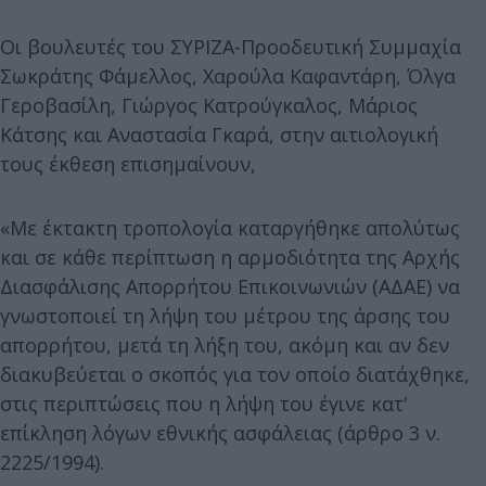
Οι βουλευτές του ΣΥΡΙΖΑ-Προοδευτική Συμμαχία
Σωκράτης Φάμελλος, Χαρούλα Καφαντάρη, Όλγα
Γεροβασίλη, Γιώργος Κατρούγκαλος, Μάριος
Κάτσης και Αναστασία Γκαρά, στην αιτιολογική
τους έκθεση επισημαίνουν,
«Με έκτακτη τροπολογία καταργήθηκε απολύτως
και σε κάθε περίπτωση η αρμοδιότητα της Αρχής
Διασφάλισης Απορρήτου Επικοινωνιών (ΑΔΑΕ) να
γνωστοποιεί τη λήψη του μέτρου της άρσης του
απορρήτου, μετά τη λήξη του, ακόμη και αν δεν
διακυβεύεται ο σκοπός για τον οποίο διατάχθηκε,
στις περιπτώσεις που η λήψη του έγινε κατ'
επίκληση λόγων εθνικής ασφάλειας (άρθρο 3 ν.
2225/1994).