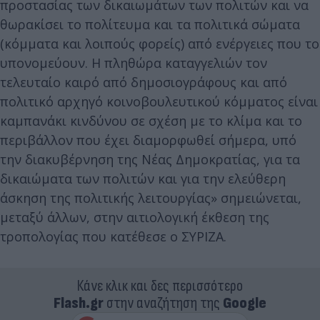
προστασίας των δικαιωμάτων των πολιτών και να
θωρακίσει το πολίτευμα και τα πολιτικά σώματα
(κόμματα και λοιπούς φορείς) από ενέργειες που το
υπονομεύουν. Η πληθώρα καταγγελιών τον
τελευταίο καιρό από δημοσιογράφους και από
πολιτικό αρχηγό κοινοβουλευτικού κόμματος είναι
καμπανάκι κινδύνου σε σχέση με το κλίμα και το
περιβάλλον που έχει διαμορφωθεί σήμερα, υπό
την διακυβέρνηση της Νέας Δημοκρατίας, για τα
δικαιώματα των πολιτών και για την ελεύθερη
άσκηση της πολιτικής λειτουργίας» σημειώνεται,
μεταξύ άλλων, στην αιτιολογική έκθεση της
τροπολογίας που κατέθεσε ο ΣΥΡΙΖΑ.
Κάνε κλικ και δες περισσότερο
Flash.gr
στην αναζήτηση της
Google