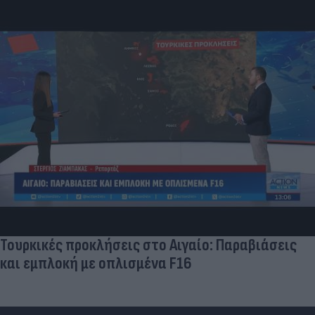
Τουρκικές προκλήσεις στο Αιγαίο: Παραβιάσεις
και εμπλοκή με οπλισμένα F16