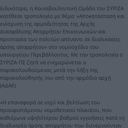
Ειδικότερα, η Κοινοβουλευτική Ομάδα του ΣΥΡΙΖΑ
κατέθεσε τροπολογία με θέμα: «Αποκατάσταση και
ενίσχυση της αρμοδιότητας της Αρχής
Διασφάλισης Απορρήτου Επικοινωνιών και
προστασία των πολιτών απέναντι σε διαδικασίες
άρσης απορρήτου» στο νομοσχέδιο του
υπουργείου Περιβάλλοντος. Με την τροπολογία ο
ΣΥΡΙΖΑ-ΠΣ ζητά να ενημερώνεται ο
παρακολουθούμενος μετά την λήξη της
παρακολούθησής του από την αρμόδια αρχή
(ΑΔΑΕ).
«Η επαναφορά σε ισχύ και βελτίωση του
προϋφιστάμενου νομοθετικού πλαισίου, που
καθιέρωνε υψηλότερου βαθμού εγγυήσεις κατά τη
διαδικασία άρσης απορρήτου που διενεργούνταν