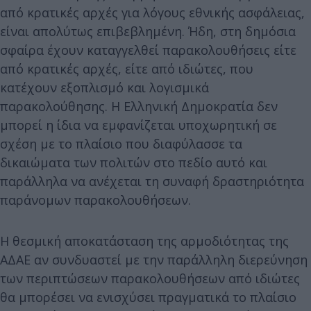
από κρατικές αρχές για λόγους εθνικής ασφάλειας,
είναι απολύτως επιβεβλημένη. Ήδη, στη δημόσια
σφαίρα έχουν καταγγελθεί παρακολουθήσεις είτε
από κρατικές αρχές, είτε από ιδιώτες, που
κατέχουν εξοπλισμό και λογισμικά
παρακολούθησης. Η Ελληνική Δημοκρατία δεν
μπορεί η ίδια να εμφανίζεται υποχωρητική σε
σχέση με το πλαίσιο που διαφύλασσε τα
δικαιώματα των πολιτών στο πεδίο αυτό και
παράλληλα να ανέχεται τη συναφή δραστηριότητα
παράνομων παρακολουθήσεων.
Η θεσμική αποκατάσταση της αρμοδιότητας της
ΑΔΑΕ αν συνδυαστεί με την παράλληλη διερεύνηση
των περιπτώσεων παρακολουθήσεων από ιδιώτες
θα μπορέσει να ενισχύσει πραγματικά το πλαίσιο