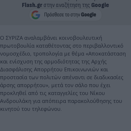
Flash.gr
στην αναζήτηση της
Google
Ο ΣΥΡΙΖΑ αναλαμβάνει κοινοβουλευτική
πρωτοβουλία καταθέτοντας στο περιβαλλοντικό
νομοσχέδιο, τροπολογία με θέμα «Αποκατάσταση
και ενίσχυση της αρμοδιότητας της Αρχής
Διασφάλισης Απορρήτου Επικοινωνιών και
προστασία των πολιτών απέναντι σε διαδικασίες
άρσης απορρήτου», μετά τον σάλο που έχει
προκληθεί από τις καταγγελίες του Νίκου
Ανδρουλάκη για απόπειρα παρακολούθησης του
κινητού του τηλεφώνου.