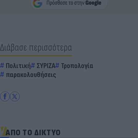
Διάβασε περισσότερα
Πολιτική
ΣΥΡΙΖΑ
Τροπολογία
παρακολουθήσεις
ΑΠΟ ΤΟ ΔΙΚΤΥΟ