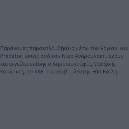
Παράνομες παρακολουθήσεις μέσω του λογισμικού
Predator, εκτός από τον Νίκο Ανδρουλάκη, έχουν
καταγγείλει επίσης ο δημοσιογράφος Θανάσης
Κουκάκης, το ΚΚΕ, η ευρωβουλευτής Εύα Καΐλή.