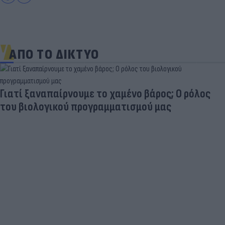
ΑΠΟ ΤΟ ΔΙΚΤΥΟ
Γιατί ξαναπαίρνουμε το χαμένο βάρος; Ο ρόλος
του βιολογικού προγραμματισμού μας