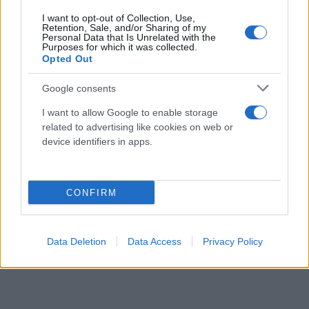
I want to opt-out of Collection, Use,
Retention, Sale, and/or Sharing of my
Personal Data that Is Unrelated with the
Purposes for which it was collected.
Opted Out
Google consents
I want to allow Google to enable storage
related to advertising like cookies on web or
device identifiers in apps.
CONFIRM
Data Deletion
Data Access
Privacy Policy