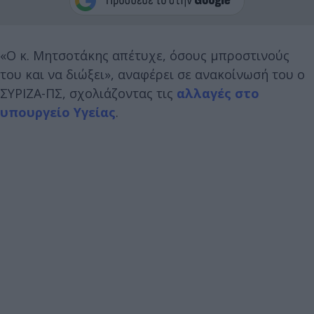
«Ο κ. Μητσοτάκης απέτυχε, όσους μπροστινούς
του και να διώξει», αναφέρει σε ανακοίνωσή του ο
ΣΥΡΙΖΑ-ΠΣ, σχολιάζοντας τις
αλλαγές στο
υπουργείο Υγείας
.