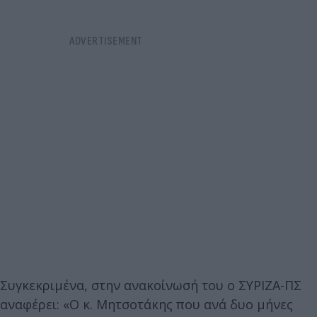
Συγκεκριμένα, στην ανακοίνωσή του ο ΣΥΡΙΖΑ-ΠΣ
αναφέρει: «Ο κ. Μητσοτάκης που ανά δυο μήνες