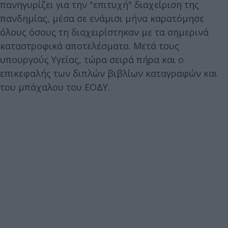
πανηγυρίζει για την "επιτυχή" διαχείριση της
πανδημίας, μέσα σε ενάμισι μήνα καρατόμησε
όλους όσους τη διαχειρίστηκαν με τα σημερινά
καταστροφικά αποτελέσματα. Μετά τους
υπουργούς Υγείας, τώρα σειρά πήρα και ο
επικεφαλής των διπλών βιβλίων καταγραφών και
του μπάχαλου του ΕΟΔΥ.