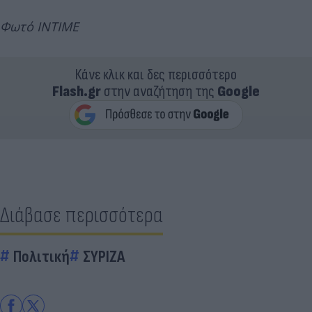
Φωτό INTIME
Κάνε κλικ και δες περισσότερο
Flash.gr
στην αναζήτηση της
Google
Διάβασε περισσότερα
Πολιτική
ΣΥΡΙΖΑ