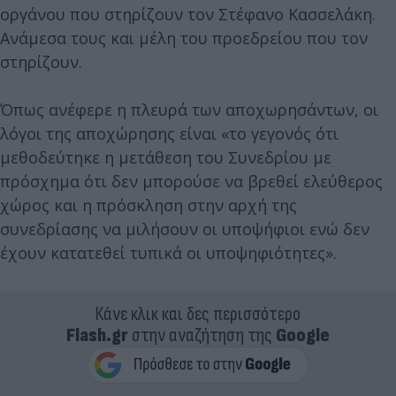
οργάνου που στηρίζουν τον Στέφανο Κασσελάκη.
Ανάμεσα τους και μέλη του προεδρείου που τον
στηρίζουν.
Όπως ανέφερε η πλευρά των αποχωρησάντων, οι
λόγοι της αποχώρησης είναι «το γεγονός ότι
μεθοδεύτηκε η μετάθεση του Συνεδρίου με
πρόσχημα ότι δεν μπορούσε να βρεθεί ελεύθερος
χώρος και η πρόσκληση στην αρχή της
συνεδρίασης να μιλήσουν οι υποψήφιοι ενώ δεν
έχουν κατατεθεί τυπικά οι υποψηφιότητες».
Κάνε κλικ και δες περισσότερο
Flash.gr
στην αναζήτηση της
Google