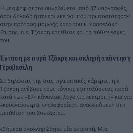
Η υποψηφιότητα συνοδεύεται από 87 υπογραφές,
όσοι δηλαδή ήταν και εκείνοι που πρωτοστάτησαν
στην πρόταση μομφής κατά του κ. Κασσελάκη.
Επίσης, η κ. Τζάκρη κατέθεσε και το πόθεν έσχες
του.
Ένταση με πυρά Τζάκρη και σκληρή απάντηση
Γεροβασίλη
Σε δηλώσεις της στις τηλεοπτικές κάμερες, η κ.
Τζάκρη ανέβασε τους τόνους εξαπολύοντας πυρά
κατά των «87» κάνοντας λόγο για «εκτροπή» και για
«κρυφοφανερές ψηφοφορίες», αναφερόμενη στη
μετάθεση του Συνεδρίου.
«Σήμερα ολοκληρώθηκε μία εκτροπή. Μια