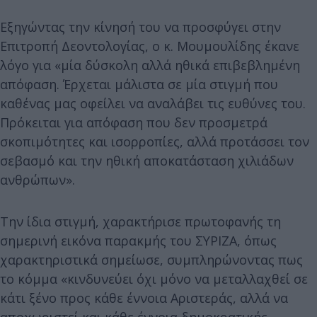
Εξηγώντας την κίνησή του να προσφύγει στην
Επιτροπή Δεοντολογίας, ο κ. Μουμουλίδης έκανε
λόγο για «μία δύσκολη αλλά ηθικά επιβεβλημένη
απόφαση. Έρχεται μάλιστα σε μία στιγμή που
καθένας μας οφείλει να αναλάβει τις ευθύνες του.
Πρόκειται για απόφαση που δεν προσμετρά
σκοπιμότητες και ισορροπίες, αλλά προτάσσει τον
σεβασμό και την ηθική αποκατάσταση χιλιάδων
ανθρώπων».
Την ίδια στιγμή, χαρακτήρισε πρωτοφανής τη
σημερινή εικόνα παρακμής του ΣΥΡΙΖΑ, όπως
χαρακτηριστικά σημείωσε, συμπληρώνοντας πως
το κόμμα «κινδυνεύει όχι μόνο να μεταλλαχθεί σε
κάτι ξένο προς κάθε έννοια Αριστεράς, αλλά να
αποχωριστεί και κάθε έννοια δημοκρατικής