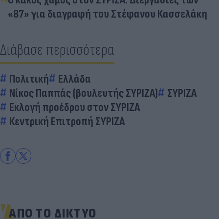
«87» για διαγραφή του Στέφανου Κασσελάκη
Διάβασε περισσότερα
Πολιτική
Ελλάδα
Νίκος Παππάς (βουλευτής ΣΥΡΙΖΑ)
ΣΥΡΙΖΑ
Εκλογή προέδρου στον ΣΥΡΙΖΑ
Κεντρική Επιτροπή ΣΥΡΙΖΑ
ΑΠΟ ΤΟ ΔΙΚΤΥΟ