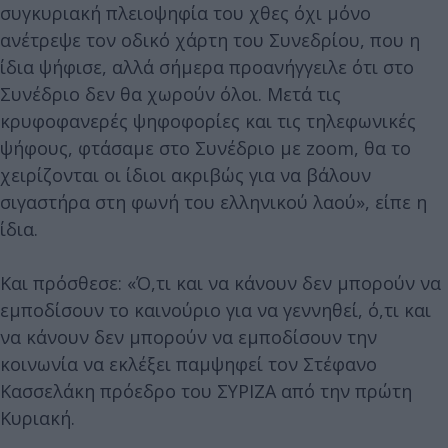
συγκυριακή πλειοψηφία του χθες όχι μόνο
ανέτρεψε τον οδικό χάρτη του Συνεδρίου, που η
ίδια ψήφισε, αλλά σήμερα προανήγγειλε ότι στο
Συνέδριο δεν θα χωρούν όλοι. Μετά τις
κρυφοφανερές ψηφοφορίες και τις τηλεφωνικές
ψήφους, φτάσαμε στο Συνέδριο με zoom, θα το
χειρίζονται οι ίδιοι ακριβώς για να βάλουν
σιγαστήρα στη φωνή του ελληνικού λαού», είπε η
ίδια.
Και πρόσθεσε: «Ό,τι και να κάνουν δεν μπορούν να
εμποδίσουν το καινούριο για να γεννηθεί, ό,τι και
να κάνουν δεν μπορούν να εμποδίσουν την
κοινωνία να εκλέξει παμψηφεί τον Στέφανο
Κασσελάκη πρόεδρο του ΣΥΡΙΖΑ από την πρώτη
Κυριακή.