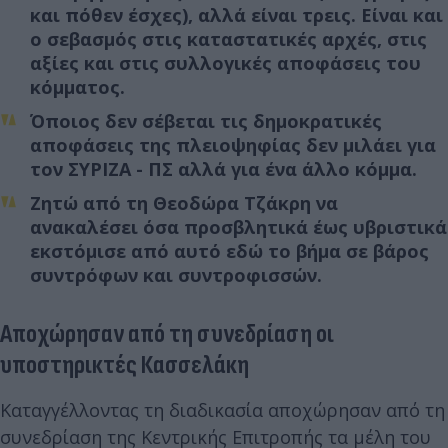
και πόθεν έσχες), αλλά είναι τρεις. Είναι και
ο σεβασμός στις καταστατικές αρχές, στις
αξίες και στις συλλογικές αποφάσεις του
κόμματος.
Όποιος δεν σέβεται τις δημοκρατικές
αποφάσεις της πλειοψηφίας δεν μιλάει για
τον ΣΥΡΙΖΑ - ΠΣ αλλά για ένα άλλο κόμμα.
Ζητώ από τη Θεοδώρα Τζάκρη να
ανακαλέσει όσα προσβλητικά έως υβριστικά
εκστόμισε από αυτό εδώ το βήμα σε βάρος
συντρόφων και συντροφισσών.
Αποχώρησαν από τη συνεδρίαση οι
υποστηρικτές Κασσελάκη
Καταγγέλλοντας τη διαδικασία αποχώρησαν από τη
συνεδρίαση της Κεντρικής Επιτροπής τα μέλη του