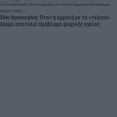
Skin dysmorphia: Όταν η εμμονή με το «τέλειο»
δέρμα αποτελεί πρόβλημα ψυχικής υγείας