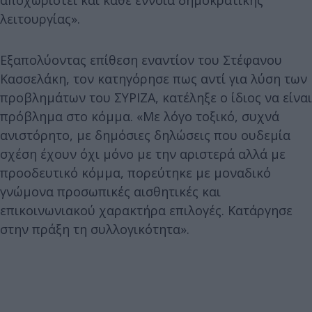
λειτουργίας».
Εξαπολύοντας επίθεση εναντίον του Στέφανου
Κασσελάκη, τον κατηγόρησε πως αντί για λύση των
προβλημάτων του ΣΥΡΙΖΑ, κατέληξε ο ίδιος να είναι
πρόβλημα στο κόμμα. «Με λόγο τοξικό, συχνά
ανιστόρητο, με δημόσιες δηλώσεις που ουδεμία
σχέση έχουν όχι μόνο με την αριστερά αλλά με
προοδευτικό κόμμα, πορεύτηκε με μοναδικό
γνώμονα προσωπικές αισθητικές και
επικοινωνιακού χαρακτήρα επιλογές. Κατάργησε
στην πράξη τη συλλογικότητα».