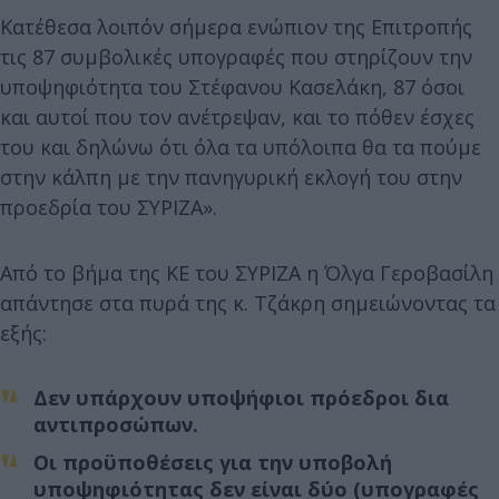
Κατέθεσα λοιπόν σήμερα ενώπιον της Επιτροπής
τις 87 συμβολικές υπογραφές που στηρίζουν την
υποψηφιότητα του Στέφανου Κασελάκη, 87 όσοι
και αυτοί που τον ανέτρεψαν, και το πόθεν έσχες
του και δηλώνω ότι όλα τα υπόλοιπα θα τα πούμε
στην κάλπη με την πανηγυρική εκλογή του στην
προεδρία του ΣΥΡΙΖΑ».
Από το βήμα της ΚΕ του ΣΥΡΙΖΑ η Όλγα Γεροβασίλη
απάντησε στα πυρά της κ. Τζάκρη σημειώνοντας τα
εξής:
Δεν υπάρχουν υποψήφιοι πρόεδροι δια
αντιπροσώπων.
Οι προϋποθέσεις για την υποβολή
υποψηφιότητας δεν είναι δύο (υπογραφές