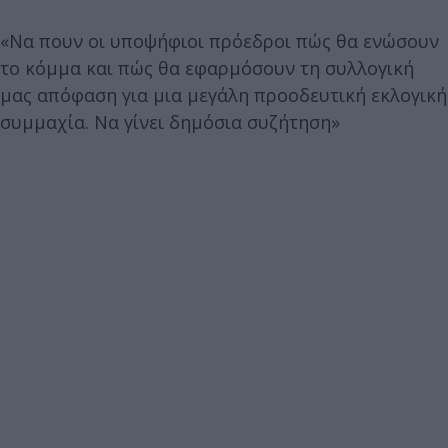
«Να πουν οι υποψήφιοι πρόεδροι πώς θα ενώσουν
το κόμμα και πώς θα εφαρμόσουν τη συλλογική
μας απόφαση για μια μεγάλη προοδευτική εκλογική
συμμαχία. Να γίνει δημόσια συζήτηση»