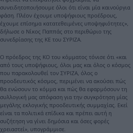
συνειδητοποιήσουμε όλοι ότι είναι μία καινούργια
φάση. Πλέον έχουμε υποψήφιους προέδρους,
έχουμε επίσημα κατατεθειμένες υποψηφιότητες»,
δήλωσε ο Νίκος Παππάς στο περιθώριο της
συνεδρίασης της ΚΕ του ΣΥΡΙΖΑ.
Ο πρόεδρος της ΚΟ του κόμματος τόνισε ότι «και
από τους υποψήφιους, όλοι μας και όλος ο κόσμος
που παρακολουθεί τον ΣΥΡΙΖΑ, όλος ο
προοδευτικός κόσμος, περιμένει να ακούσει πώς
θα ενώσουν το κόμμα και πώς θα εφαρμόσουν τη
συλλογική μας απόφαση για την συγκρότηση μίας
μεγάλης εκλογικής προοδευτικής συμμαχίας. Εκεί
είναι τα πολιτικά επίδικα και πρέπει αυτή η
συζήτηση να γίνει δημόσια και όσες φορές
χρειαστεί», υπογράμμισε.