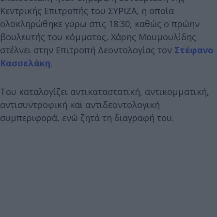
Κεντρικής Επιτροπής του ΣΥΡΙΖΑ, η οποία
ολοκληρώθηκε γύρω στις 18:30, καθώς ο πρώην
βουλευτής του κόμματος, Χάρης Μουμουλίδης
στέλνει στην Επιτροπή Δεοντολογίας τον
Στέφανο
Κασσελάκη
.
Του καταλογίζει αντικαταστατική, αντικομματική,
αντισυντροφική και αντιδεοντολογική
συμπεριφορά, ενώ ζητά τη διαγραφή του.