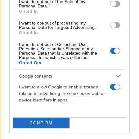
I want to opt-out of the Sale of my
Personal Data.
Opted In
I want to opt-out of processing my
Personal Data for Targeted Advertising.
Opted In
I want to opt-out of Collection, Use,
Retention, Sale, and/or Sharing of my
Personal Data that Is Unrelated with the
Purposes for which it was collected.
Opted Out
Google consents
I want to allow Google to enable storage
related to advertising like cookies on web or
device identifiers in apps.
CONFIRM