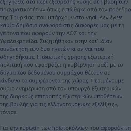
εξηγήσεις στα περί εξεύρεσης λύσης στη βάση των
πραγματικοτήτων όπως ειπώθηκε από τον πρόεδρο
της Τουρκίας, που υπάρχουν στο νησί. Δεν έγινε
καμία δημόσια αναφορά στις διαφορές μας με τη
γείτονα που αφορούν την ΑΟΖ και την
Υφαλοκρηπίδα. Συζητήθηκαν στην κατ’ ιδίαν
συνάντηση των δυο ηγετών κι αν ναι που
οδηγηθήκαμε; Η ιδιωτικής χρήσης εξωτερική
πολιτική που εφαρμόζει η κυβέρνηση μαζί με το
δόγμα του δεδομένου συμμάχου θέτουν σε
κίνδυνο τα συμφέροντα της χώρας. Περιμένουμε
αύριο ενημέρωση από τον υπουργό Εξωτερικών
της διαρκούς επιτροπής εξωτερικών υποθέσεων
της βουλής για τις ελληνοτουρκικές εξελίξεις»,
τόνισε.
Για την κύρωση των πρωτοκόλλων που αφορούν τη