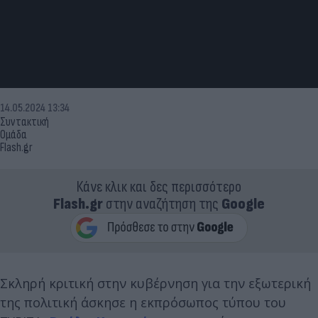
14.05.2024 13:34
Συντακτική
Ομάδα
Flash.gr
Κάνε κλικ και δες περισσότερο
Flash.gr
στην αναζήτηση της
Google
Σκληρή κριτική στην κυβέρνηση για την εξωτερική
της πολιτική άσκησε η εκπρόσωπος τύπου του