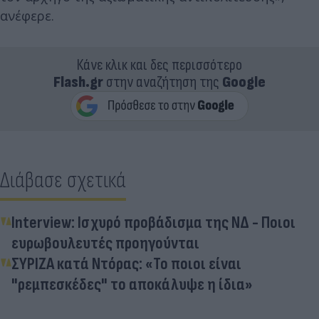
ανέφερε.
Κάνε κλικ και δες περισσότερο
Flash.gr
στην αναζήτηση της
Google
Διάβασε σχετικά
Interview: Ισχυρό προβάδισμα της ΝΔ - Ποιοι
ευρωβουλευτές προηγούνται
ΣΥΡΙΖΑ κατά Ντόρας: «Το ποιοι είναι
"ρεμπεσκέδες" το αποκάλυψε η ίδια»