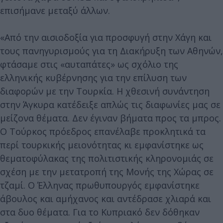
επισήμανε μεταξύ άλλων.
«Από την αισιοδοξία για προσφυγή στην Χάγη και
τους πανηγυρισμούς για τη Διακήρυξη των Αθηνών,
φτάσαμε στις «αυταπάτες» ως σχόλιο της
ελληνικής κυβέρνησης για την επίλυση των
διαφορών με την Τουρκία. Η χθεσινή συνάντηση
στην Άγκυρα κατέδειξε απλώς τις διαφωνίες μας σε
μείζονα θέματα. Δεν έγιναν βήματα προς τα μπρος.
Ο Τούρκος πρόεδρος επανέλαβε προκλητικά τα
περί τουρκικής μειονότητας κι εμφανίστηκε ως
θεματοφύλακας της πολιτιστικής κληρονομιάς σε
σχέση με την μετατροπή της Μονής της Χώρας σε
τζαμί. Ο Έλληνας πρωθυπουργός εμφανίστηκε
άβουλος και αμήχανος και αντέδρασε χλιαρά και
στα δυο θέματα. Για το Κυπριακό δεν δόθηκαν