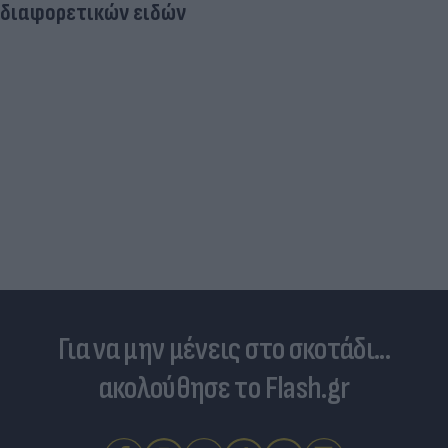
διαφορετικών ειδών
Για να μην μένεις στο σκοτάδι...
ακολούθησε το Flash.gr