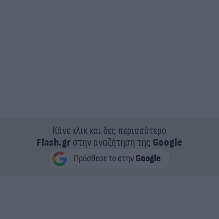
Κάνε κλικ και δες περισσότερο
Flash.gr
στην αναζήτηση της
Google