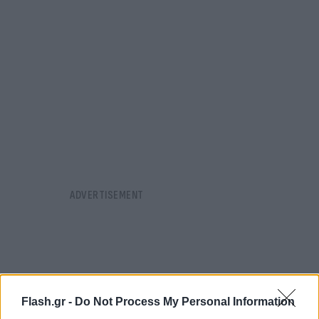
Flash.gr -
Do Not Process My Personal Information