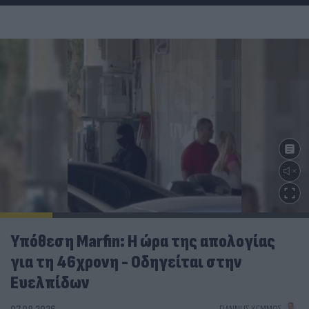
Υπόθεση Marfin: Η ώρα της απολογίας
για τη 46χρονη - Οδηγείται στην
Ευελπίδων