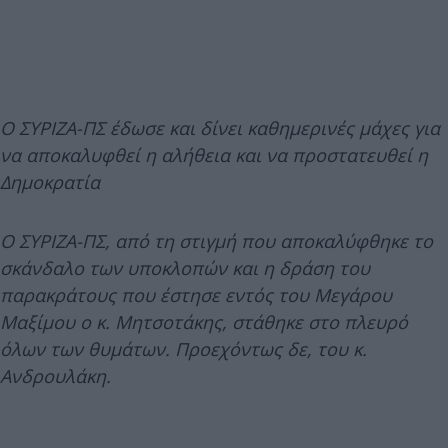
Ο ΣΥΡΙΖΑ-ΠΣ έδωσε και δίνει καθημερινές μάχες για
να αποκαλυφθεί η αλήθεια και να προστατευθεί η
Δημοκρατία
Ο ΣΥΡΙΖΑ-ΠΣ, από τη στιγμή που αποκαλύφθηκε το
σκάνδαλο των υποκλοπών και η δράση του
παρακράτους που έστησε εντός του Μεγάρου
Μαξίμου ο κ. Μητσοτάκης, στάθηκε στο πλευρό
όλων των θυμάτων. Προεχόντως δε, του κ.
Ανδρουλάκη.