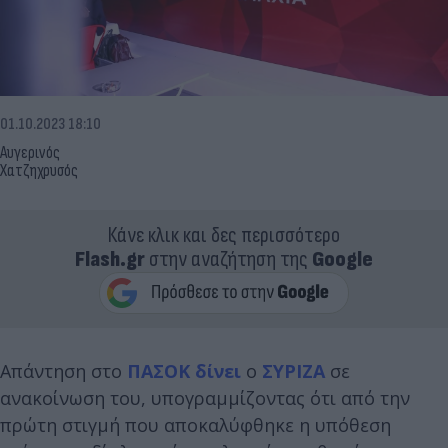
01.10.2023 18:10
Αυγερινός
Χατζηχρυσός
Κάνε κλικ και δες περισσότερο
Flash.gr
στην αναζήτηση της
Google
Απάντηση στο
ΠΑΣΟΚ δίνει
ο
ΣΥΡΙΖΑ
σε
ανακοίνωση του, υπογραμμίζοντας ότι από την
πρώτη στιγμή που αποκαλύφθηκε η υπόθεση