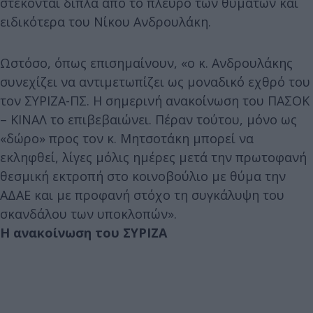
στέκονται δίπλα από το πλευρό των θυμάτων και
ειδικότερα του Νίκου Ανδρουλάκη.
Ωστόσο, όπως επισημαίνουν, «ο κ. Ανδρουλάκης
συνεχίζει να αντιμετωπίζει ως μοναδικό εχθρό του
τον ΣΥΡΙΖΑ-ΠΣ. Η σημερινή ανακοίνωση του ΠΑΣΟΚ
– ΚΙΝΑΛ το επιβεβαιώνει. Πέραν τούτου, μόνο ως
«δώρο» προς τον κ. Μητσοτάκη μπορεί να
εκληφθεί, λίγες μόλις ημέρες μετά την πρωτοφανή
θεσμική εκτροπή στο κοινοβούλιο με θύμα την
ΑΔΑΕ και με προφανή στόχο τη συγκάλυψη του
σκανδάλου των υποκλοπών».
Η ανακοίνωση του ΣΥΡΙΖΑ