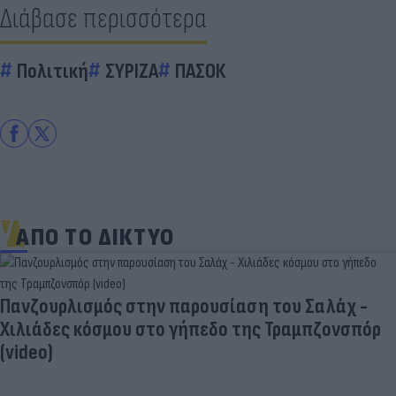
Διάβασε περισσότερα
Πολιτική
ΣΥΡΙΖΑ
ΠΑΣΟΚ
ΑΠΟ ΤΟ ΔΙΚΤΥΟ
Πανζουρλισμός στην παρουσίαση του Σαλάχ -
Χιλιάδες κόσμου στο γήπεδο της Τραμπζονσπόρ
(video)