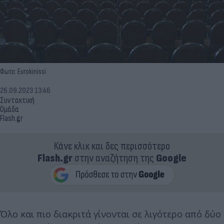
Φωτο: Eurokinissi
26.09.2023 13:46
Συντακτική
Ομάδα
Flash.gr
Κάνε κλικ και δες περισσότερο
Flash.gr
στην αναζήτηση της
Google
Όλο και πιο διακριτά γίνονται σε λιγότερο από δύο