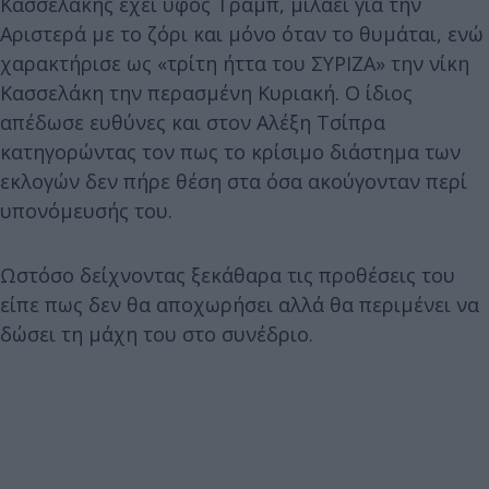
Κασσελάκης έχει ύφος Τραμπ, μιλάει για την
Αριστερά με το ζόρι και μόνο όταν το θυμάται, ενώ
χαρακτήρισε ως «τρίτη ήττα του ΣΥΡΙΖΑ» την νίκη
Κασσελάκη την περασμένη Κυριακή. Ο ίδιος
απέδωσε ευθύνες και στον Αλέξη Τσίπρα
κατηγορώντας τον πως το κρίσιμο διάστημα των
εκλογών δεν πήρε θέση στα όσα ακούγονταν περί
υπονόμευσής του.
Ωστόσο δείχνοντας ξεκάθαρα τις προθέσεις του
είπε πως δεν θα αποχωρήσει αλλά θα περιμένει να
δώσει τη μάχη του στο συνέδριο.