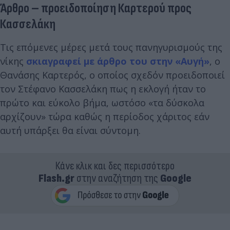
Άρθρο – προειδοποίηση Καρτερού προς
Κασσελάκη
Τις επόμενες μέρες μετά τους πανηγυρισμούς της
νίκης
σκιαγραφεί με άρθρο του στην «Αυγή»
, ο
Θανάσης Καρτερός, ο οποίος σχεδόν προειδοποιεί
τον Στέφανο Κασσελάκη πως η εκλογή ήταν το
πρώτο και εύκολο βήμα, ωστόσο «τα δύσκολα
αρχίζουν» τώρα καθώς η περίοδος χάριτος εάν
αυτή υπάρξει θα είναι σύντομη.
Κάνε κλικ και δες περισσότερο
Flash.gr
στην αναζήτηση της
Google