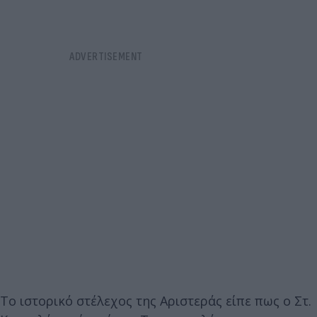
Το ιστορικό στέλεχος της Αριστεράς είπε πως ο Στ.