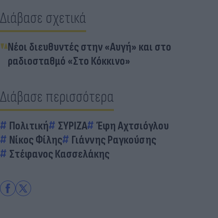
Διάβασε σχετικά
Νέοι διευθυντές στην «Αυγή» και στο
ραδιοσταθμό «Στο Κόκκινο»
Διάβασε περισσότερα
Πολιτική
ΣΥΡΙΖΑ
Έφη Αχτσιόγλου
Νίκος Φίλης
Γιάννης Ραγκούσης
Στέφανος Κασσελάκης