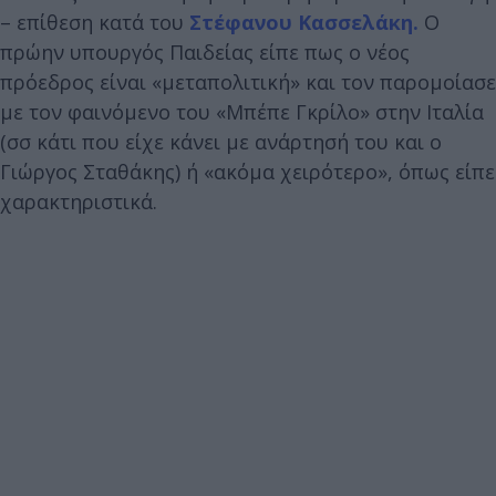
– επίθεση κατά του
Στέφανου Κασσελάκη.
Ο
πρώην υπουργός Παιδείας είπε πως ο νέος
πρόεδρος είναι «μεταπολιτική» και τον παρομοίασε
με τον φαινόμενο του «Μπέπε Γκρίλο» στην Ιταλία
(σσ κάτι που είχε κάνει με ανάρτησή του και ο
Γιώργος Σταθάκης) ή «ακόμα χειρότερο», όπως είπε
χαρακτηριστικά.