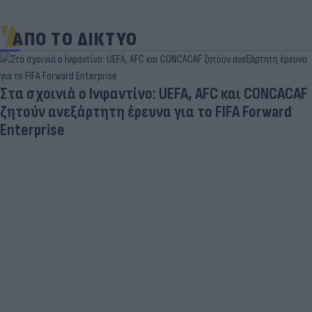
ΑΠΟ ΤΟ ΔΙΚΤΥΟ
Στα σχοινιά ο Ινφαντίνο: UEFA, AFC και CONCACAF
ζητούν ανεξάρτητη έρευνα για το FIFA Forward
Enterprise