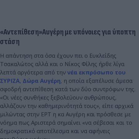
«Αντεπίθεση»Αυγέρη με υπόνοιες για ύποπτη
στάση
Η απάντηση στα όσα έχουν πει ο Ευκλείδης
Τσακαλώτος αλλά και ο Νίκος Φίλης ήρθε λίγα
λεπτά αργότερα από την
νέα εκπρόσωπο του
ΣΥΡΙΖΑ, Δώρα Αυγέρη
, η οποία εξαπέλυσε άμεσα
σφοδρή αντεπίθεση κατά των δύο συντρόφων της.
«Οι νέες συνθήκες ξεβολεύουν ανθρώπους,
αλλάζουν την καθημερινότητά τους», είπε αρχικά
μιλώντας στην ΕΡΤ η κα Αυγέρη και πρόσθεσε με
νόημα πως Αριστερά σημαίνει «να σέβεσαι και το
δημοκρατικό αποτέλεσμα και να αφήνεις