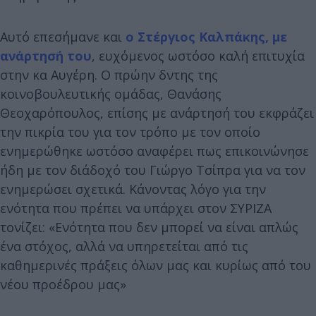
Αυτό επεσήμανε και
ο Στέργιος Καλπάκης, με
ανάρτησή του
, ευχόμενος ωστόσο καλή επιτυχία
στην κα Αυγέρη. Ο πρώην δντης της
κοινοβουλευτικής ομάδας, Θανάσης
Θεοχαρόπουλος, επίσης με ανάρτησή του εκφράζει
την πικρία του για τον τρόπο με τον οποίο
ενημερώθηκε ωστόσο αναφέρει πως επικοινώνησε
ήδη με τον διάδοχό του Γιώργο Τσίπρα για να τον
ενημερώσει σχετικά. Κάνοντας λόγο για την
ενότητα που πρέπει να υπάρχει στον ΣΥΡΙΖΑ
τονίζει: «Ενότητα που δεν μπορεί να είναι απλώς
ένα στόχος, αλλά να υπηρετείται από τις
καθημερινές πράξεις όλων μας και κυρίως από του
νέου προέδρου μας»