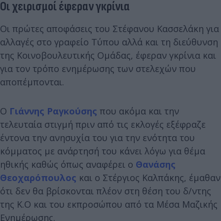
Οι χειρισμοί έφεραν γκρίνια
Οι πρώτες αποφάσεις του Στέφανου Κασσελάκη για
αλλαγές στο γραφείο Τύπου αλλά και τη διεύθυνση
της Κοινοβουλευτικής Ομάδας, έφεραν γκρίνια και
για τον τρόπο ενημέρωσης των στελεχών που
αποπέμπονται.
Ο
Γιάννης Ραγκούσης
που ακόμα και την
τελευταία στιγμή πριν από τις εκλογές εξέφραζε
έντονα την ανησυχία του για την ενότητα του
κόμματος με ανάρτησή του κάνει λόγω για θέμα
ηθικής καθώς όπως αναφέρει ο
Θανάσης
Θεοχαρόπουλος
και ο Στέργιος Καλπάκης, έμαθαν
ότι δεν θα βρίσκονται πλέον στη θέση του δ/ντης
της Κ.Ο και του εκπροσώπου από τα Μέσα Μαζικής
Ενημέρωσης.