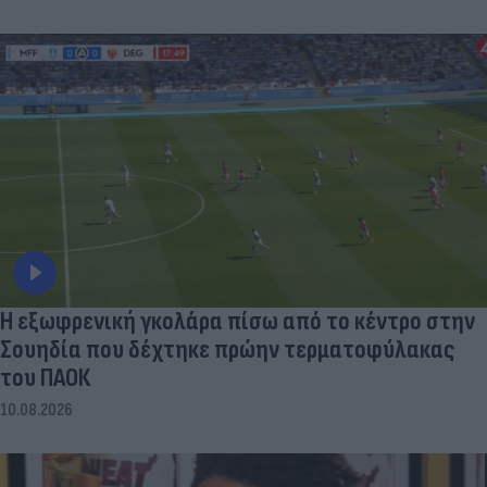
Η εξωφρενική γκολάρα πίσω από το κέντρο στην
Σουηδία που δέχτηκε πρώην τερματοφύλακας
του ΠΑΟΚ
10.08.2026