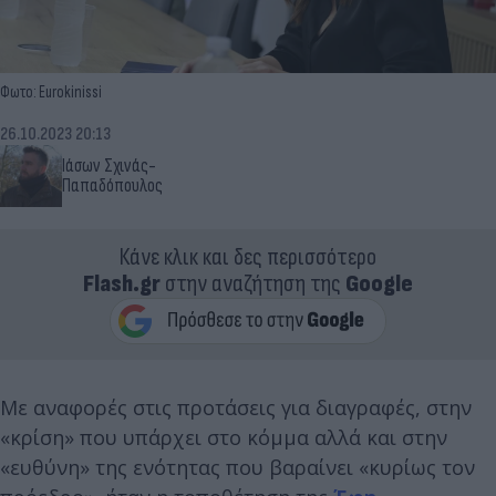
Φωτο: Eurokinissi
26.10.2023 20:13
Ιάσων Σχινάς-
Παπαδόπουλος
Κάνε κλικ και δες περισσότερο
Flash.gr
στην αναζήτηση της
Google
Με αναφορές στις προτάσεις για διαγραφές, στην
«κρίση» που υπάρχει στο κόμμα αλλά και στην
«ευθύνη» της ενότητας που βαραίνει «κυρίως τον