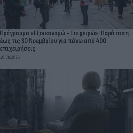
Πρόγραμμα «Εξοικονομώ - Επιχειρώ»: Παράταση
έως τις 30 Νοεμβρίου για πάνω από 400
επιχειρήσεις
10.08.2026