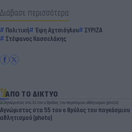
Διάβασε περισσότερα
Πολιτική
Έφη Αχτσιόγλου
ΣΥΡΙΖΑ
Στέφανος Κασσελάκης
ΑΠΟ ΤΟ ΔΙΚΤΥΟ