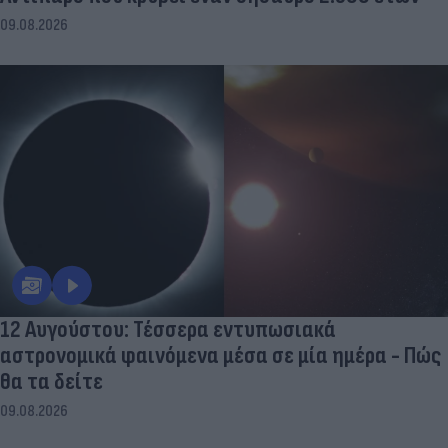
09.08.2026
12 Αυγούστου: Τέσσερα εντυπωσιακά
αστρονομικά φαινόμενα μέσα σε μία ημέρα - Πώς
θα τα δείτε
09.08.2026