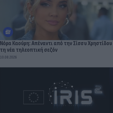
Νόρα Καούρη: Απέναντι από την Σίσσυ Χρηστίδου
τη νέα τηλεοπτική σεζόν
10.08.2026