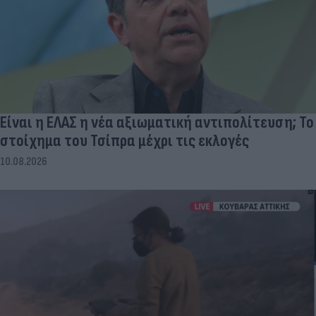
Είναι η ΕΛΑΣ η νέα αξιωματική αντιπολίτευση; Το
στοίχημα του Τσίπρα μέχρι τις εκλογές
10.08.2026