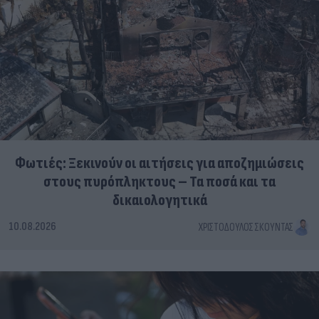
Φωτιές: Ξεκινούν οι αιτήσεις για αποζημιώσεις
στους πυρόπληκτους – Τα ποσά και τα
δικαιολογητικά
10.08.2026
ΧΡΙΣΤΌΔΟΥΛΟΣ ΣΚΟΎΝΤΑΣ