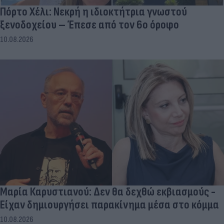
Πόρτο Χέλι: Νεκρή η ιδιοκτήτρια γνωστού
ξενοδοχείου – Έπεσε από τον 6ο όροφο
10.08.2026
Μαρία Καρυστιανού: Δεν θα δεχθώ εκβιασμούς -
Είχαν δημιουργήσει παρακίνημα μέσα στο κόμμα
10.08.2026