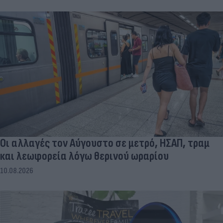
Οι αλλαγές τον Αύγουστο σε μετρό, ΗΣΑΠ, τραμ
και λεωφορεία λόγω θερινού ωραρίου
10.08.2026