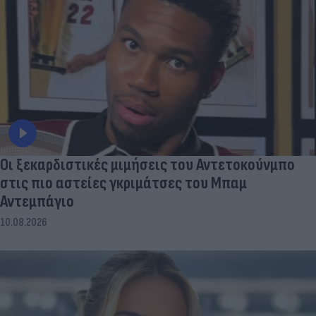
Οι ξεκαρδιστικές μιμήσεις του Αντετοκούνμπο
στις πιο αστείες γκριμάτσες του Μπαμ
Αντεμπάγιο
10.08.2026