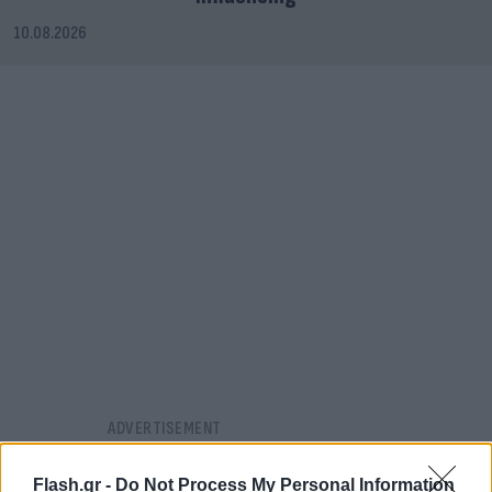
10.08.2026
Flash.gr -
Do Not Process My Personal Information