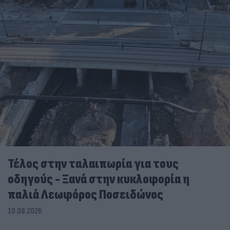
Τέλος στην ταλαιπωρία για τους
οδηγούς - Ξανά στην κυκλοφορία η
παλιά Λεωφόρος Ποσειδώνος
10.08.2026