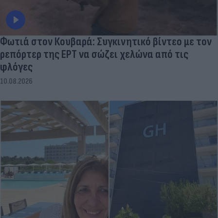
Φωτιά στον Κουβαρά: Συγκινητικό βίντεο με τον
ρεπόρτερ της ΕΡΤ να σώζει χελώνα από τις
φλόγες
10.08.2026