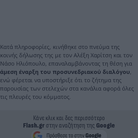
Κατά πληροφορίες, κινήθηκε στο πνεύμα της
κοινής δήλωσης της με τον Αλέξη Χαρίτση και τον
Νάσο Ηλιόπουλο, επαναλαμβάνοντας τη θέση για
άμεση έναρξη του προσυνεδριακού διαλόγου
,
ενώ φέρεται να υποστήριξε ότι το ζήτημα της
παρουσίας των στελεχών στα κανάλια αφορά όλες
τις πλευρές του κόμματος.
Κάνε κλικ και δες περισσότερο
Flash.gr
στην αναζήτηση της
Google