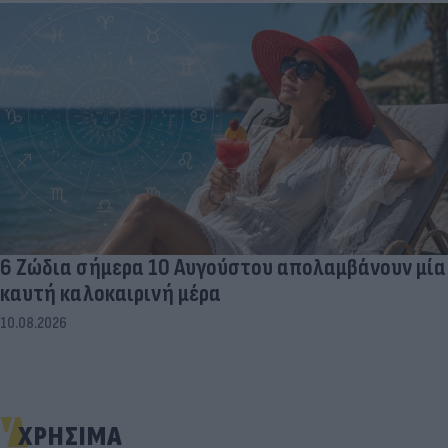
6 Ζώδια σήμερα 10 Αυγούστου απολαμβάνουν μία
καυτή καλοκαιρινή μέρα
10.08.2026
ΧΡΗΣΙΜΑ