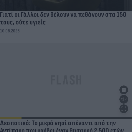
Γιατί οι Γάλλοι δεν θέλουν να πεθάνουν στα 150
τους, ούτε υγιείς
10.08.2026
Δεσποτικό: Το μικρό νησί απέναντι από την
Αντίπαρο που κρύβει έναν θησαυρό 2.500 ετών