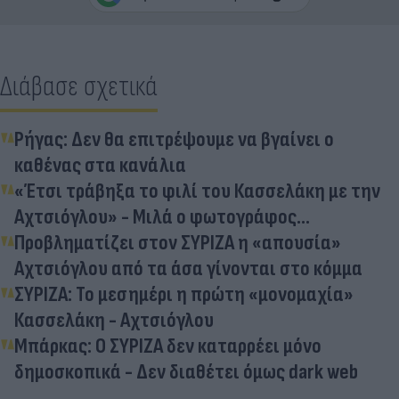
Διάβασε σχετικά
Ρήγας: Δεν θα επιτρέψουμε να βγαίνει ο
καθένας στα κανάλια
«Έτσι τράβηξα το φιλί του Κασσελάκη με την
Αχτσιόγλου» - Μιλά ο φωτογράφος...
Προβληματίζει στον ΣΥΡΙΖΑ η «απουσία»
Αχτσιόγλου από τα άσα γίνονται στο κόμμα
ΣΥΡΙΖΑ: Το μεσημέρι η πρώτη «μονομαχία»
Κασσελάκη - Αχτσιόγλου
Μπάρκας: Ο ΣΥΡΙΖΑ δεν καταρρέει μόνο
δημοσκοπικά - Δεν διαθέτει όμως dark web