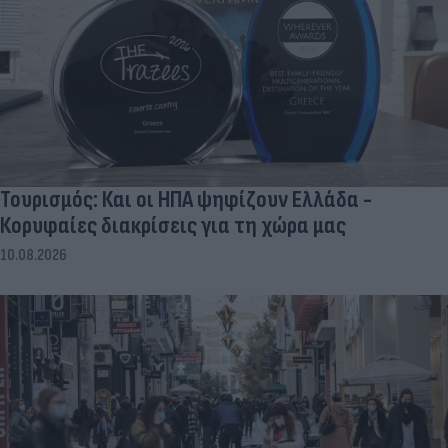
Τουρισμός: Και οι ΗΠΑ ψηφίζουν Ελλάδα -
Κορυφαίες διακρίσεις για τη χώρα μας
10.08.2026