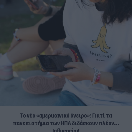
Το νέο «αμερικανικό όνειρο»: Γιατί τα
πανεπιστήμια των ΗΠΑ διδάσκουν πλέον...
Influencing