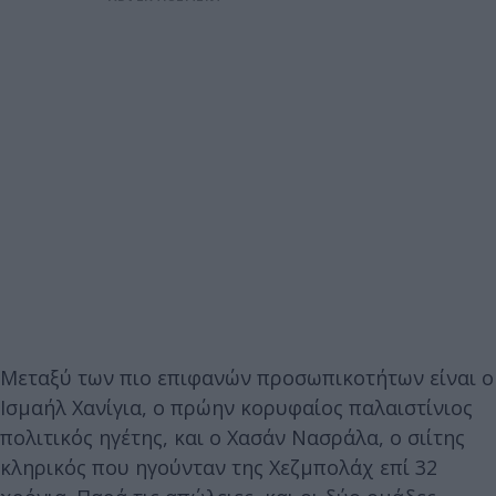
Μεταξύ των πιο επιφανών προσωπικοτήτων είναι ο
Ισμαήλ Χανίγια, ο πρώην κορυφαίος παλαιστίνιος
πολιτικός ηγέτης, και ο Χασάν Νασράλα, ο σιίτης
κληρικός που ηγούνταν της Χεζμπολάχ επί 32