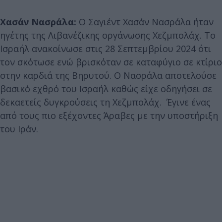
Χασάν Νασράλα:
Ο Σαγιέντ Χασάν Νασράλα ήταν
ηγέτης της Λιβανέζικης οργάνωσης Χεζμπολάχ. Το
Ισραήλ ανακοίνωσε στις 28 Σεπτεμβρίου 2024 ότι
τον σκότωσε ενώ βρισκόταν σε καταφύγιο σε κτίριο
στην καρδιά της Βηρυτού. Ο Νασράλα αποτελούσε
βασικό εχθρό του Ισραήλ καθώς είχε οδηγήσει σε
δεκαετείς δυγκρούσεις τη Χεζμπολάχ. Έγινε ένας
από τους πιο εξέχοντες Άραβες με την υποστήριξη
του Ιράν.