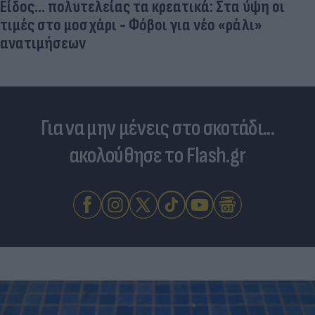
Είδος... πολυτελείας τα κρεατικά: Στα ύψη οι
τιμές στο μοσχάρι - Φόβοι για νέο «ράλι»
ανατιμήσεων
Για να μην μένεις στο σκοτάδι...
ακολούθησε το Flash.gr