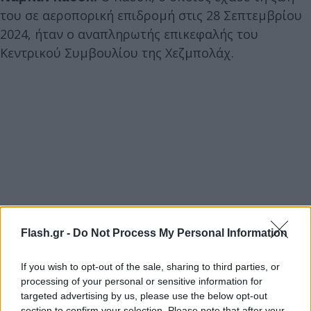
του σε αεροπορική επιδρομή στις 28 Σεπτεμβρίου
2024, ήταν ο αναπληρωτής επικεφαλής του
Κεντρικού Συμβουλίου της Χεζμπολάχ.
Flash.gr -
Do Not Process My Personal Information
If you wish to opt-out of the sale, sharing to third parties, or
processing of your personal or sensitive information for
targeted advertising by us, please use the below opt-out
section to confirm your selection. Please note that after your