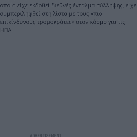
οποίο είχε εκδοθεί διεθνές ένταλμα σύλληψης, είχε
συμπεριληφθεί στη λίστα με τους «πιο
επικίνδυνους τρομοκράτες» στον κόσμο για τις
ΗΠΑ.