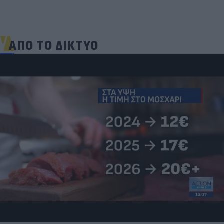
ΑΠΟ ΤΟ ΔΙΚΤΥΟ