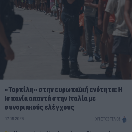
«Τορπίλη» στην ευρωπαϊκή ενότητα: Η
Ισπανία απαντά στην Ιταλία με
συνοριακούς ελέγχους
07.08.2026
ΧΡΉΣΤΟΣ ΤΈΛΙΟΣ