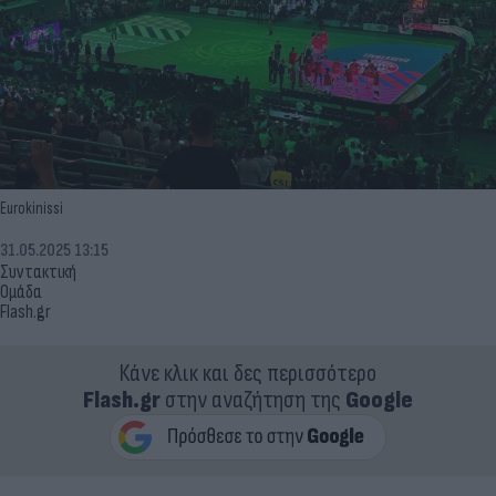
Eurokinissi
31.05.2025 13:15
Συντακτική
Ομάδα
Flash.gr
Κάνε κλικ και δες περισσότερο
Flash.gr
στην αναζήτηση της
Google