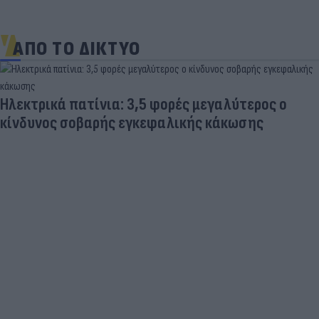
ΑΠΟ ΤΟ ΔΙΚΤΥΟ
Ηλεκτρικά πατίνια: 3,5 φορές μεγαλύτερος ο
κίνδυνος σοβαρής εγκεφαλικής κάκωσης