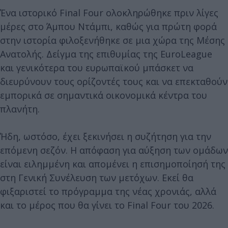
Ένα ιστορικό Final Four ολοκληρώθηκε πριν λίγες
μέρες στο Άμπου Ντάμπι, καθώς για πρώτη φορά
στην ιστορία φιλοξενήθηκε σε μια χώρα της Μέσης
Ανατολής. Δείγμα της επιθυμίας της EuroLeague
και γενικότερα του ευρωπαϊκού μπάσκετ να
διευρύνουν τους ορίζοντές τους και να επεκταθούν
εμπορικά σε σημαντικά οικονομικά κέντρα του
πλανήτη.
Ήδη, ωστόσο, έχει ξεκινήσει η συζήτηση για την
επόμενη σεζόν. Η απόφαση για αύξηση των ομάδων
είναι ειλημμένη και απομένει η επισημοποίησή της
στη Γενική Συνέλευση των μετόχων. Εκεί θα
φιξαριστεί το πρόγραμμα της νέας χρονιάς, αλλά
και το μέρος που θα γίνει το Final Four του 2026.