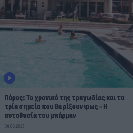
Πάρος: Το χρονικό της τραγωδίας και τα
τρία σημεία που θα ρίξουν φως - Η
αυτοθυσία του μπάρμαν
08.08.2026