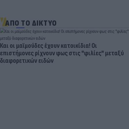
ΑΠΟ ΤΟ ΔΙΚΤΥΟ
Και οι μαϊμούδες έχουν κατοικίδια! Οι
επιστήμονες ρίχνουν φως στις "φιλίες" μεταξύ
διαφορετικών ειδών