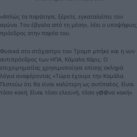
«Απλώς τα παράτησε, ξέρετε, εγκαταλείπει τον
αγώνα. Τον έβγαλα από τη μέση», λέει ο υποψήφιος
πρόεδρος στην παρέα του.
Φυσικά στο στόχαστρο του Τραμπ μπήκε και η νυν
αντιπρόεδρος των ΗΠΑ, Κάμαλα Χάρις. Ο
επιχειρηματίας χρησιμοποίησε επίσης σκληρά
λόγια αναφέροντας «Τώρα έχουμε την Καμάλα.
Πιστεύω ότι θα είναι καλύτερη ως αντίπαλος. Είναι
τόσο κακή. Είναι τόσο ελεεινή, τόσο γ@@να κακή».