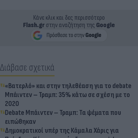
Κάνε κλικ και δες περισσότερο
Flash.gr
στην αναζήτηση της
Google
Διάβασε σχετικά
«Βατερλό» και στην τηλεθέαση για το debate
Μπάιντεν – Τραμπ: 35% κάτω σε σχέση με το
2020
Debate Μπάιντεν – Τραμπ: Τα ψέματα που
ειπώθηκαν
Δημοκρατικοί υπέρ της Κάμαλα Χάρις για