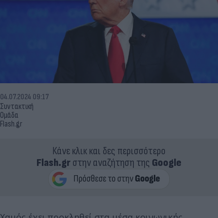
04.07.2024 09:17
Συντακτική
Ομάδα
Flash.gr
Κάνε κλικ και δες περισσότερο
Flash.gr
στην αναζήτηση της
Google
Χαμός έχει προκληθεί στα μέσα κοινωνικής