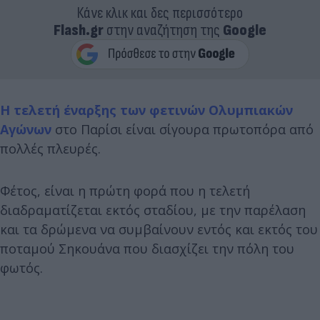
Κάνε κλικ και δες περισσότερο
Flash.gr
στην αναζήτηση της
Google
Η τελετή έναρξης των φετινών Ολυμπιακών
Αγώνων
στο Παρίσι είναι σίγουρα πρωτοπόρα από
πολλές πλευρές.
Φέτος, είναι η πρώτη φορά που η τελετή
διαδραματίζεται εκτός σταδίου, με την παρέλαση
και τα δρώμενα να συμβαίνουν εντός και εκτός του
ποταμού Σηκουάνα που διασχίζει την πόλη του
φωτός.