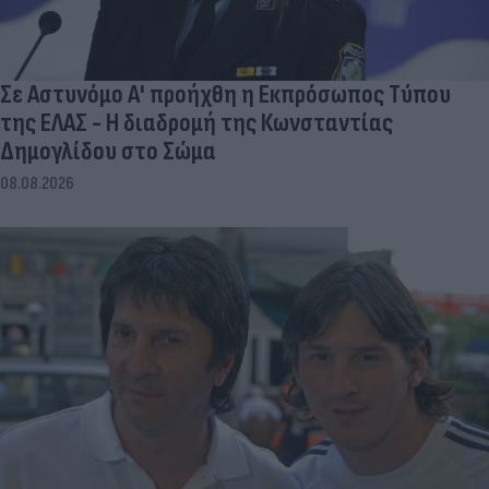
Σε Αστυνόμο Α' προήχθη η Εκπρόσωπος Τύπου
της ΕΛΑΣ - Η διαδρομή της Κωνσταντίας
Δημογλίδου στο Σώμα
08.08.2026