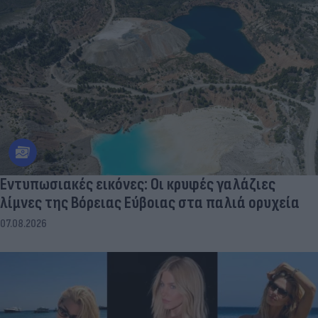
Εντυπωσιακές εικόνες: Οι κρυφές γαλάζιες
λίμνες της Βόρειας Εύβοιας στα παλιά ορυχεία
07.08.2026