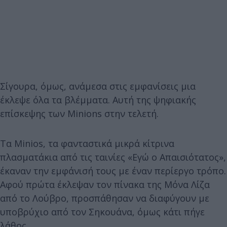
Σίγουρα, όμως, ανάμεσα στις εμφανίσεις μια
έκλεψε όλα τα βλέμματα. Αυτή της ψηφιακής
επίσκεψης των Minions στην τελετή.
Τα Minios, τα φανταστικά μικρά κίτρινα
πλασματάκια από τις ταινίες «Εγώ ο Απαισιότατος»,
έκαναν την εμφάνισή τους με έναν περίεργο τρόπο.
Αφού πρώτα έκλεψαν τον πίνακα της Μόνα Λίζα
από το Λούβρο, προσπάθησαν να διαφύγουν με
υποβρύχιο από τον Σηκουάνα, όμως κάτι πήγε
λάθος.