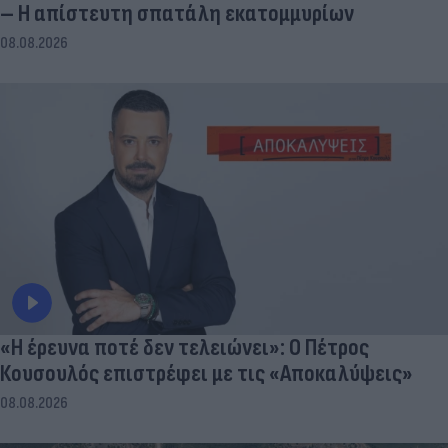
– Η απίστευτη σπατάλη εκατομμυρίων
08.08.2026
«Η έρευνα ποτέ δεν τελειώνει»: Ο Πέτρος
Κουσουλός επιστρέφει με τις «Αποκαλύψεις»
08.08.2026