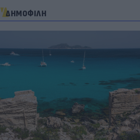
ΔΗΜΟΦΙΛΗ