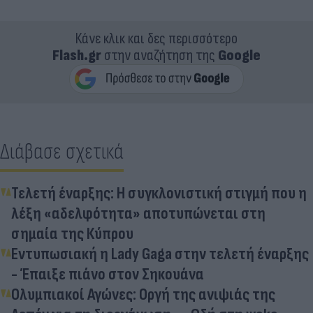
Κάνε κλικ και δες περισσότερο
Flash.gr
στην αναζήτηση της
Google
Διάβασε σχετικά
Τελετή έναρξης: Η συγκλονιστική στιγμή που η
λέξη «αδελφότητα» αποτυπώνεται στη
σημαία της Κύπρου
Εντυπωσιακή η Lady Gaga στην τελετή έναρξης
- Έπαιξε πιάνο στον Σηκουάνα
Ολυμπιακοί Αγώνες: Οργή της ανιψιάς της