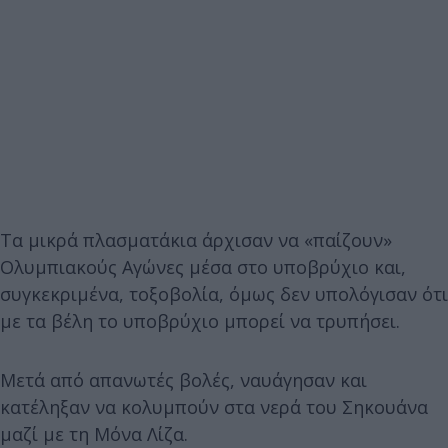
Τα μικρά πλασματάκια άρχισαν να «παίζουν»
Ολυμπιακούς Αγώνες μέσα στο υποβρύχιο και,
συγκεκριμένα, τοξοβολία, όμως δεν υπολόγισαν ότι
με τα βέλη το υποβρύχιο μπορεί να τρυπήσει.
Μετά από απανωτές βολές, ναυάγησαν και
κατέληξαν να κολυμπούν στα νερά του Σηκουάνα
μαζί με τη Μόνα Λίζα.