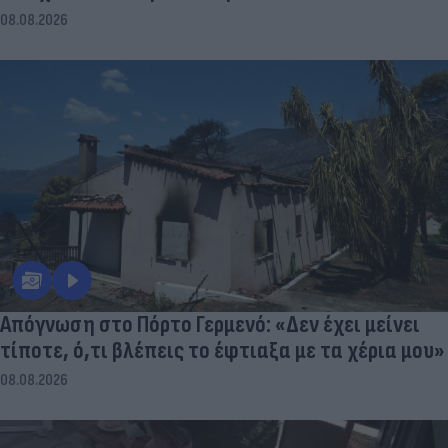
08.08.2026
Απόγνωση στο Πόρτο Γερμενό: «Δεν έχει μείνει
τίποτε, ό,τι βλέπεις το έφτιαξα με τα χέρια μου»
08.08.2026