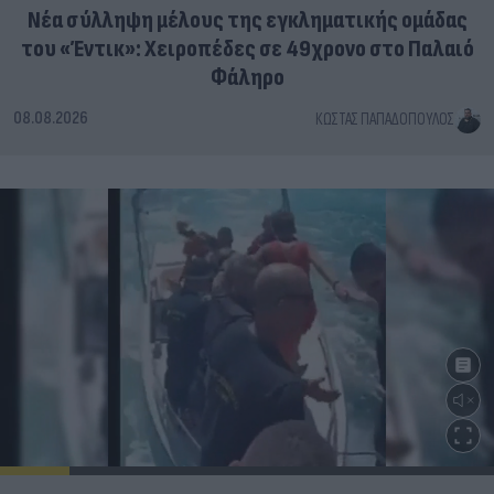
Νέα σύλληψη μέλους της εγκληματικής ομάδας
του «Έντικ»: Χειροπέδες σε 49χρονο στο Παλαιό
Φάληρο
08.08.2026
ΚΏΣΤΑΣ ΠΑΠΑΔΌΠΟΥΛΟΣ