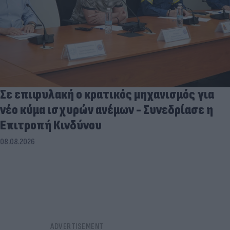
Σε επιφυλακή ο κρατικός μηχανισμός για
νέο κύμα ισχυρών ανέμων - Συνεδρίασε η
Επιτροπή Κινδύνου
08.08.2026