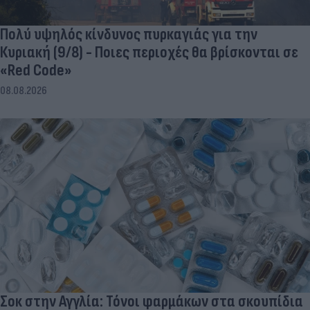
Πολύ υψηλός κίνδυνος πυρκαγιάς για την
Κυριακή (9/8) - Ποιες περιοχές θα βρίσκονται σε
«Red Code»
08.08.2026
Σοκ στην Αγγλία: Τόνοι φαρμάκων στα σκουπίδια