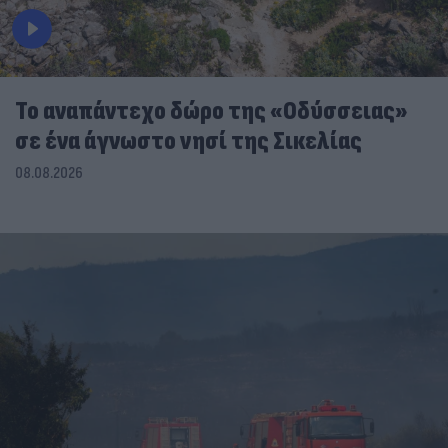
To αναπάντεχο δώρο της «Οδύσσειας»
σε ένα άγνωστο νησί της Σικελίας
08.08.2026