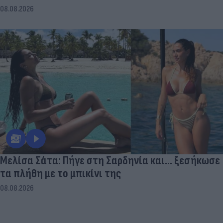
08.08.2026
Μελίσα Σάτα: Πήγε στη Σαρδηνία και... ξεσήκωσε
τα πλήθη με το μπικίνι της
08.08.2026