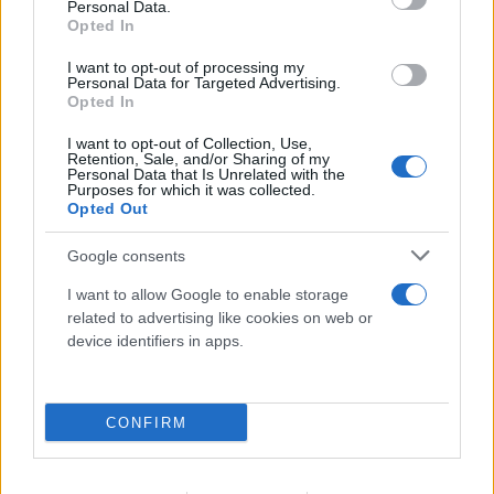
Personal Data.
Opted In
I want to opt-out of processing my
Personal Data for Targeted Advertising.
Opted In
I want to opt-out of Collection, Use,
Retention, Sale, and/or Sharing of my
Personal Data that Is Unrelated with the
Purposes for which it was collected.
Opted Out
Google consents
I want to allow Google to enable storage
related to advertising like cookies on web or
device identifiers in apps.
CONFIRM