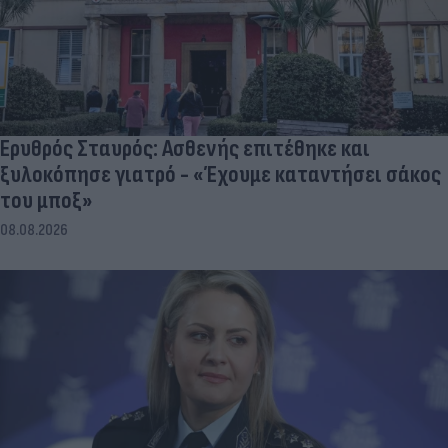
Ερυθρός Σταυρός: Ασθενής επιτέθηκε και
ξυλοκόπησε γιατρό - «Έχουμε καταντήσει σάκος
του μποξ»
08.08.2026