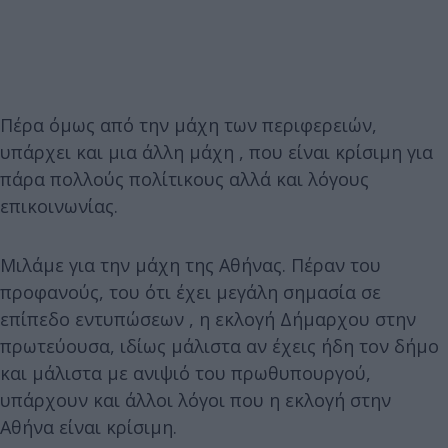
Πέρα όμως από την μάχη των περιφερειών,
υπάρχει και μια άλλη μάχη , που είναι κρίσιμη για
πάρα πολλούς πολίτικους αλλά και λόγους
επικοινωνίας.
Μιλάμε για την μάχη της Αθήνας. Πέραν του
προφανούς, του ότι έχει μεγάλη σημασία σε
επίπεδο εντυπώσεων , η εκλογή Δήμαρχου στην
πρωτεύουσα, ιδίως μάλιστα αν έχεις ήδη τον δήμο
και μάλιστα με ανιψιό του πρωθυπουργού,
υπάρχουν και άλλοι λόγοι που η εκλογή στην
Αθήνα είναι κρίσιμη.