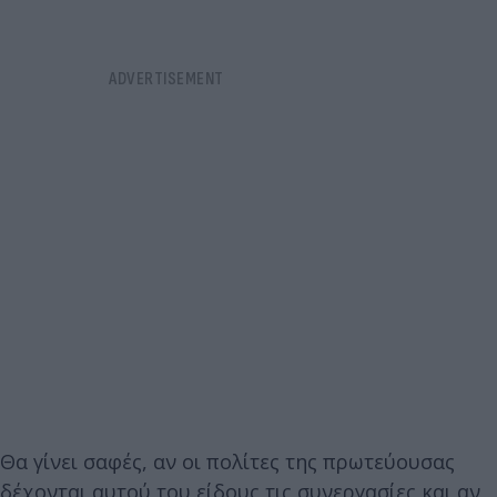
Θα γίνει σαφές, αν οι πολίτες της πρωτεύουσας
δέχονται αυτού του είδους τις συνεργασίες και αν