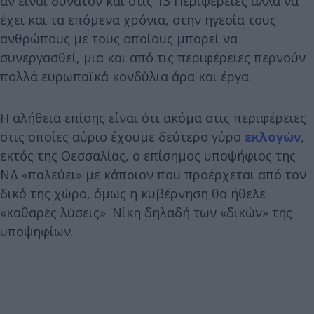
αν είναι δυνατόν και στις 13 Περιφέρειες αλλά να
έχει και τα επόμενα χρόνια, στην ηγεσία τους
ανθρώπους με τους οποίους μπορεί να
συνεργασθεί, μια και από τις περιφέρειες περνούν
πολλά ευρωπαϊκά κονδύλια άρα και έργα.
Η αλήθεια επίσης είναι ότι ακόμα στις περιφέρειες
στις οποίες αύριο έχουμε δεύτερο γύρο
εκλογών
,
εκτός της Θεσσαλίας, ο επίσημος υποψήφιος της
ΝΔ «παλεύει» με κάποιον που προέρχεται από τον
δικό της χώρο, όμως η κυβέρνηση θα ήθελε
«καθαρές λύσεις». Νίκη δηλαδή των «δικών» της
υποψηφίων.