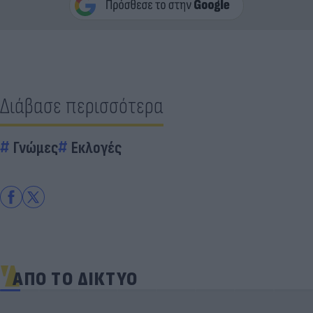
Διάβασε περισσότερα
Γνώμες
Εκλογές
ΑΠΟ ΤΟ ΔΙΚΤΥΟ