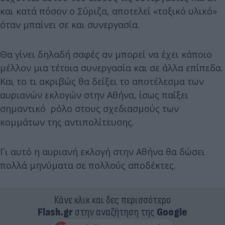
και κατά πόσον ο Σύριζα, αποτελεί «τοξικό υλικό»
όταν μπαίνει σε και συνεργασία.
Θα γίνει δηλαδή σαφές αν μπορεί να έχει κάποιο
μέλλον μια τέτοια συνεργασία και σε άλλα επίπεδα.
Και το τι ακριβώς θα δείξει το αποτέλεσμα των
αυριανών εκλογών στην Αθήνα, ίσως παίξει
σημαντικό ρόλο στους σχεδιασμούς των
κομμάτων της αντιπολίτευσης.
Γι αυτό η αυριανή εκλογή στην Αθήνα θα δώσει
πολλά μηνύματα σε πολλούς αποδέκτες.
Κάνε κλικ και δες περισσότερο
Flash.gr
στην αναζήτηση της
Google