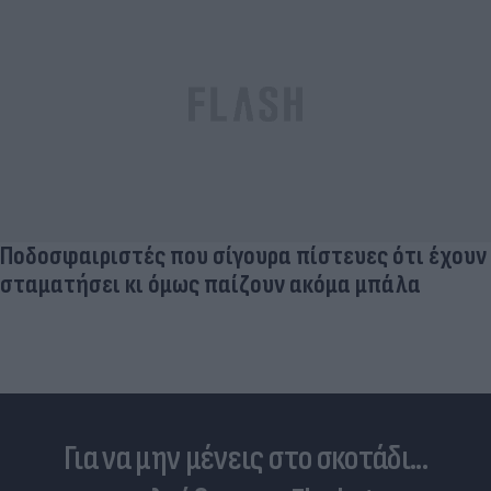
Ποδοσφαιριστές που σίγουρα πίστευες ότι έχουν
σταματήσει κι όμως παίζουν ακόμα μπάλα
Για να μην μένεις στο σκοτάδι...