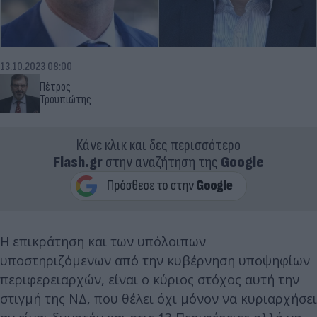
13.10.2023 08:00
Πέτρος
Τρουπιώτης
Κάνε κλικ και δες περισσότερο
Flash.gr
στην αναζήτηση της
Google
Η επικράτηση και των υπόλοιπων
υποστηριζόμενων από την κυβέρνηση υποψηφίων
περιφερειαρχών, είναι ο κύριος στόχος αυτή την
στιγμή της ΝΔ, που θέλει όχι μόνον να κυριαρχήσει