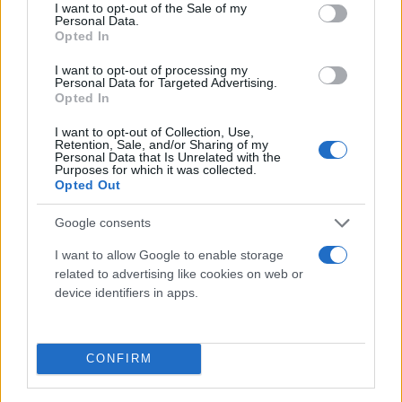
consent section.
I want to opt-out of the Sale of my
Personal Data.
Opted In
I want to opt-out of processing my
Personal Data for Targeted Advertising.
Opted In
I want to opt-out of Collection, Use,
Retention, Sale, and/or Sharing of my
Personal Data that Is Unrelated with the
Purposes for which it was collected.
Opted Out
Google consents
I want to allow Google to enable storage
related to advertising like cookies on web or
device identifiers in apps.
CONFIRM