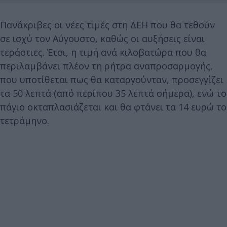
Πανάκριβες οι νέες τιμές στη ΔΕΗ που θα τεθούν
σε ισχύ τον Αύγουστο, καθώς οι αυξήσεις είναι
τεράστιες. Έτσι, η τιμή ανά κιλοβατώρα που θα
περιλαμβάνει πλέον τη ρήτρα αναπροσαρμογής,
που υποτίθεται πως θα καταργούνταν, προσεγγίζει
τα 50 λεπτά (από περίπου 35 λεπτά σήμερα), ενώ το
πάγιο οκταπλασιάζεται και θα φτάνει τα 14 ευρώ το
τετράμηνο.