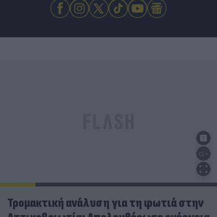
Τρομακτική ανάλυση για τη φωτιά στην