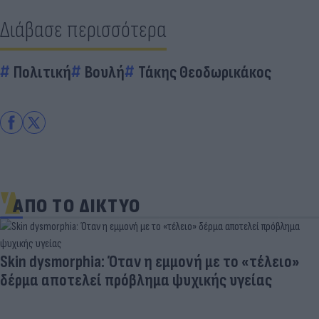
Διάβασε περισσότερα
Πολιτική
Βουλή
Τάκης Θεοδωρικάκος
ΑΠΟ ΤΟ ΔΙΚΤΥΟ