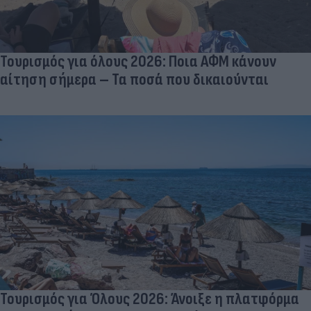
Τουρισμός για όλους 2026: Ποια ΑΦΜ κάνουν
αίτηση σήμερα – Τα ποσά που δικαιούνται
Τουρισμός για Όλους 2026: Άνοιξε η πλατφόρμα