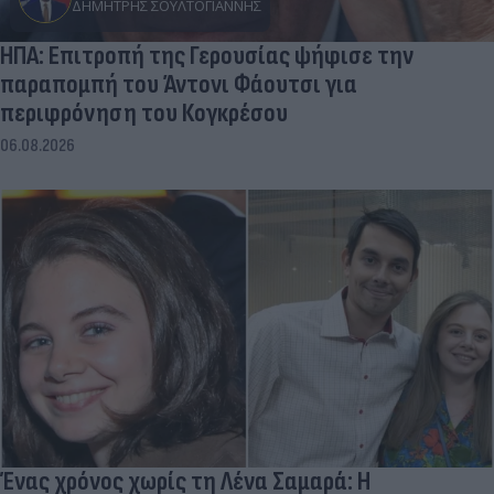
ΔΗΜΉΤΡΗΣ ΣΟΥΛΤΟΓΙΆΝΝΗΣ
ΗΠΑ: Επιτροπή της Γερουσίας ψήφισε την
παραπομπή του Άντονι Φάουτσι για
περιφρόνηση του Κογκρέσου
06.08.2026
Ένας χρόνος χωρίς τη Λένα Σαμαρά: Η