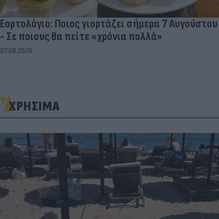
Εορτολόγιο: Ποιος γιορτάζει σήμερα 7 Αυγούστου
- Σε ποιους θα πείτε «χρόνια πολλά»
07.08.2026
ΧΡΗΣΙΜΑ