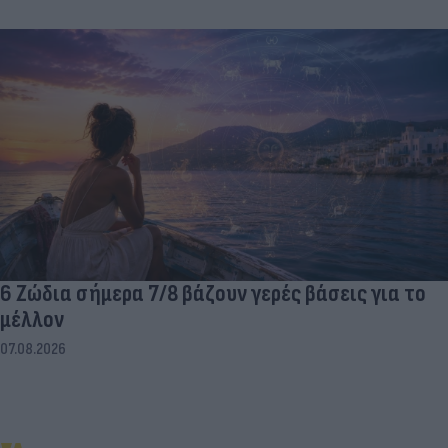
6 Ζώδια σήμερα 7/8 βάζουν γερές βάσεις για το
μέλλον
07.08.2026