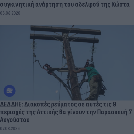
συγκινητική ανάρτηση του αδελφού της Κώστα
06.08.2026
ΔΕΔΔΗΕ: Διακοπές ρεύματος σε αυτές τις 9
περιοχές της Αττικής θα γίνουν την Παρασκευή 7
Αυγούστου
07.08.2026