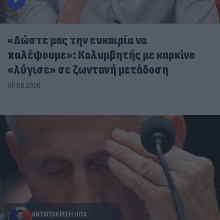
«Δώστε μας την ευκαιρία να
παλέψουμε»: Κολυμβητής με καρκίνο
«λύγισε» σε ζωντανή μετάδοση
06.08.2026
ΑΝΤΑΠΟΚΡΙΣΗ ΗΠΑ