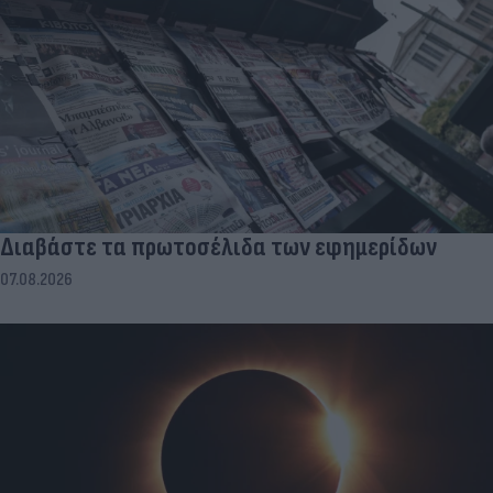
Διαβάστε τα πρωτοσέλιδα των εφημερίδων
07.08.2026