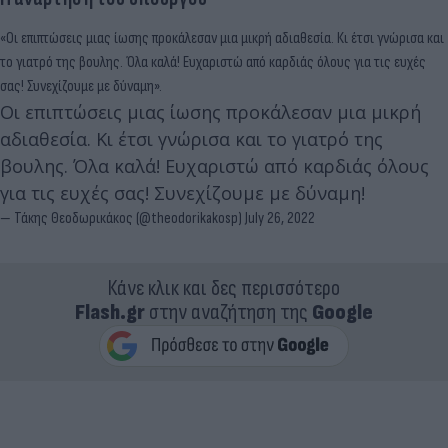
«Οι επιπτώσεις μιας ίωσης προκάλεσαν μια μικρή αδιαθεσία. Κι έτσι γνώρισα και
το γιατρό της βουλης. Όλα καλά! Ευχαριστώ από καρδιάς όλους για τις ευχές
σας! Συνεχίζουμε με δύναμη».
Οι επιπτώσεις μιας ίωσης προκάλεσαν μια μικρή
αδιαθεσία. Κι έτσι γνώρισα και το γιατρό της
βουλης. Όλα καλά! Ευχαριστώ από καρδιάς όλους
για τις ευχές σας! Συνεχίζουμε με δύναμη!
— Τάκης Θεοδωρικάκος (@theodorikakosp)
July 26, 2022
Κάνε κλικ και δες περισσότερο
Flash.gr
στην αναζήτηση της
Google