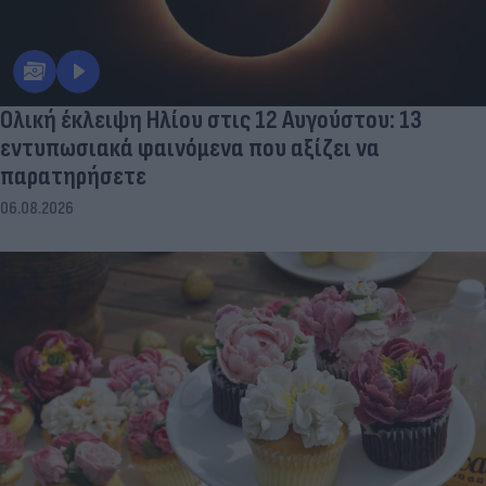
Ολική έκλειψη Ηλίου στις 12 Αυγούστου: 13
εντυπωσιακά φαινόμενα που αξίζει να
παρατηρήσετε
06.08.2026