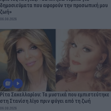
δημοσιεύματα που αφορούν την προσωπική μου
ζωή»
06.08.2026
Ρίτα Σακελλαρίου: Τα μυστικά που εμπιστεύτηκε
στη Στανίση λίγο πριν φύγει από τη ζωή
06.08.2026