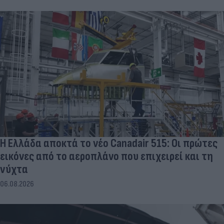
Η Ελλάδα αποκτά το νέο Canadair 515: Οι πρώτες
εικόνες από το αεροπλάνο που επιχειρεί και τη
νύχτα
06.08.2026