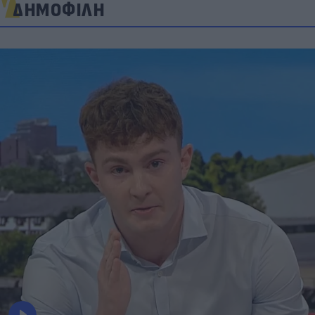
ΔΗΜΟΦΙΛΗ