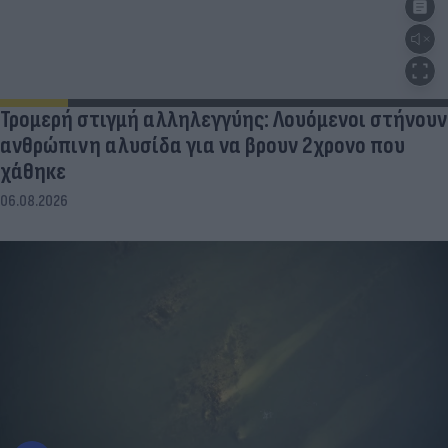
Τρομερή στιγμή αλληλεγγύης: Λουόμενοι στήνουν
ανθρώπινη αλυσίδα για να βρουν 2χρονο που
χάθηκε
06.08.2026