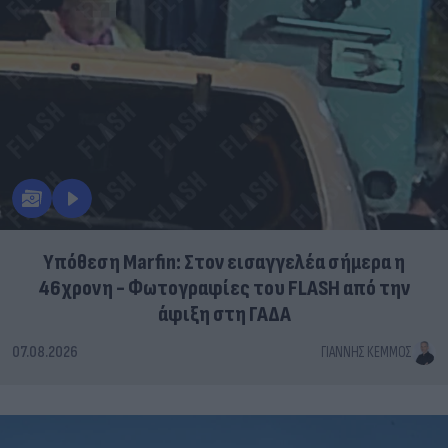
Υπόθεση Marfin: Στον εισαγγελέα σήμερα η
46χρονη - Φωτογραφίες του FLASH από την
άφιξη στη ΓΑΔΑ
07.08.2026
ΓΙΆΝΝΗΣ ΚΈΜΜΟΣ