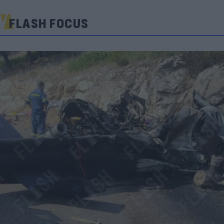
FLASH FOCUS