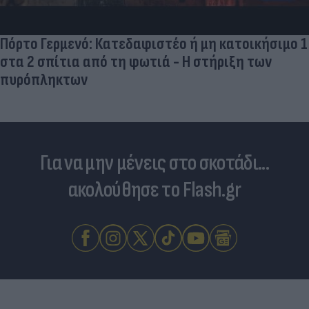
Πόρτο Γερμενό: Κατεδαφιστέο ή μη κατοικήσιμο 1
στα 2 σπίτια από τη φωτιά - Η στήριξη των
πυρόπληκτων
Για να μην μένεις στο σκοτάδι...
ακολούθησε το Flash.gr