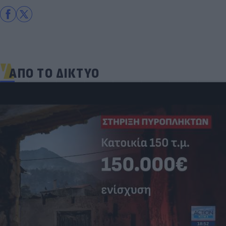
ΑΠΟ ΤΟ ΔΙΚΤΥΟ