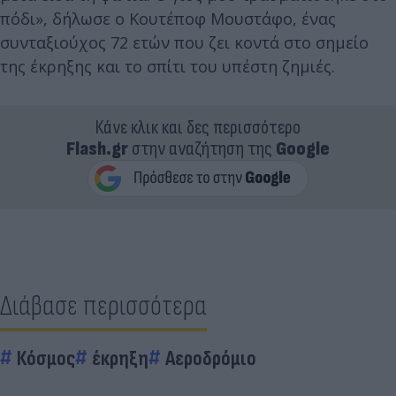
πόδι», δήλωσε ο Κουτέποφ Μουστάφο, ένας
συνταξιούχος 72 ετών που ζει κοντά στο σημείο
της έκρηξης και το σπίτι του υπέστη ζημιές.
Κάνε κλικ και δες περισσότερο
Flash.gr
στην αναζήτηση της
Google
Διάβασε περισσότερα
Κόσμος
έκρηξη
Αεροδρόμιο