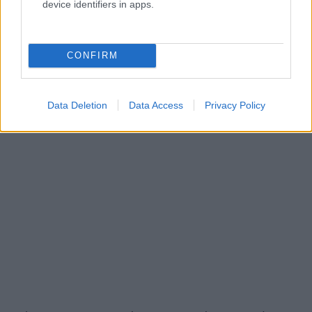
device identifiers in apps.
CONFIRM
Data Deletion
Data Access
Privacy Policy