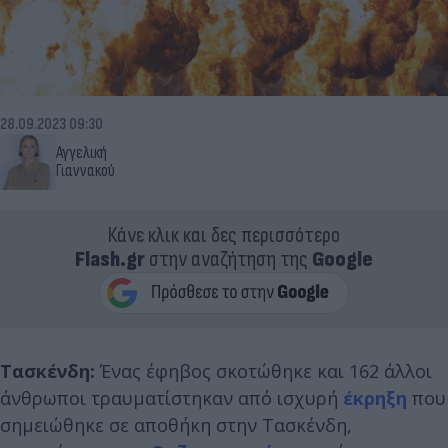
28.09.2023 09:30
Αγγελική
Γιαννακού
Κάνε κλικ και δες περισσότερο
Flash.gr
στην αναζήτηση της
Google
Τασκένδη:
Ένας έφηβος σκοτώθηκε και 162 άλλοι
άνθρωποι τραυματίστηκαν από ισχυρή
έκρηξη
που
σημειώθηκε σε αποθήκη στην Τασκένδη,