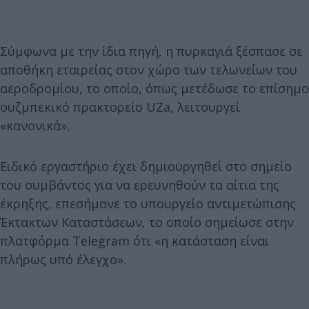
Σύμφωνα με την ίδια πηγή, η πυρκαγιά ξέσπασε σε
αποθήκη εταιρείας στον χώρο των τελωνείων του
αεροδρομίου, το οποίο, όπως μετέδωσε το επίσημο
ουζμπεκικό πρακτορείο UZa, λειτουργεί
«κανονικά».
Ειδικό εργαστήριο έχει δημιουργηθεί στο σημείο
του συμβάντος για να ερευνηθούν τα αίτια της
έκρηξης, επεσήμανε το υπουργείο αντιμετώπισης
Έκτακτων Καταστάσεων, το οποίο σημείωσε στην
πλατφόρμα Telegram ότι «η κατάσταση είναι
πλήρως υπό έλεγχο».