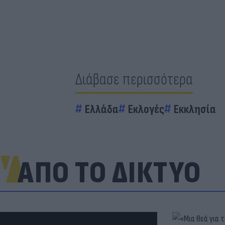
Διάβασε περισσότερα
Ελλάδα
Εκλογές
Εκκλησία
ΑΠΟ ΤΟ ΔΙΚΤΥΟ