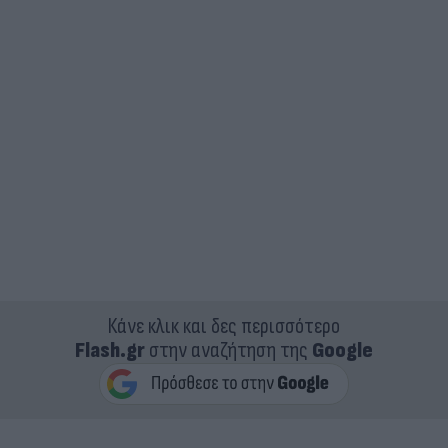
Κάνε κλικ και δες περισσότερο
Flash.gr
στην αναζήτηση της
Google