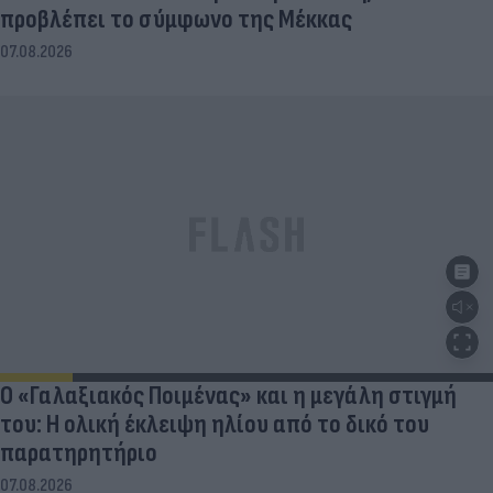
προβλέπει το σύμφωνο της Μέκκας
07.08.2026
Ο «Γαλαξιακός Ποιμένας» και η μεγάλη στιγμή
του: Η ολική έκλειψη ηλίου από το δικό του
παρατηρητήριο
07.08.2026