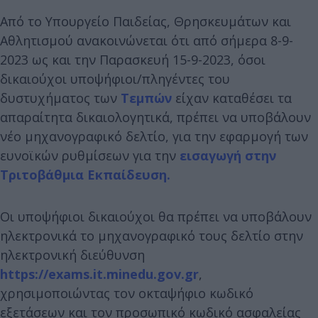
Από το Υπουργείο Παιδείας, Θρησκευμάτων και
Αθλητισμού ανακοινώνεται ότι από σήμερα 8-9-
2023 ως και την Παρασκευή 15-9-2023, όσοι
δικαιούχοι υποψήφιοι/πληγέντες του
δυστυχήματος των
Τεμπών
είχαν καταθέσει τα
απαραίτητα δικαιολογητικά, πρέπει να υποβάλουν
νέο μηχανογραφικό δελτίο, για την εφαρμογή των
ευνοϊκών ρυθμίσεων για την
εισαγωγή στην
Τριτοβάθμια Εκπαίδευση.
Οι υποψήφιοι δικαιούχοι θα πρέπει να υποβάλουν
ηλεκτρονικά το μηχανογραφικό τους δελτίο στην
ηλεκτρονική διεύθυνση
https://exams.it.minedu.gov.gr
,
χρησιμοποιώντας τον οκταψήφιο κωδικό
εξετάσεων και τον προσωπικό κωδικό ασφαλείας