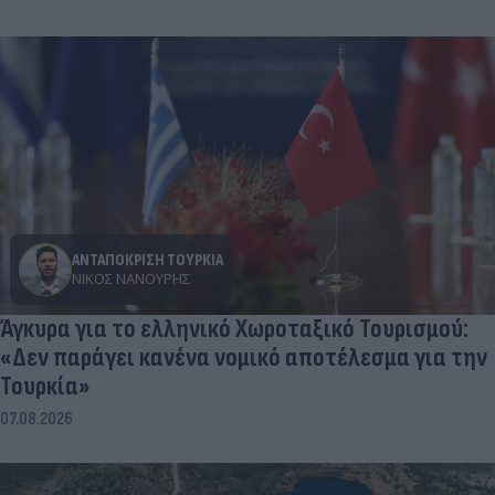
ΑΝΤΑΠΟΚΡΙΣΗ ΤΟΥΡΚΙΑ
ΝΊΚΟΣ ΝΑΝΟΎΡΗΣ
Άγκυρα για το ελληνικό Χωροταξικό Τουρισμού:
«Δεν παράγει κανένα νομικό αποτέλεσμα για την
Τουρκία»
07.08.2026