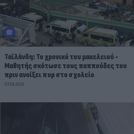
Ταϊλάνδη: Το χρονικό του μακελειού -
Μαθητής σκότωσε τους παππούδες του
πριν ανοίξει πυρ στο σχολείο
07.08.2026