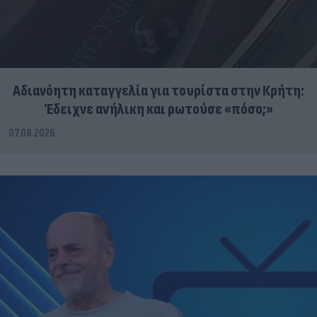
Αδιανόητη καταγγελία για τουρίστα στην Κρήτη:
Έδειχνε ανήλικη και ρωτούσε «πόσο;»
07.08.2026