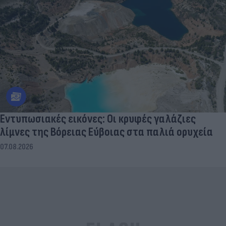
Εντυπωσιακές εικόνες: Οι κρυφές γαλάζιες
λίμνες της Βόρειας Εύβοιας στα παλιά ορυχεία
07.08.2026