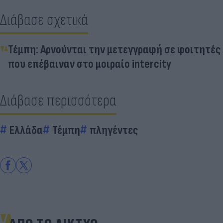
Διάβασε σχετικά
Τέμπη: Αρνούνται την μετεγγραφή σε φοιτητές
που επέβαιναν στο μοιραίο intercity
Διάβασε περισσότερα
Ελλάδα
Τέμπη
πληγέντες