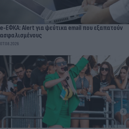
e-ΕΦΚΑ: Alert για ψεύτικα email που εξαπατούν
ασφαλισμένους
07.08.2026