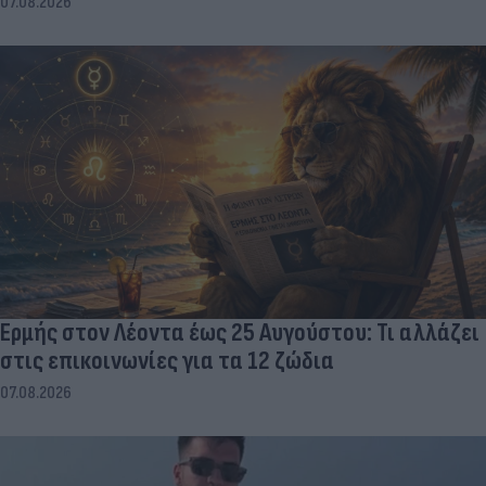
07.08.2026
Ερμής στον Λέοντα έως 25 Αυγούστου: Τι αλλάζει
στις επικοινωνίες για τα 12 ζώδια
07.08.2026