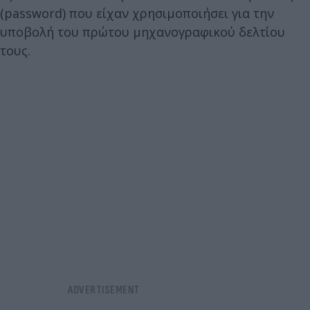
(password) που είχαν χρησιμοποιήσει για την
υποβολή του πρώτου μηχανογραφικού δελτίου
τους.