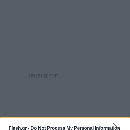
Flash.gr -
Do Not Process My Personal Information