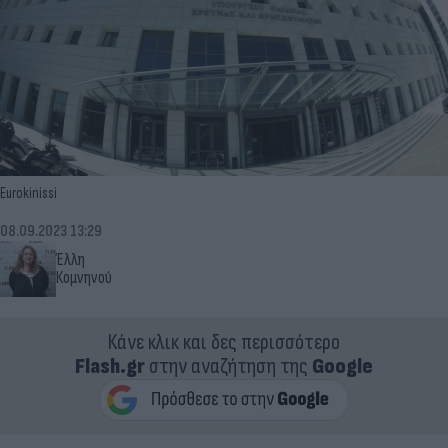
Eurokinissi
08.09.2023 13:29
Έλλη
Κομνηνού
Κάνε κλικ και δες περισσότερο
Flash.gr
στην αναζήτηση της
Google