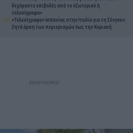
δεχόμαστε επιβολές από το εξωτερικό ή
τελεσίγραφα»
«Τελεσίγραφο» Ισπανίας στην Ιταλία για τη Σένγκεν:
Ζητά άρση των περιορισμών έως την Κυριακή