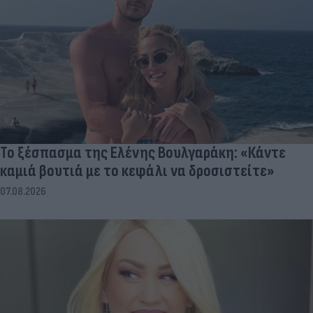
Το ξέσπασμα της Ελένης Βουλγαράκη: «Κάντε
καμιά βουτιά με το κεφάλι να δροσιστείτε»
07.08.2026