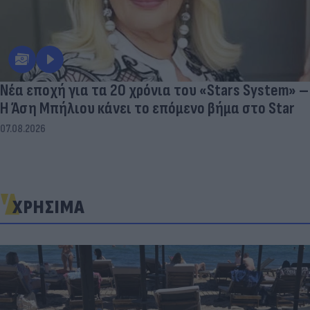
Νέα εποχή για τα 20 χρόνια του «Stars System» –
Η Άση Μπήλιου κάνει το επόμενο βήμα στο Star
07.08.2026
ΧΡΗΣΙΜΑ