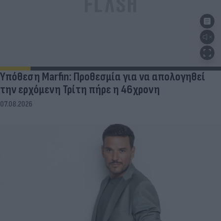
Υπόθεση Marfin: Προθεσμία για να απολογηθεί
την ερχόμενη Τρίτη πήρε η 46χρονη
07.08.2026