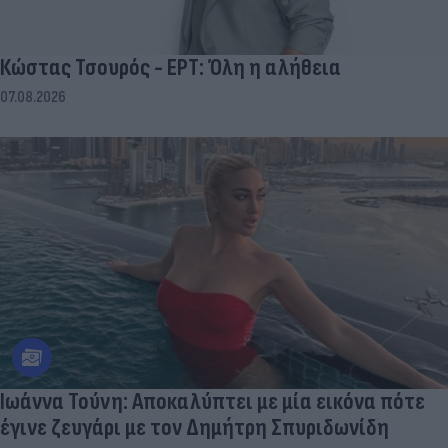
Κώστας Τσουρός - ΕΡΤ: Όλη η αλήθεια
07.08.2026
Ιωάννα Τούνη: Αποκαλύπτει με μία εικόνα πότε
έγινε ζευγάρι με τον Δημήτρη Σπυριδωνίδη