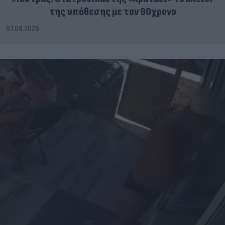
της υπόθεσης με τον 90χρονο
07.08.2026