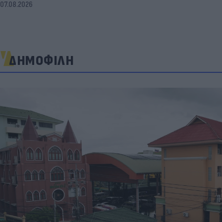
07.08.2026
ΔΗΜΟΦΙΛΗ