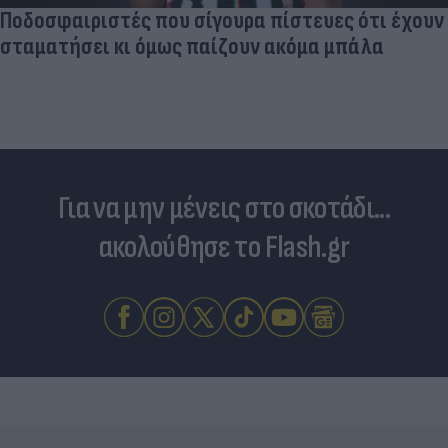
Ποδοσφαιριστές που σίγουρα πίστευες ότι έχουν
σταματήσει κι όμως παίζουν ακόμα μπάλα
Για να μην μένεις στο σκοτάδι...
ακολούθησε το Flash.gr