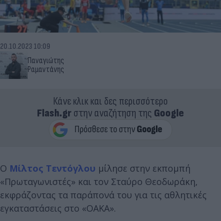
20.10.2023 10:09
Παναγιώτης
Ραμαντάνης
Κάνε κλικ και δες περισσότερο
Flash.gr
στην αναζήτηση της
Google
Ο
Μίλτος Τεντόγλου
μίλησε στην εκπομπή
«Πρωταγωνιστές» και τον Σταύρο Θεοδωράκη,
εκφράζοντας τα παράπονά του για τις αθλητικές
εγκαταστάσεις στο «ΟΑΚΑ».