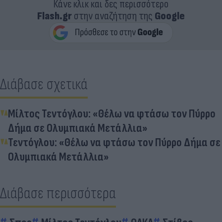
Κάνε κλικ και δες περισσότερο
Flash.gr
στην αναζήτηση της
Google
Διάβασε σχετικά
Μίλτος Τεντόγλου: «Θέλω να φτάσω τον Πύρρο
Δήμα σε Ολυμπιακά Μετάλλια»
Τεντόγλου: «Θέλω να φτάσω τον Πύρρο Δήμα σε
Ολυμπιακά Μετάλλια»
Διάβασε περισσότερα