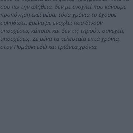
σου πω την αλήθεια, δεν με ενοχλεί που κάνουμε
προπόνηση εκεί μέσα, τόσα χρόνια το έχουμε
συνηθίσει. Εμένα με ενοχλεί που δίνουν
υποσχέσεις κάποιοι και δεν τις τηρούν, συνεχείς
υποσχέσεις. Σε μένα τα τελευταία επτά χρόνια,
στον Πομάσκι εδώ και τριάντα χρόνια.