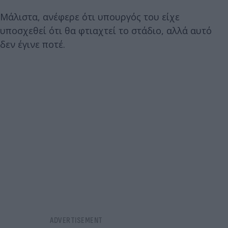
Μάλιστα, ανέφερε ότι υπουργός του είχε
υποσχεθεί ότι θα φτιαχτεί το στάδιο, αλλά αυτό
δεν έγινε ποτέ.