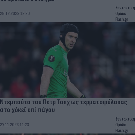
Συντακτική
29.12.2023 12:20
Ομάδα
Flash.gr
Ντεμπούτο του Πετρ Τσεχ ως τερματοφύλακας
στο χόκεϊ επί πάγου
Συντακτική
27.11.2023 11:23
Ομάδα
Flash.gr