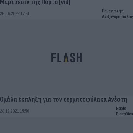
Μαρτσέσιν της Πόρτο [vid]
Παναγιώτης
26.06.2022 17:51
Αλεξανδρόπουλος
Ομάδα έκπληξη για τον τερματοφύλακα Ανέστη
Μαρία
28.12.2021 15:56
Ευσταθίου