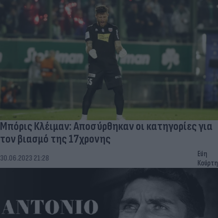
Μπόρις Κλέιμαν: Αποσύρθηκαν οι κατηγορίες για
τον βιασμό της 17χρονης
Εύη
30.06.2023 21:28
Κούρτη