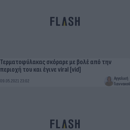
Τερματοφύλακας σκόραρε με βολέ από την
περιοχή του και έγινε viral [vid]
Αγγελική
09.05.2021 23:02
Γιαννακού