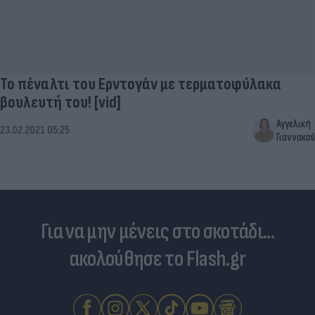
Το πέναλτι του Ερντογάν με τερματοφύλακα
βουλευτή του! [vid]
Αγγελική
23.02.2021 05:25
Γιαννακού
Για να μην μένεις στο σκοτάδι...
ακολούθησε το Flash.gr