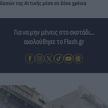
δασών της Αττικής μέσα σε δέκα χρόνια
Για να μην μένεις στο σκοτάδι...
ακολούθησε το Flash.gr