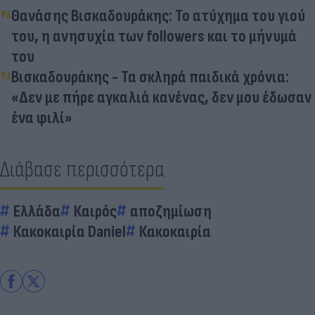
Θανάσης Βισκαδουράκης: Το ατύχημα του γιού
του, η ανησυχία των followers και το μήνυμά
του
Βισκαδουράκης - Τα σκληρά παιδικά χρόνια:
«Δεν με πήρε αγκαλιά κανένας, δεν μου έδωσαν
ένα φιλί»
Διάβασε περισσότερα
Ελλάδα
Καιρός
αποζημίωση
Κακοκαιρία Daniel
Κακοκαιρία