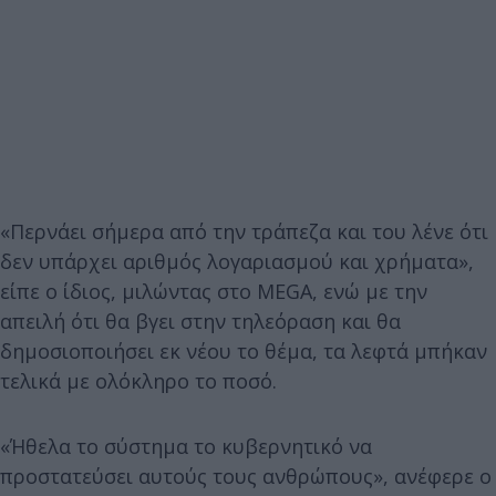
«Περνάει σήμερα από την τράπεζα και του λένε ότι
δεν υπάρχει αριθμός λογαριασμού και χρήματα»,
είπε ο ίδιος, μιλώντας στο MEGA, ενώ με την
απειλή ότι θα βγει στην τηλεόραση και θα
δημοσιοποιήσει εκ νέου το θέμα, τα λεφτά μπήκαν
τελικά με ολόκληρο το ποσό.
«Ήθελα το σύστημα το κυβερνητικό να
προστατεύσει αυτούς τους ανθρώπους», ανέφερε ο