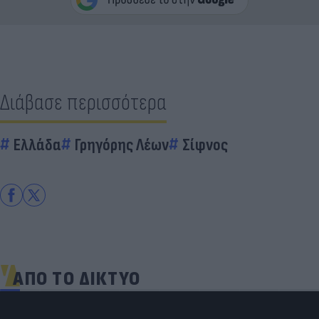
Διάβασε περισσότερα
Ελλάδα
Γρηγόρης Λέων
Σίφνος
ΑΠΟ ΤΟ ΔΙΚΤΥΟ