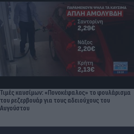
Τιμές καυσίμων: «Πονοκέφαλος» το φουλάρισμα
του ρεζερβουάρ για τους αδειούχους του
Αυγούστου