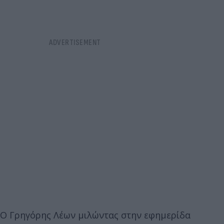
Ο Γρηγόρης Λέων μιλώντας στην εφημερίδα