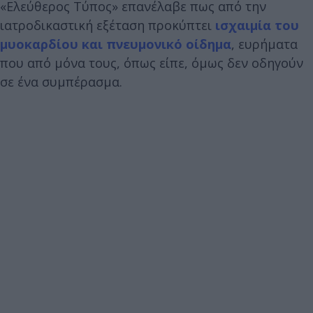
«Ελεύθερος Τύπος» επανέλαβε πως από την
ιατροδικαστική εξέταση προκύπτει
ισχαιμία του
μυοκαρδίου και πνευμονικό οίδημα
, ευρήματα
που από μόνα τους, όπως είπε, όμως δεν οδηγούν
σε ένα συμπέρασμα.