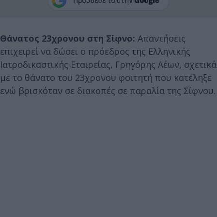
Θάνατος 23χρονου στη Σίφνο:
Απαντήσεις
επιχειρεί να δώσει ο πρόεδρος της Ελληνικής
Ιατροδικαστικής Εταιρείας, Γρηγόρης Λέων, σχετικά
με το θάνατο του 23χρονου φοιτητή που κατέληξε
ενώ βρισκόταν σε διακοπές σε παραλία της Σίφνου.