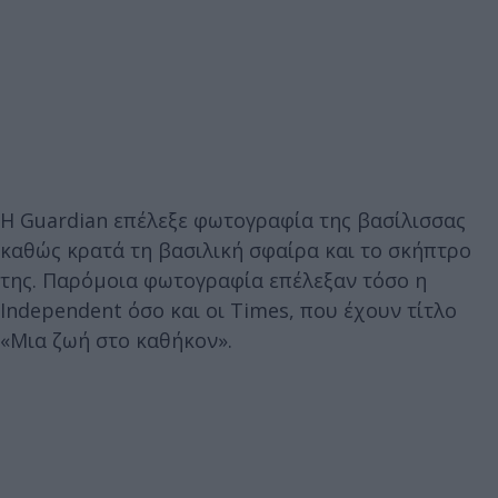
Η Guardian επέλεξε φωτογραφία της βασίλισσας
καθώς κρατά τη βασιλική σφαίρα και το σκήπτρο
της. Παρόμοια φωτογραφία επέλεξαν τόσο η
Independent όσο και οι Times, που έχουν τίτλο
«Μια ζωή στο καθήκον».