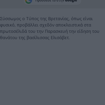
Σύσσωμος ο Τύπος της Βρετανίας, όπως είναι
φυσικό, προβάλλει σχεδόν αποκλειστικά στα
πρωτοσέλιδά του την Παρασκευή την είδηση του
θανάτου της βασίλισσας Ελισάβετ.