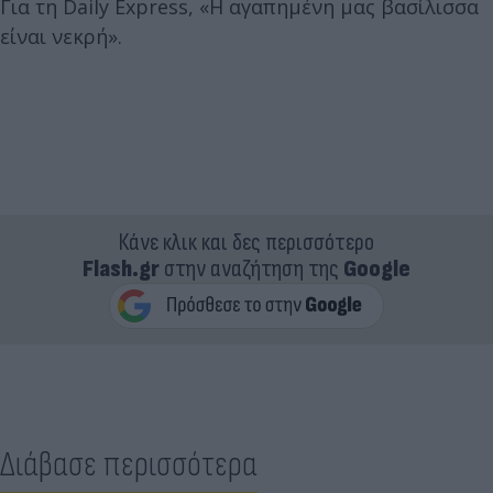
Για τη Daily Express, «Η αγαπημένη μας βασίλισσα
είναι νεκρή».
Κάνε κλικ και δες περισσότερο
Flash.gr
στην αναζήτηση της
Google
Διάβασε περισσότερα