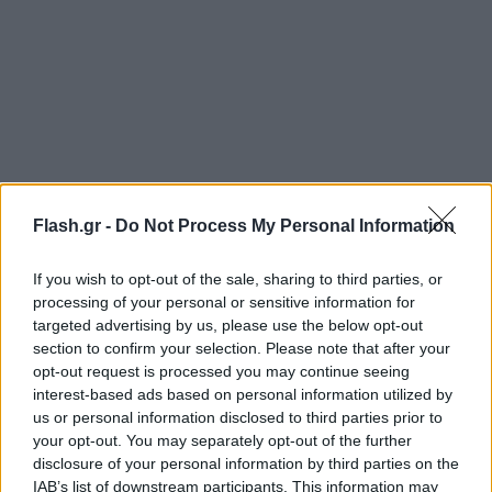
Flash.gr -
Do Not Process My Personal Information
If you wish to opt-out of the sale, sharing to third parties, or
processing of your personal or sensitive information for
targeted advertising by us, please use the below opt-out
section to confirm your selection. Please note that after your
opt-out request is processed you may continue seeing
interest-based ads based on personal information utilized by
us or personal information disclosed to third parties prior to
your opt-out. You may separately opt-out of the further
disclosure of your personal information by third parties on the
IAB’s list of downstream participants. This information may