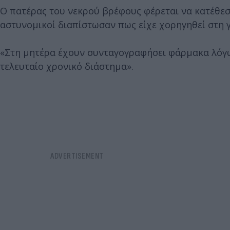
Ο πατέρας του νεκρού βρέφους φέρεται να κατέθεσ
αστυνομικοί διαπίστωσαν πως είχε χορηγηθεί στη 
«Στη μητέρα έχουν συνταγογραφήσει φάρμακα λόγ
τελευταίο χρονικό διάστημα».