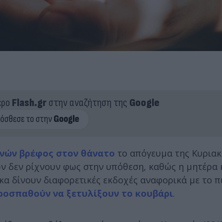
ερο
Flash.gr
στην αναζήτηση της
Google
ηνών βρέφος στον θάνατο
το απόγευμα της Κυριακή
ιών δεν ρίχνουν φως στην υπόθεση, καθώς η μητέρα 
α δίνουν διαφορετικές εκδοχές αναφορικά με το π
ροσπαθούν να ξετυλίξουν το κουβάρι
.