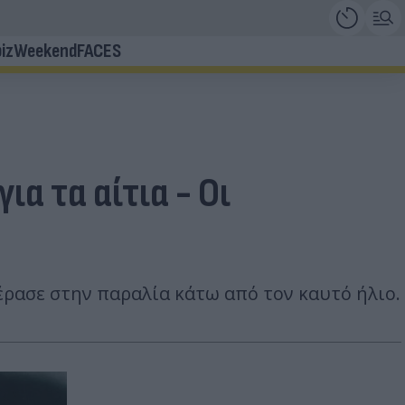
iz
Weekend
FACES
α τα αίτια - Οι
έρασε στην παραλία κάτω από τον καυτό ήλιο.