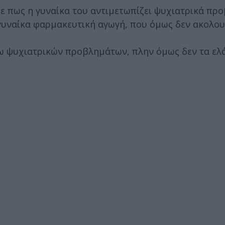
ε πως η γυναίκα του αντιμετωπίζει ψυχιατρικά προ
γυναίκα φαρμακευτική αγωγή, που όμως δεν ακολου
ω ψυχιατρικών προβλημάτων, πλην όμως δεν τα ελ