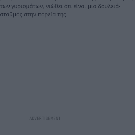
των γυρισμάτων, νιώθει ότι είναι μια δουλειά-
σταθμός στην πορεία της.