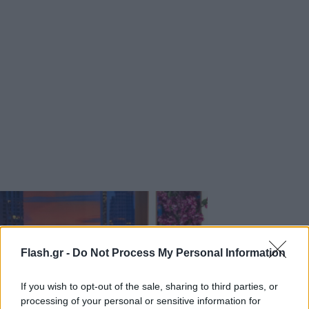
Flash.gr -
Do Not Process My Personal Information
If you wish to opt-out of the sale, sharing to third parties, or
processing of your personal or sensitive information for