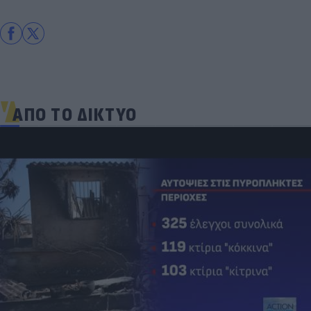
ΑΠΟ ΤΟ ΔΙΚΤΥΟ