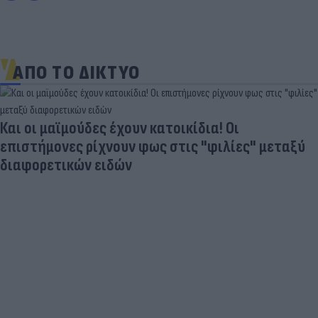
ΑΠΟ ΤΟ ΔΙΚΤΥΟ
Και οι μαϊμούδες έχουν κατοικίδια! Οι
επιστήμονες ρίχνουν φως στις "φιλίες" μεταξύ
διαφορετικών ειδών