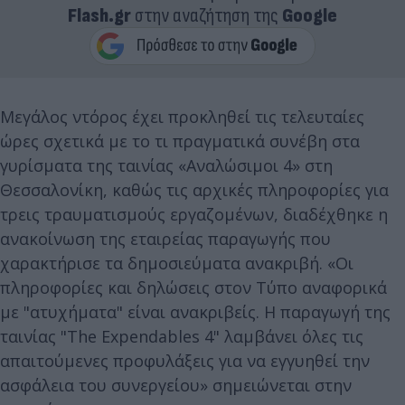
Flash.gr
στην αναζήτηση της
Google
Μεγάλος ντόρος έχει προκληθεί τις τελευταίες
ώρες σχετικά με το τι πραγματικά συνέβη στα
γυρίσματα της ταινίας «Αναλώσιμοι 4» στη
Θεσσαλονίκη, καθώς τις αρχικές πληροφορίες για
τρεις τραυματισμούς εργαζομένων, διαδέχθηκε η
ανακοίνωση της εταιρείας παραγωγής που
χαρακτήρισε τα δημοσιεύματα ανακριβή. «Οι
πληροφορίες και δηλώσεις στον Τύπο αναφορικά
με "ατυχήματα" είναι ανακριβείς. Η παραγωγή της
ταινίας "The Expendables 4" λαμβάνει όλες τις
απαιτούμενες προφυλάξεις για να εγγυηθεί την
ασφάλεια του συνεργείου» σημειώνεται στην