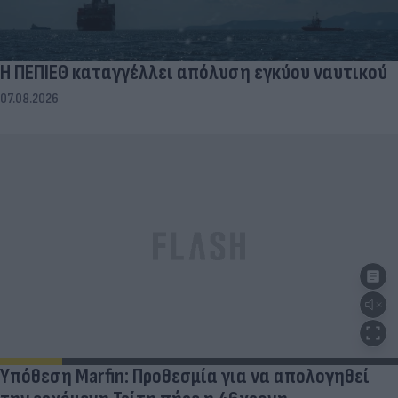
Η ΠΕΠΙΕΘ καταγγέλλει απόλυση εγκύου ναυτικού
07.08.2026
Υπόθεση Marfin: Προθεσμία για να απολογηθεί