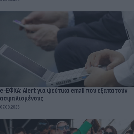
e-ΕΦΚΑ: Alert για ψεύτικα email που εξαπατούν
ασφαλισμένους
07.08.2026