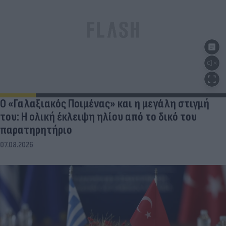
Ο «Γαλαξιακός Ποιμένας» και η μεγάλη στιγμή
του: Η ολική έκλειψη ηλίου από το δικό του
παρατηρητήριο
07.08.2026