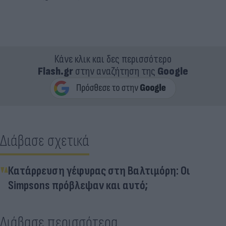
Κάνε κλικ και δες περισσότερο
Flash.gr
στην αναζήτηση της
Google
Διάβασε σχετικά
Κατάρρευση γέφυρας στη Βαλτιμόρη: Οι
Simpsons πρόβλεψαν και αυτό;
Διάβασε περισσότερα