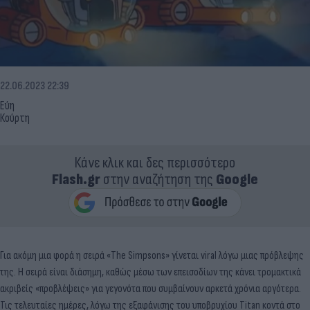
22.06.2023 22:39
Εύη
Κούρτη
Κάνε κλικ και δες περισσότερο
Flash.gr
στην αναζήτηση της
Google
Για ακόμη μια φορά η σειρά «The Simpsons» γίνεται viral λόγω μιας πρόβλεψης
της. Η σειρά είναι διάσημη, καθώς μέσω των επεισοδίων της κάνει τρομακτικά
ακριβείς «προβλέψεις» για γεγονότα που συμβαίνουν αρκετά χρόνια αργότερα.
Τις τελευταίες ημέρες, λόγω της εξαφάνισης του υποβρυχίου Titan κοντά στο