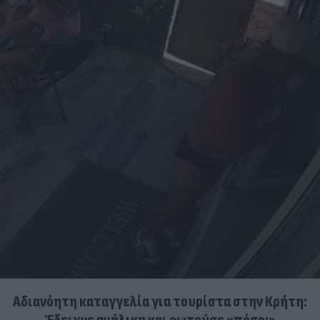
Αδιανόητη καταγγελία για τουρίστα στην Κρήτη: