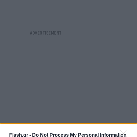
Flash.gr -
Do Not Process My Personal Information