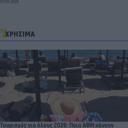
07.08.2026
ΧΡΗΣΙΜΑ
Τουρισμός για όλους 2026: Ποια ΑΦΜ κάνουν