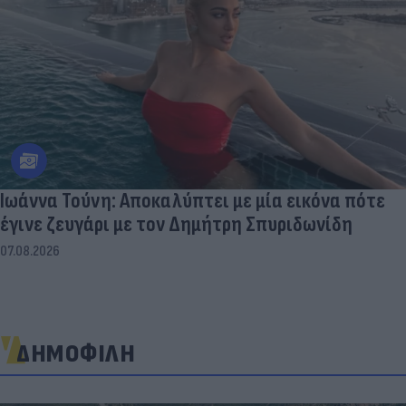
Ιωάννα Τούνη: Αποκαλύπτει με μία εικόνα πότε
έγινε ζευγάρι με τον Δημήτρη Σπυριδωνίδη
07.08.2026
ΔΗΜΟΦΙΛΗ