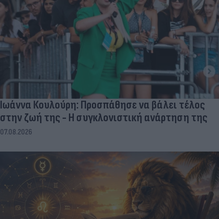
Ιωάννα Κουλούρη: Προσπάθησε να βάλει τέλος
στην ζωή της - Η συγκλονιστική ανάρτηση της
07.08.2026