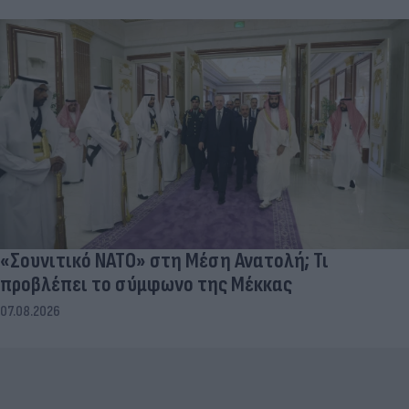
«Σουνιτικό ΝΑΤΟ» στη Μέση Ανατολή; Τι
προβλέπει το σύμφωνο της Μέκκας
07.08.2026