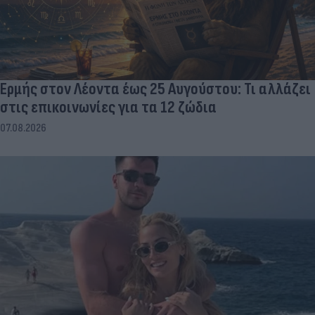
Ερμής στον Λέοντα έως 25 Αυγούστου: Τι αλλάζει
στις επικοινωνίες για τα 12 ζώδια
07.08.2026