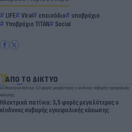
LIFE
Viral
επεισόδιο
υποβρύχιο
Υποβρύχιο ΤΙΤΑΝ
Social
ΑΠΟ ΤΟ ΔΙΚΤΥΟ
Ηλεκτρικά πατίνια: 3,5 φορές μεγαλύτερος ο
κίνδυνος σοβαρής εγκεφαλικής κάκωσης