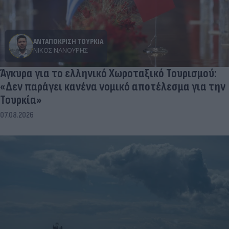
ΑΝΤΑΠΟΚΡΙΣΗ ΤΟΥΡΚΙΑ
ΝΊΚΟΣ ΝΑΝΟΎΡΗΣ
Άγκυρα για το ελληνικό Χωροταξικό Τουρισμού:
«Δεν παράγει κανένα νομικό αποτέλεσμα για την
Τουρκία»
07.08.2026