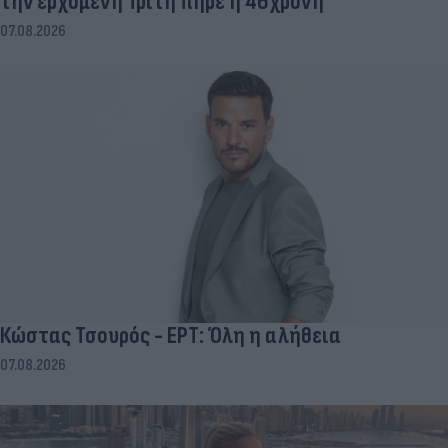
την ερχόμενη Τρίτη πήρε η 46χρονη
07.08.2026
Κώστας Τσουρός - ΕΡΤ: Όλη η αλήθεια
07.08.2026