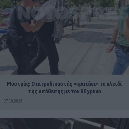
Μυστράς: Ο ιατροδικαστής «κρατάει» το κλειδί
της υπόθεσης με τον 90χρονο
07.08.2026