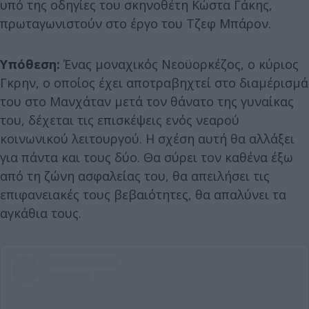
υπό της οδηγίες του σκηνοθέτη Κώστα Γάκης,
πρωταγωνιστούν στο έργο του Τζεφ Μπάρον.
Υπόθεση:
Ένας μοναχικός Νεοϋορκέζος, ο κύριος
Γκρην, ο οποίος έχει αποτραβηχτεί στο διαμέρισμά
του στο Μανχάταν μετά τον θάνατο της γυναίκας
του, δέχεται τις επισκέψεις ενός νεαρού
κοινωνικού λειτουργού. Η σχέση αυτή θα αλλάξει
για πάντα και τους δύο. Θα σύρει τον καθένα έξω
από τη ζώνη ασφαλείας του, θα απειλήσει τις
επιφανειακές τους βεβαιότητες, θα απαλύνει τα
αγκάθια τους.