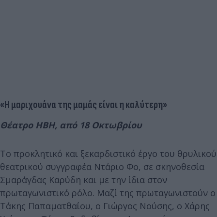
«Η μαριχουάνα της μαμάς είναι η καλύτερη»
Θέατρο ΗΒΗ, από 18 Οκτωβρίου
Το προκλητικό και ξεκαρδιστικό έργο του θρυλικού
θεατρικού συγγραφέα Ντάριο Φο, σε σκηνοθεσία
Σμαράγδας Καρύδη και με την ίδια στον
πρωταγωνιστικό ρόλο. Μαζί της πρωταγωνιστούν ο
Τάκης Παπαματθαίου, ο Γιώργος Νούσης, ο Χάρης