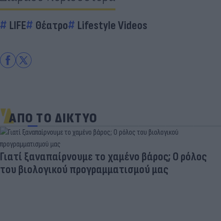
LIFE
Θέατρο
Lifestyle Videos
ΑΠΟ ΤΟ ΔΙΚΤΥΟ
Γιατί ξαναπαίρνουμε το χαμένο βάρος; Ο ρόλος
του βιολογικού προγραμματισμού μας