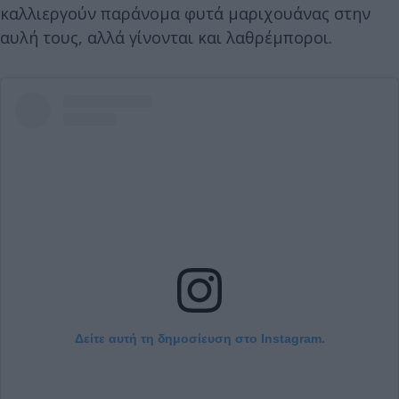
καλλιεργούν παράνομα φυτά μαριχουάνας στην
αυλή τους, αλλά γίνονται και λαθρέμποροι.
Δείτε αυτή τη δημοσίευση στο Instagram.