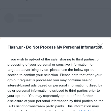
Flash.gr -
Do Not Process My Personal Information
If you wish to opt-out of the sale, sharing to third parties, or
processing of your personal or sensitive information for
targeted advertising by us, please use the below opt-out
section to confirm your selection. Please note that after your
opt-out request is processed you may continue seeing
Δείτε αυτή τη δημοσίευση στο Instagram.
interest-based ads based on personal information utilized by
us or personal information disclosed to third parties prior to
your opt-out. You may separately opt-out of the further
disclosure of your personal information by third parties on the
IAB’s list of downstream participants. This information may