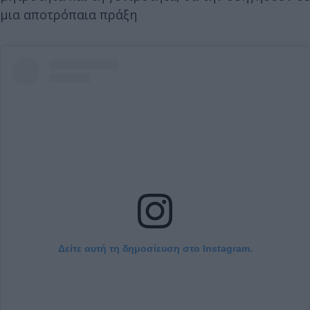
μια αποτρόπαια πράξη
Δείτε αυτή τη δημοσίευση στο Instagram.