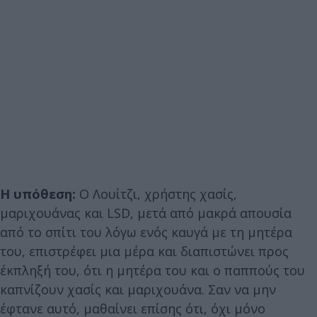
Η υπόθεση:
Ο Λουίτζι, χρήστης χασίς,
μαριχουάνας και LSD, μετά από μακρά απουσία
από το σπίτι του λόγω ενός καυγά με τη μητέρα
του, επιστρέφει μια μέρα και διαπιστώνει προς
έκπληξή του, ότι η μητέρα του και ο παππούς του
καπνίζουν χασίς και μαριχουάνα. Σαν να μην
έφτανε αυτό, μαθαίνει επίσης ότι, όχι μόνο