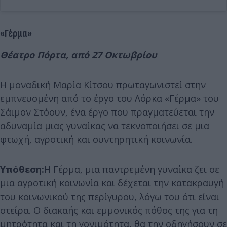
«Γέρμα»
Θέατρο Πόρτα, από 27 Οκτωβρίου
Η μοναδική Μαρία Κίτσου πρωταγωνιστεί στην
εμπνευσμένη από το έργο του Λόρκα «Γέρμα» του
Σάιμον Στόουν, ένα έργο που πραγματεύεται την
αδυναμία μιας γυναίκας να τεκνοποιήσει σε μια
φτωχή, αγροτική και συντηρητική κοινωνία.
Υπόθεση:
Η Γέρμα, μια παντρεμένη γυναίκα ζει σε
μια αγροτική κοινωνία και δέχεται την κατακραυγή
του κοινωνικού της περίγυρου, λόγω του ότι είναι
στείρα. Ο διακαής και εμμονικός πόθος της για τη
μητρότητα και τη γονιμότητα, θα την οδηγήσουν σε