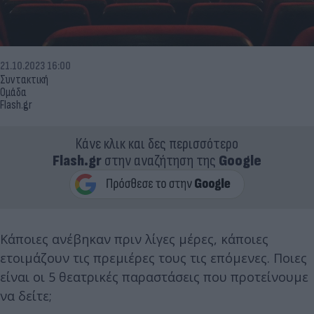
21.10.2023 16:00
Συντακτική
Ομάδα
Flash.gr
Κάνε κλικ και δες περισσότερο
Flash.gr
στην αναζήτηση της
Google
Κάποιες ανέβηκαν πριν λίγες μέρες, κάποιες
ετοιμάζουν τις πρεμιέρες τους τις επόμενες. Ποιες
είναι οι 5 θεατρικές παραστάσεις που προτείνουμε
να δείτε;