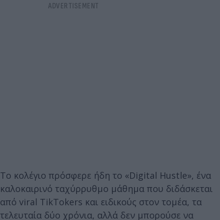
Το κολέγιο πρόσφερε ήδη το «Digital Hustle», ένα
καλοκαιρινό ταχύρρυθμο μάθημα που διδάσκεται
από viral TikTokers και ειδικούς στον τομέα, τα
τελευταία δύο χρόνια, αλλά δεν μπορούσε να