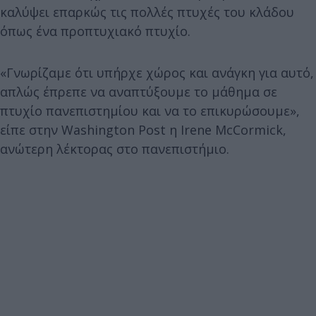
καλύψει επαρκώς τις πολλές πτυχές του κλάδου
όπως ένα προπτυχιακό πτυχίο.
«Γνωρίζαμε ότι υπήρχε χώρος και ανάγκη για αυτό,
απλώς έπρεπε να αναπτύξουμε το μάθημα σε
πτυχίο πανεπιστημίου και να το επικυρώσουμε»,
είπε στην Washington Post η Irene McCormick,
ανώτερη λέκτορας στο πανεπιστήμιο.