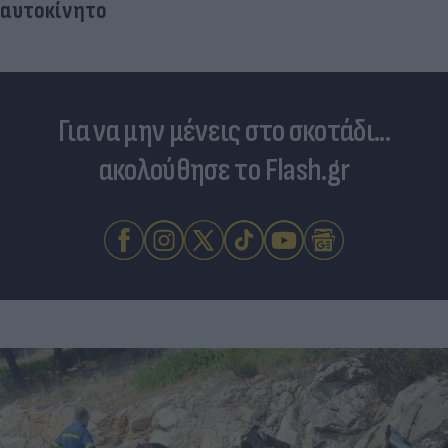
αυτοκίνητο
Για να μην μένεις στο σκοτάδι...
ακολούθησε το Flash.gr