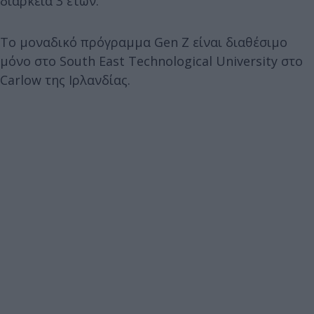
διάρκεια 3 ετών.
Το μοναδικό πρόγραμμα Gen Z είναι διαθέσιμο
μόνο στο South East Technological University στο
Carlow της Ιρλανδίας.