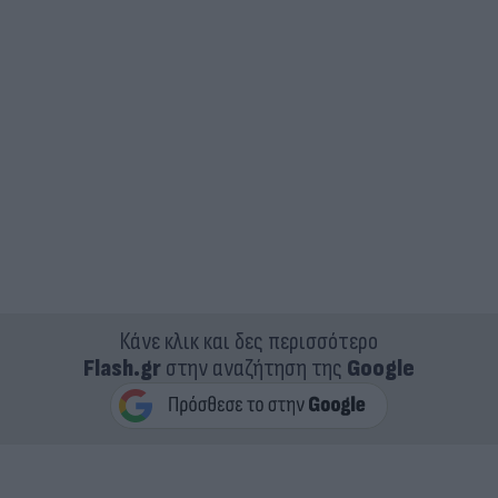
Κάνε κλικ και δες περισσότερο
Flash.gr
στην αναζήτηση της
Google