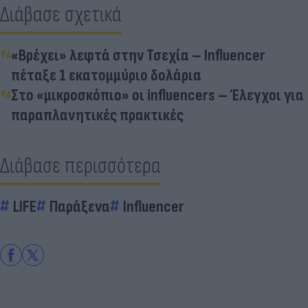
Διάβασε σχετικά
«Βρέχει» λεφτά στην Τσεχία – Influencer
πέταξε 1 εκατομμύριο δολάρια
Στο «μικροσκόπιο» οι influencers – Έλεγχοι για
παραπλανητικές πρακτικές
Διάβασε περισσότερα
LIFE
Παράξενα
Influencer