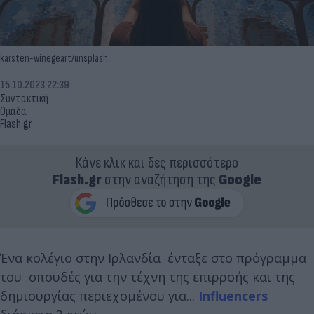
karsten-winegeart/unsplash
15.10.2023 22:39
Συντακτική
Ομάδα
Flash.gr
Κάνε κλικ και δες περισσότερο
Flash.gr
στην αναζήτηση της
Google
Ένα κολέγιο στην Ιρλανδία ένταξε στο πρόγραμμα
του σπουδές για την τέχνη της επιρροής και της
δημιουργίας περιεχομένου για...
Influencers