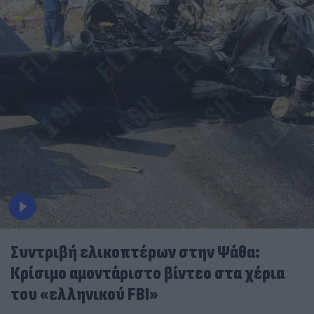
Συντριβή ελικοπτέρων στην Ψάθα:
Κρίσιμο αμοντάριστο βίντεο στα χέρια
του «ελληνικού FBI»