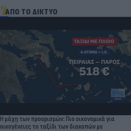
ΑΠΟ ΤΟ ΔΙΚΤΥΟ
Η μάχη των προορισμών: Πιο οικονομικά για
οικογένειες το ταξίδι των διακοπών με