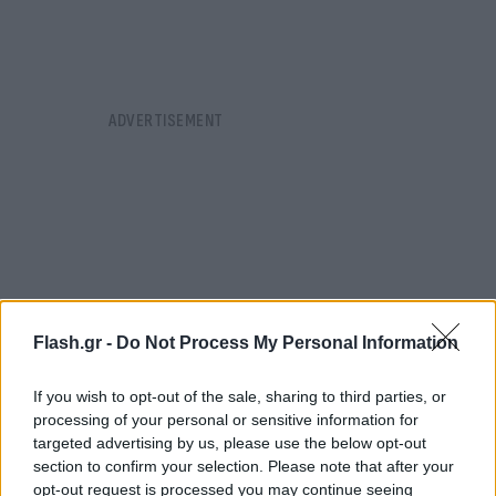
Flash.gr -
Do Not Process My Personal Information
If you wish to opt-out of the sale, sharing to third parties, or
processing of your personal or sensitive information for
targeted advertising by us, please use the below opt-out
section to confirm your selection. Please note that after your
opt-out request is processed you may continue seeing