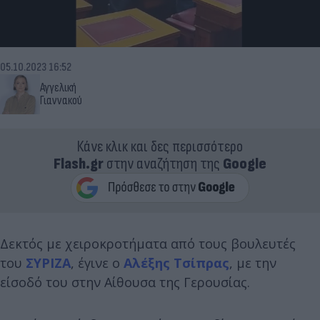
05.10.2023 16:52
Αγγελική
Γιαννακού
Κάνε κλικ και δες περισσότερο
Flash.gr
στην αναζήτηση της
Google
Δεκτός με χειροκροτήματα από τους βουλευτές
του
ΣΥΡΙΖΑ
, έγινε ο
Αλέξης Τσίπρας
, με την
είσοδό του στην Αίθουσα της Γερουσίας.