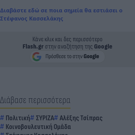
Διαβάστε εδώ σε ποια σημεία θα εστιάσει ο
Στέφανος Κασσελάκης
Κάνε κλικ και δες περισσότερο
Flash.gr
στην αναζήτηση της
Google
Διάβασε περισσότερα
Πολιτική
ΣΥΡΙΖΑ
Αλέξης Τσίπρας
Κοινοβουλευτική Ομάδα