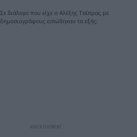
Σε διάλογο που είχε ο Αλέξης Τσίπρας με
δημοσιογράφους ειπώθηκαν τα εξής: