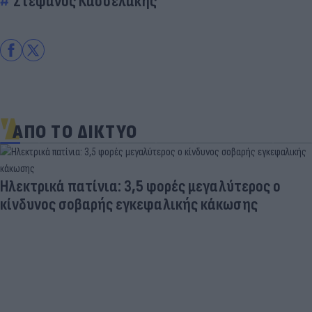
Στέφανος Κασσελάκης
ΑΠΟ ΤΟ ΔΙΚΤΥΟ
Ηλεκτρικά πατίνια: 3,5 φορές μεγαλύτερος ο
κίνδυνος σοβαρής εγκεφαλικής κάκωσης