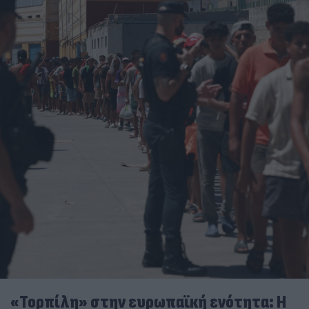
«Τορπίλη» στην ευρωπαϊκή ενότητα: Η