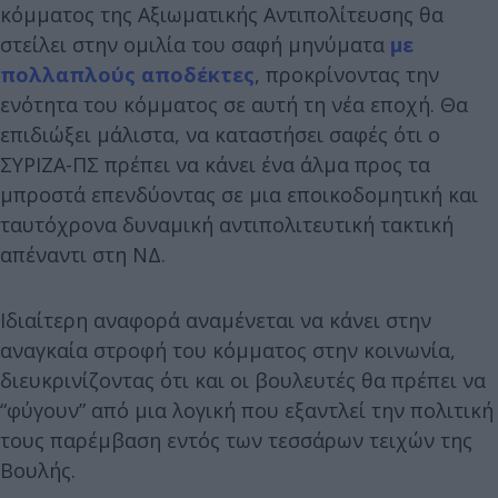
κόμματος της Αξιωματικής Αντιπολίτευσης θα
στείλει στην ομιλία του σαφή μηνύματα
με
πολλαπλούς αποδέκτες
, προκρίνοντας την
ενότητα του κόμματος σε αυτή τη νέα εποχή. Θα
επιδιώξει μάλιστα, να καταστήσει σαφές ότι ο
ΣΥΡΙΖΑ-ΠΣ πρέπει να κάνει ένα άλμα προς τα
μπροστά επενδύοντας σε μια εποικοδομητική και
ταυτόχρονα δυναμική αντιπολιτευτική τακτική
απέναντι στη ΝΔ.
Ιδιαίτερη αναφορά αναμένεται να κάνει στην
αναγκαία στροφή του κόμματος στην κοινωνία,
διευκρινίζοντας ότι και οι βουλευτές θα πρέπει να
“φύγουν” από μια λογική που εξαντλεί την πολιτική
τους παρέμβαση εντός των τεσσάρων τειχών της
Βουλής.