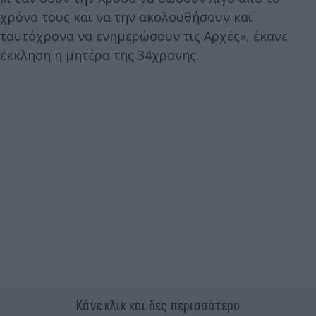
χρόνο τους και να την ακολουθήσουν και
ταυτόχρονα να ενημερώσουν τις Αρχές», έκανε
έκκληση η μητέρα της 34χρονης.
Κάνε κλικ και δες περισσότερο