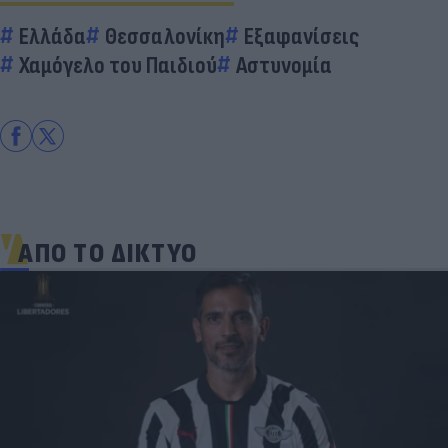
Ελλάδα
Θεσσαλονίκη
Εξαφανίσεις
Χαμόγελο του Παιδιού
Αστυνομία
ΑΠΟ ΤΟ ΔΙΚΤΥΟ