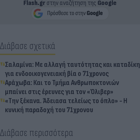
Flash.gr
στην αναζήτηση της
Google
Διάβασε σχετικά
Σαλαμίνα: Με αλλαγή ταυτότητας και καταδίκη
για ενδοοικογενειακή βία ο 71χρονος
Αράχωβα: Και το Τμήμα Ανθρωποκτονιών
μπαίνει στις έρευνες για τον «Όλιβερ»
«Την ξέκανα. Άδειασα τελείως το όπλο» - Η
κυνική παραδοχή του 71χρονου
Διάβασε περισσότερα