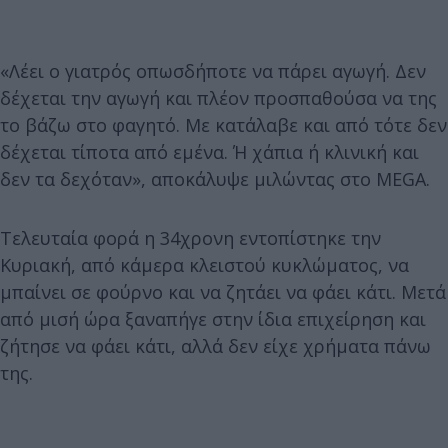
«Λέει ο γιατρός οπωσδήποτε να πάρει αγωγή. Δεν
δέχεται την αγωγή και πλέον προσπαθούσα να της
το βάζω στο φαγητό. Με κατάλαβε και από τότε δεν
δέχεται τίποτα από εμένα. Ή χάπια ή κλινική και
δεν τα δεχόταν», αποκάλυψε μιλώντας στο MEGA.
Τελευταία φορά η 34χρονη εντοπίστηκε την
Κυριακή, από κάμερα κλειστού κυκλώματος, να
μπαίνει σε φούρνο και να ζητάει να φάει κάτι. Μετά
από μισή ώρα ξαναπήγε στην ίδια επιχείρηση και
ζήτησε να φάει κάτι, αλλά δεν είχε χρήματα πάνω
της.