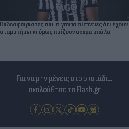
Ποδοσφαιριστές που σίγουρα πίστευες ότι έχουν
σταματήσει κι όμως παίζουν ακόμα μπάλα
Για να μην μένεις στο σκοτάδι...
ακολούθησε το Flash.gr