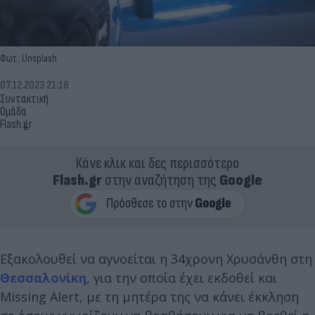
Φωτ.: Unsplash
07.12.2023 21:18
Συντακτική
Ομάδα
Flash.gr
Κάνε κλικ και δες περισσότερο
Flash.gr
στην αναζήτηση της
Google
Εξακολουθεί να αγνοείται η 34χρονη Χρυσάνθη στη
Θεσσαλονίκη
, για την οποία έχει εκδοθεί και
Missing Alert, με τη μητέρα της να κάνει έκκληση