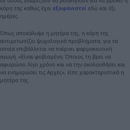
σε όσους γνωρίζουν να βοηθήσουν για να βρεθεί η
κόρη της καθώς έχει
εξαφανιστεί
εδώ και έξι
ημέρες.
Όπως αποκάλυψε η μητέρα της, η κόρη της
αντιμετωπίζει ψυχολογικά προβλήματα, για τα
οποία επιβάλλεται να παίρνει φαρμακευτική
αγωγή. «Είναι φοβισμένη. Όποιος τη βρει να
αφιερώσει λίγο χρόνο και να την ακολουθήσει και
να ενημερώσει τις Αρχές», είπε χαρακτηριστικά η
μητέρα της.