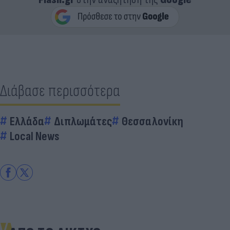
Διάβασε περισσότερα
Ελλάδα
Διπλωμάτες
Θεσσαλονίκη
Local News