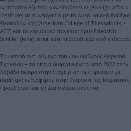
Ινστιτούτο Εξωτερικών Υποθέσεων (Foreign Affairs
Institute) σε συνεργασία με το Αμερικανικό Κολέγιο
Θεσσαλονίκης (American College of Thessaloniki -
ACT) και το γερμανικό πανεπιστήμιο Friedrich
Schiller (Jena), είναι κάτι περισσότερο από επίκαιρο.
Το φετινό αντικείμενο του 4ου Διεθνούς Θερινού
Σχολείου – το οποίο διοργανώνεται από 2022 στην
Καβάλα αφορά στην διαχείριση των κρίσεων με
ιδιαίτερο ενδιαφέρον στην Eνέργεια, τις Κλιματικές
Προκλήσεις και τη Διαπολιτισμικότητα.