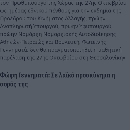
τον Πρωθυπουργό της Χώρας της 27ης Οκτωβρίου
ως ημέρας εθνικού πένθους για την εκδημία της
Προέδρου του Κινήματος Αλλαγής, πρώην
Αναπληρωτή Υπουργού, πρώην Υφυπουργού,
πρώην Νομάρχη Νομαρχιακής Αυτοδιοίκησης
Αθηνών-Πειραιώς και Βουλευτή, Φωτεινής
Γεννηματά, δεν θα πραγματοποιηθεί η μαθητική
παρέλαση της 27ης Οκτωβρίου στη Θεσσαλονίκη».
Φώφη Γεννηματά: Σε λαϊκό προσκύνημα η
σορός της