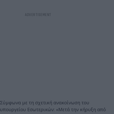
Σύμφωνα με τη σχετική ανακοίνωση του
υπουργείου Εσωτερικών: «Μετά την κήρυξη από