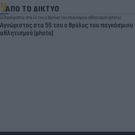
ΑΠΟ ΤΟ ΔΙΚΤΥΟ
Aγνώριστος στα 55 του ο θρύλος του παγκόσμιου
αθλητισμού (photo)