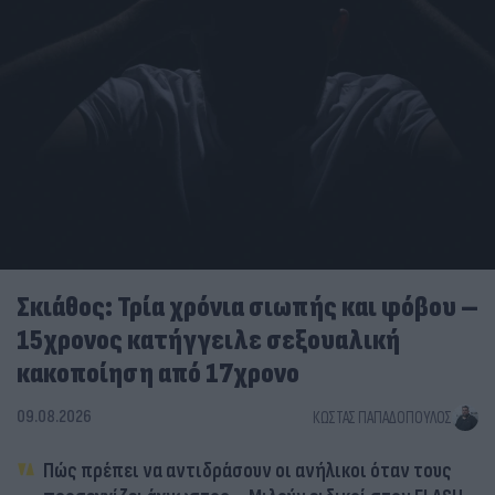
Σκιάθος: Τρία χρόνια σιωπής και φόβου –
15χρονος κατήγγειλε σεξουαλική
κακοποίηση από 17χρονο
09.08.2026
ΚΏΣΤΑΣ ΠΑΠΑΔΌΠΟΥΛΟΣ
Πώς πρέπει να αντιδράσουν οι ανήλικοι όταν τους