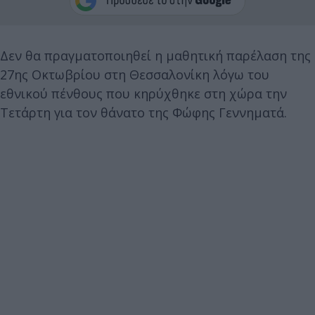
Δεν θα πραγματοποιηθεί η μαθητική παρέλαση της
27ης Οκτωβρίου στη Θεσσαλονίκη λόγω του
εθνικού πένθους που κηρύχθηκε στη χώρα την
Τετάρτη για τον θάνατο της Φώφης Γεννηματά.