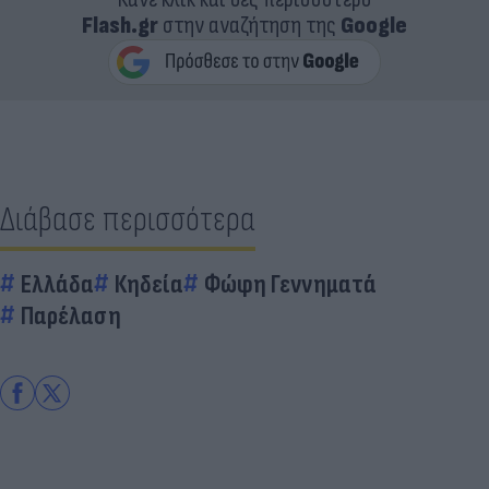
Flash.gr
στην αναζήτηση της
Google
Διάβασε περισσότερα
Ελλάδα
Κηδεία
Φώφη Γεννηματά
Παρέλαση