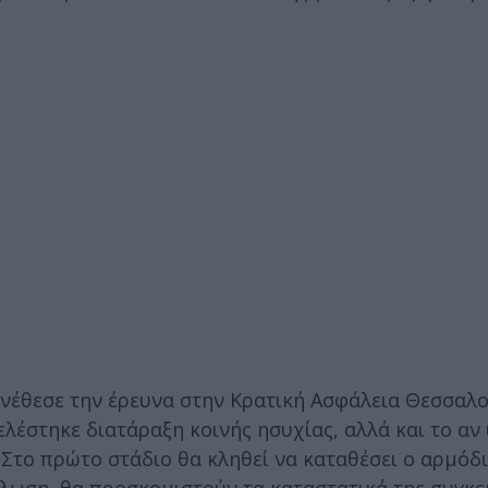
ανέθεσε την έρευνα στην Κρατική Ασφάλεια Θεσσαλο
ελέστηκε διατάραξη κοινής ησυχίας, αλλά και το αν
Στο πρώτο στάδιο θα κληθεί να καταθέσει ο αρμόδι