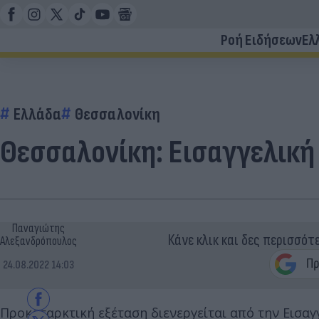
Ροή Ειδήσεων
Ελ
Ελλάδα
Θεσσαλονίκη
Θεσσαλονίκη: Εισαγγελική
Παναγιώτης
Κάνε κλικ και δες περισσότ
Αλεξανδρόπουλος
24.08.2022 14:03
Προκαταρκτική εξέταση διενεργείται από την Εισα