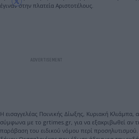
έγιναν στην πλατεία Αριστοτέλους.
Η εισαγγελέας Ποινικής Δίωξης, Κυριακή Κλιάμπα, 
σύμφωνα με το grtimes.gr, για να εξακριβωθεί αν τ
παράβαση του ειδικού νόμου περί προσηλυτισμού. 