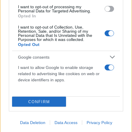
διενέργεια τυχερών παιγνίων
I want to opt-out of processing my
Personal Data for Targeted Advertising.
Opted In
I want to opt-out of Collection, Use,
Retention, Sale, and/or Sharing of my
Personal Data that Is Unrelated with the
Purposes for which it was collected.
Opted Out
Google consents
I want to allow Google to enable storage
related to advertising like cookies on web or
device identifiers in apps.
CONFIRM
Data Deletion
Data Access
Privacy Policy