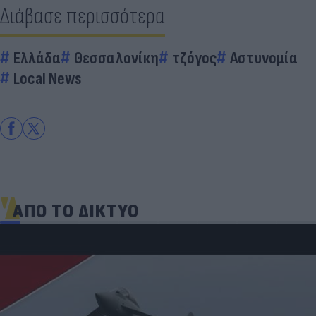
Διάβασε περισσότερα
Ελλάδα
Θεσσαλονίκη
τζόγος
Αστυνομία
Local News
ΑΠΟ ΤΟ ΔΙΚΤΥΟ