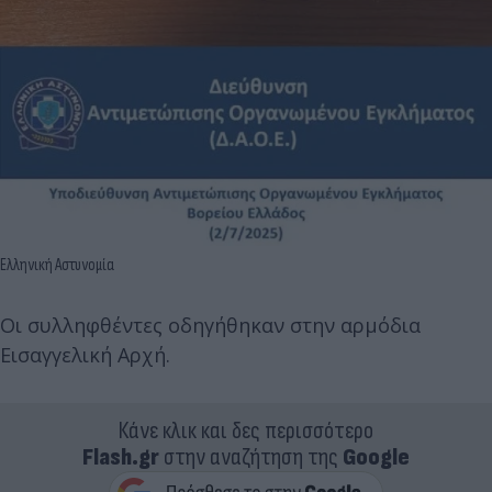
Ελληνική Αστυνομία
Οι συλληφθέντες οδηγήθηκαν στην αρμόδια
Εισαγγελική Αρχή.
Κάνε κλικ και δες περισσότερο
Flash.gr
στην αναζήτηση της
Google