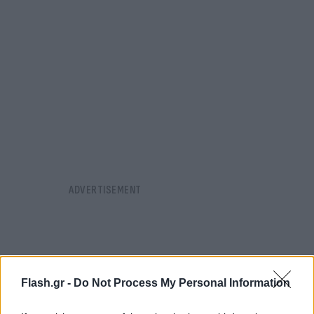
Flash.gr -
Do Not Process My Personal Information