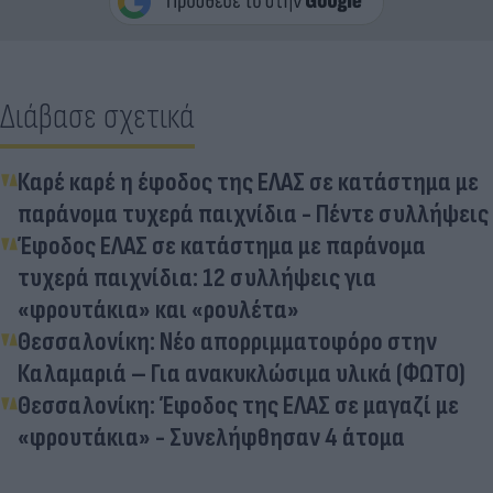
Διάβασε σχετικά
Καρέ καρέ η έφοδος της ΕΛΑΣ σε κατάστημα με
παράνομα τυχερά παιχνίδια - Πέντε συλλήψεις
Έφοδος ΕΛΑΣ σε κατάστημα με παράνομα
τυχερά παιχνίδια: 12 συλλήψεις για
«φρουτάκια» και «ρουλέτα»
Θεσσαλονίκη: Νέο απορριμματοφόρο στην
Καλαμαριά – Για ανακυκλώσιμα υλικά (ΦΩΤΟ)
Θεσσαλονίκη: Έφοδος της ΕΛΑΣ σε μαγαζί με
«φρουτάκια» - Συνελήφθησαν 4 άτομα