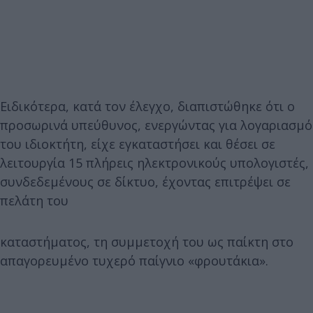
Ειδικότερα, κατά τον έλεγχο, διαπιστώθηκε ότι ο
προσωρινά υπεύθυνος, ενεργώντας για λογαριασμό
του ιδιοκτήτη, είχε εγκαταστήσει και θέσει σε
λειτουργία 15 πλήρεις ηλεκτρονικούς υπολογιστές,
συνδεδεμένους σε δίκτυο, έχοντας επιτρέψει σε
πελάτη του
καταστήματος, τη συμμετοχή του ως παίκτη στο
απαγορευμένο τυχερό παίγνιο «φρουτάκια».