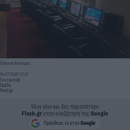
Ελληνική Αστυνομία
04.07.2025 12:12
Συντακτική
Ομάδα
Flash.gr
Κάνε κλικ και δες περισσότερο
Flash.gr
στην αναζήτηση της
Google