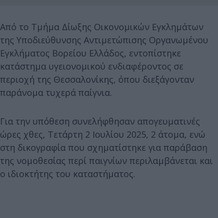
Από το Τμήμα Δίωξης Οικονομικών Εγκλημάτων
της Υποδιεύθυνσης Αντιμετώπισης Οργανωμένου
Εγκλήματος Βορείου Ελλάδος, εντοπίστηκε
κατάστημα υγειονομικού ενδιαφέροντος σε
περιοχή της Θεσσαλονίκης, όπου διεξάγονταν
παράνομα τυχερά παίγνια.
Για την υπόθεση συνελήφθησαν απογευματινές
ώρες χθες, Τετάρτη 2 Ιουλίου 2025, 2 άτομα, ενώ
στη δικογραφία που σχηματίστηκε για παράβαση
της νομοθεσίας περί παιγνίων περιλαμβάνεται και
ο ιδιοκτήτης του καταστήματος.