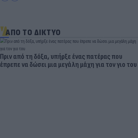
ΑΠΟ ΤΟ ΔΙΚΤΥΟ
Πριν από τη δόξα, υπήρξε ένας πατέρας που
έπρεπε να δώσει μια μεγάλη μάχη για τον γιο του