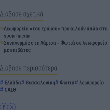
Διάβασε σχετικά
Λεωφορεία «του τρόμου» προκαλούν σάλο στα
social media
Συναγερμός στη Λάρισα - Φωτιά σε λεωφορείο
με επιβάτες
Διάβασε περισσότερα
Ελλάδα
Θεσσαλονίκη
Φωτιά
λεωφορείο
ΟΑΣΘ