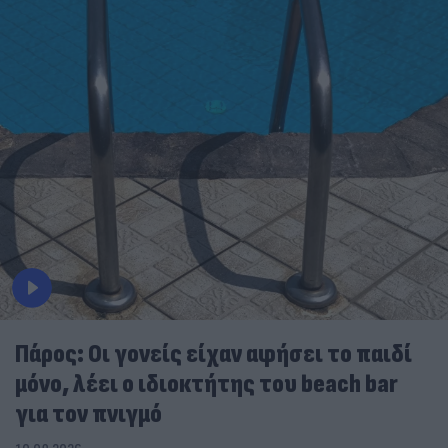
Πάρος: Οι γονείς είχαν αφήσει το παιδί
μόνο, λέει ο ιδιοκτήτης του beach bar
για τον πνιγμό