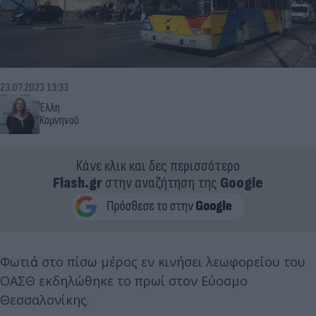
23.07.2023 13:33
Έλλη
Κομνηνού
Κάνε κλικ και δες περισσότερο
Flash.gr
στην αναζήτηση της
Google
Φωτιά στο πίσω μέρος εν κινήσει λεωφορείου του
ΟΑΣΘ εκδηλώθηκε το πρωί στον Εύοσμο
Θεσσαλονίκης.