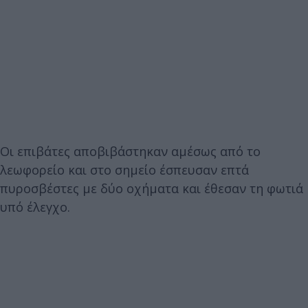
Οι επιβάτες αποβιβάστηκαν αμέσως από το
λεωφορείο και στο σημείο έσπευσαν επτά
πυροσβέστες με δύο οχήματα και έθεσαν τη φωτιά
υπό έλεγχο.