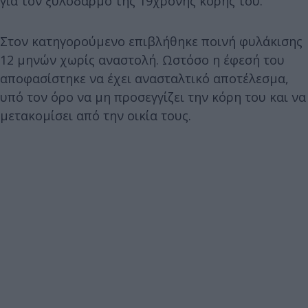
για τον ξυλοδαρμό της 19χρονης κόρης του.
Στον κατηγορούμενο επιβλήθηκε ποινή φυλάκισης
12 μηνών χωρίς αναστολή. Ωστόσο η έφεσή του
αποφασίστηκε να έχει ανασταλτικό αποτέλεσμα,
υπό τον όρο να μη προσεγγίζει την κόρη του και να
μετακομίσει από την οικία τους.