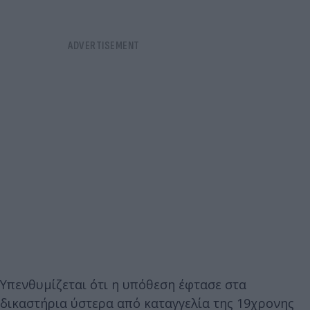
Υπενθυμίζεται ότι η υπόθεση έφτασε στα
δικαστήρια ύστερα από καταγγελία της 19χρονης