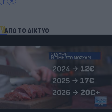
ΑΠΟ ΤΟ ΔΙΚΤΥΟ