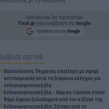
αντιμέτωπος με τη δικαιοσύνη.
Κάνε κλικ και δες περισσότερο
Flash.gr
στην αναζήτηση της
Google
Διάβασε σχετικά
Θεσσαλονίκη: 54χρονος απείλησε με σφυρί
αστυνομικούς κατά τη διάρκεια ελέγχου για
ενδοοικογενειακή βία
Ενδοοικογενειακή βία - Λάρισα: Γυναίκα έπεσε
θύμα άγριου ξυλοδαρμού από τον σύζυγό της
Ενδοοικογενειακή βία: Ζήτησε από το