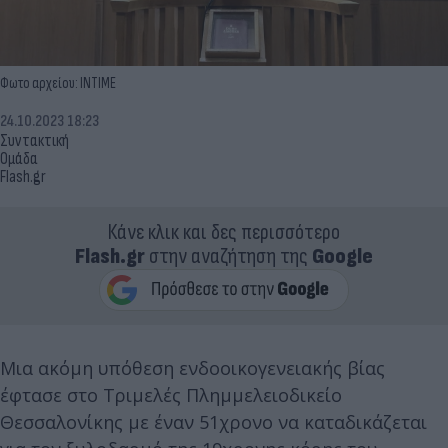
Φωτο αρχείου: INTIME
24.10.2023 18:23
Συντακτική
Ομάδα
Flash.gr
Κάνε κλικ και δες περισσότερο
Flash.gr
στην αναζήτηση της
Google
Μια ακόμη υπόθεση ενδοοικογενειακής βίας
έφτασε στο Τριμελές Πλημμελειοδικείο
Θεσσαλονίκης με έναν 51χρονο να καταδικάζεται