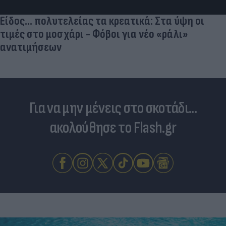
Είδος... πολυτελείας τα κρεατικά: Στα ύψη οι
τιμές στο μοσχάρι - Φόβοι για νέο «ράλι»
ανατιμήσεων
Για να μην μένεις στο σκοτάδι...
ακολούθησε το Flash.gr