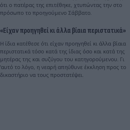
ότι ο πατέρας της επιτέθηκε, χτυπώντας την στο
πρόσωπο το προηγούμενο Σάββατο.
«Είχαν προηγηθεί κι άλλα βίαια περιστατικά»
Η ίδια κατέθεσε ότι είχαν προηγηθεί κι άλλα βίαια
περιστατικά τόσο κατά της ίδιας όσο και κατά της
μητέρας της και συζύγου του κατηγορούμενου. Γι
‘αυτό το λόγο, η νεαρή απηύθυνε έκκληση προς το
δικαστήριο να τους προστατέψει.