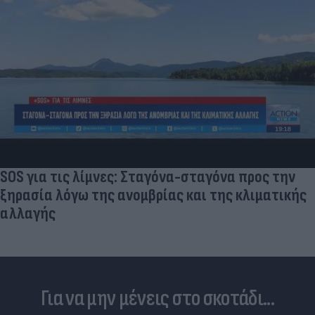
SOS για τις λίμνες: Σταγόνα-σταγόνα προς την
ξηρασία λόγω της ανομβρίας και της κλιματικής
αλλαγής
Για να μην μένεις στο σκοτάδι...