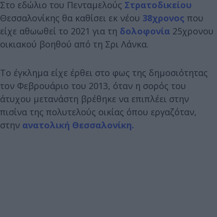
Στο εδώλιο του Πενταμελούς
Στρατοδικείου
Θεσσαλονίκης θα καθίσει εκ νέου
38χρονος
που
είχε αθωωθεί το 2021 για τη
δολοφονία
25χρονου
οικιακού βοηθού από τη Σρι Λάνκα.
Το έγκλημα είχε έρθει στο φως της δημοσιότητας
τον Φεβρουάριο του 2013, όταν η σορός του
άτυχου μετανάστη βρέθηκε να επιπλέει στην
πισίνα της πολυτελούς οικίας όπου εργαζόταν,
στην
ανατολική Θεσσαλονίκη.