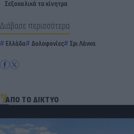
Σεξουαλικά τα κίνητρα
Διάβασε περισσότερα
Ελλάδα
Δολοφονίες
Σρι Λάνκα
ΑΠΟ ΤΟ ΔΙΚΤΥΟ