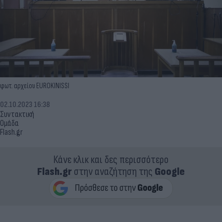
φωτ. αρχείου EUROKINISSI
02.10.2023 16:38
Συντακτική
Ομάδα
Flash.gr
Κάνε κλικ και δες περισσότερο
Flash.gr
στην αναζήτηση της
Google