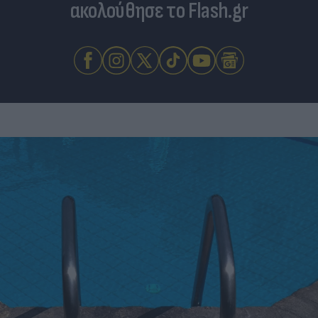
ακολούθησε το Flash.gr