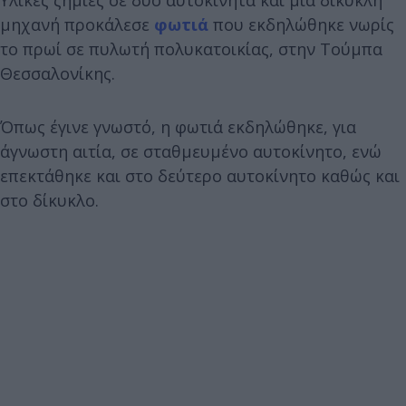
μηχανή προκάλεσε
φωτιά
που εκδηλώθηκε νωρίς
το πρωί σε πυλωτή πολυκατοικίας, στην Τούμπα
Θεσσαλονίκης.
Όπως έγινε γνωστό, η φωτιά εκδηλώθηκε, για
άγνωστη αιτία, σε σταθμευμένο αυτοκίνητο, ενώ
επεκτάθηκε και στο δεύτερο αυτοκίνητο καθώς και
στο δίκυκλο.