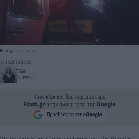
Φωτογραφία αρχείου
13.10.2023 08:22
Έλλη
Κομνηνού
Κάνε κλικ και δες περισσότερο
Flash.gr
στην αναζήτηση της
Google
Υλικές ζημιές σε δύο αυτοκίνητα και μία δίκυκλη