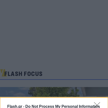
FLASH FOCUS
Flash.gr -
Do Not Process My Personal Information