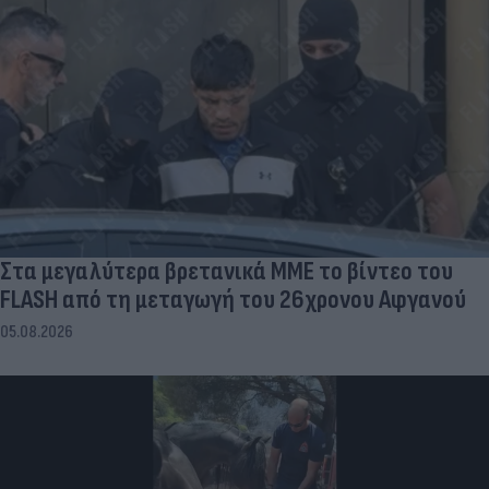
Στα μεγαλύτερα βρετανικά ΜΜΕ το βίντεο του
FLASH από τη μεταγωγή του 26χρονου Αφγανού
05.08.2026