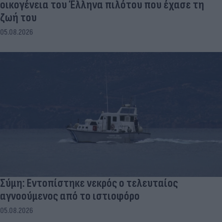
οικογένεια του Έλληνα πιλότου που έχασε τη
ζωή του
05.08.2026
Σύμη: Εντοπίστηκε νεκρός ο τελευταίος
αγνοούμενος από το ιστιοφόρο
05.08.2026