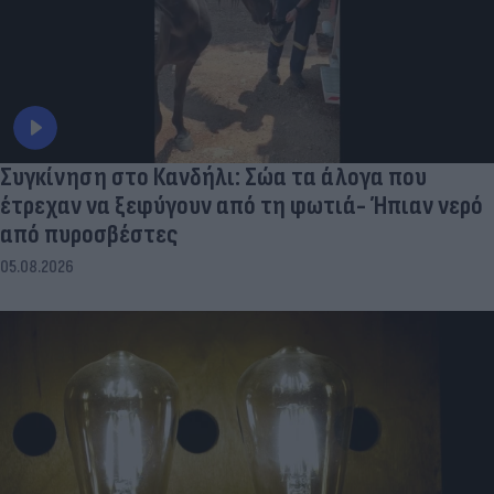
Συγκίνηση στο Κανδήλι: Σώα τα άλογα που
έτρεχαν να ξεφύγουν από τη φωτιά- Ήπιαν νερό
από πυροσβέστες
05.08.2026