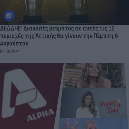
ΔΕΔΔΗΕ: Διακοπές ρεύματος σε αυτές τις 12
περιοχές της Αττικής θα γίνουν την Πέμπτη 6
Αυγούστου
06.08.2026