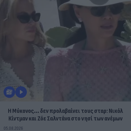
Η Μύκονος... δεν προλαβαίνει τους σταρ: Νικόλ
Κίντμαν και Ζόε Σαλντάνα στο νησί των ανέμων
05.08.2026