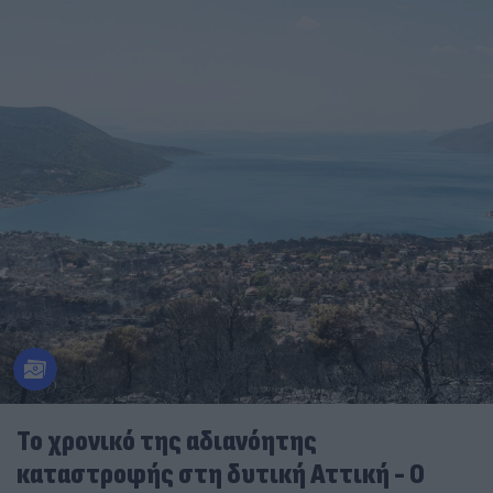
Το χρονικό της αδιανόητης
καταστροφής στη δυτική Αττική - Ο