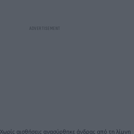
Χωρίς αισθήσεις ανασύρθηκε άνδρας από τη λίμνη