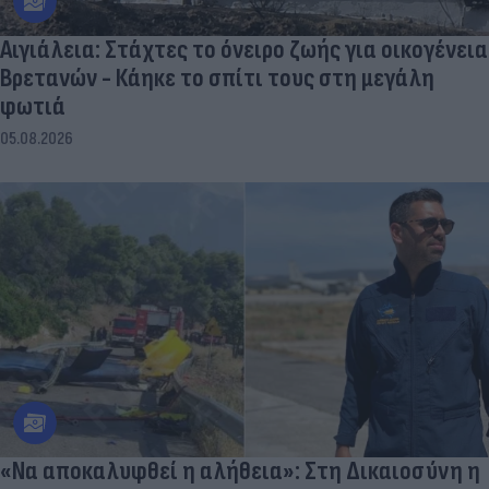
Αιγιάλεια: Στάχτες το όνειρο ζωής για οικογένεια
Βρετανών - Κάηκε το σπίτι τους στη μεγάλη
φωτιά
05.08.2026
«Να αποκαλυφθεί η αλήθεια»: Στη Δικαιοσύνη η