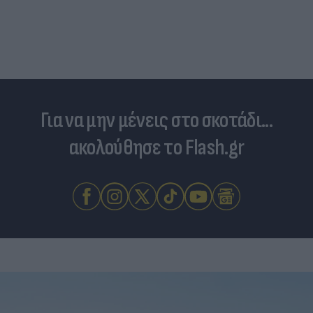
"εργαλείο" εξωτερικής πολιτικής για την
Ελλάδα»
Για να μην μένεις στο σκοτάδι...
ακολούθησε το Flash.gr