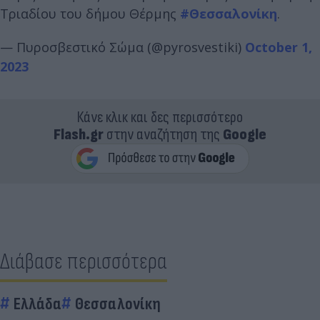
Τριαδίου του δήμου Θέρμης
#Θεσσαλονίκη
.
— Πυροσβεστικό Σώμα (@pyrosvestiki)
October 1,
2023
Κάνε κλικ και δες περισσότερο
Flash.gr
στην αναζήτηση της
Google
Διάβασε περισσότερα
Ελλάδα
Θεσσαλονίκη