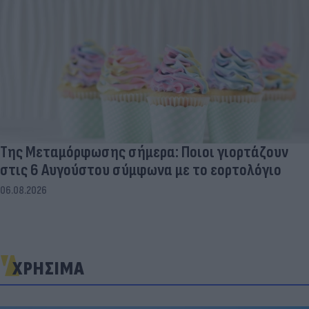
Της Μεταμόρφωσης σήμερα: Ποιοι γιορτάζουν
στις 6 Αυγούστου σύμφωνα με το εορτολόγιο
06.08.2026
ΧΡΗΣΙΜΑ