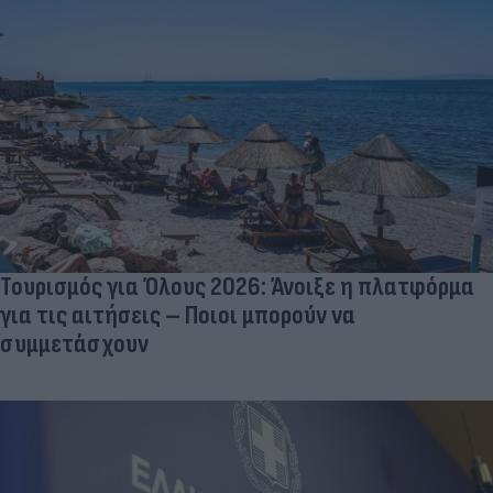
Τουρισμός για Όλους 2026: Άνοιξε η πλατφόρμα
για τις αιτήσεις – Ποιοι μπορούν να
συμμετάσχουν