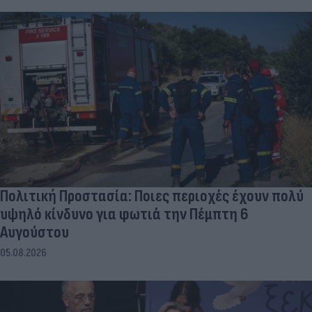
Πολιτική Προστασία: Ποιες περιοχές έχουν πολύ
υψηλό κίνδυνο για φωτιά την Πέμπτη 6
Αυγούστου
05.08.2026