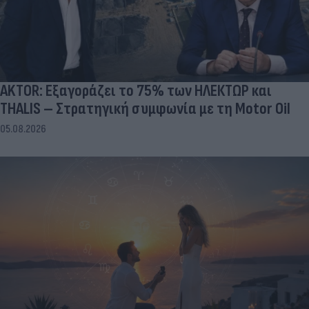
AKTOR: Εξαγοράζει το 75% των ΗΛΕΚΤΩΡ και
THALIS – Στρατηγική συμφωνία με τη Motor Oil
05.08.2026