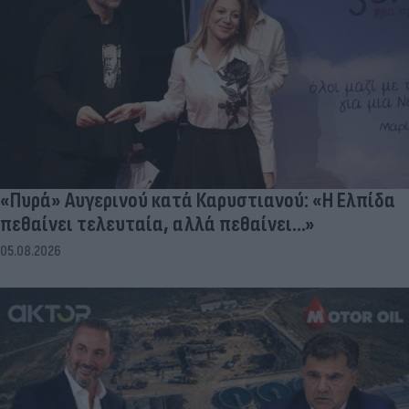
«Πυρά» Αυγερινού κατά Καρυστιανού: «Η Ελπίδα
πεθαίνει τελευταία, αλλά πεθαίνει...»
05.08.2026