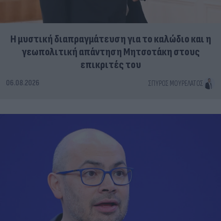
Η μυστική διαπραγμάτευση για το καλώδιο και η
γεωπολιτική απάντηση Μητσοτάκη στους
επικριτές του
06.08.2026
ΣΠΎΡΟΣ ΜΟΥΡΕΛΆΤΟΣ