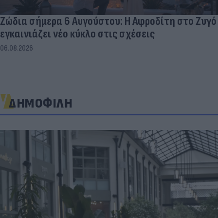
Ζώδια σήμερα 6 Αυγούστου: Η Αφροδίτη στο Ζυγό
εγκαινιάζει νέο κύκλο στις σχέσεις
06.08.2026
ΔΗΜΟΦΙΛΗ