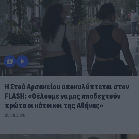
Η Στοά Αρσακείου αποκαλύπτεται στον
FLASH: «Θέλουμε να μας αποδεχτούν
πρώτα οι κάτοικοι της Αθήνας»
05.08.2026