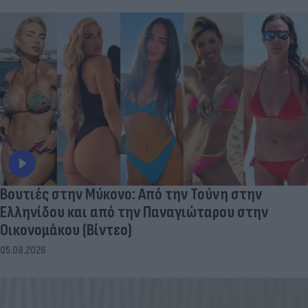
Βουτιές στην Μύκονo: Από την Τούνη στην
Ελληνίδου και από την Παναγιώταρου στην
Οικονομάκου (Βίντεο)
05.08.2026