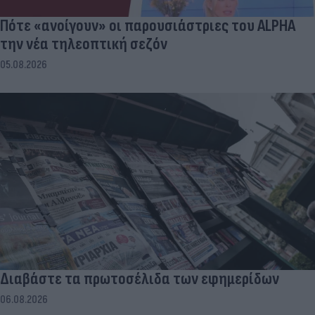
Πότε «ανοίγουν» οι παρουσιάστριες του ALPHA
την νέα τηλεοπτική σεζόν
05.08.2026
Διαβάστε τα πρωτοσέλιδα των εφημερίδων
06.08.2026