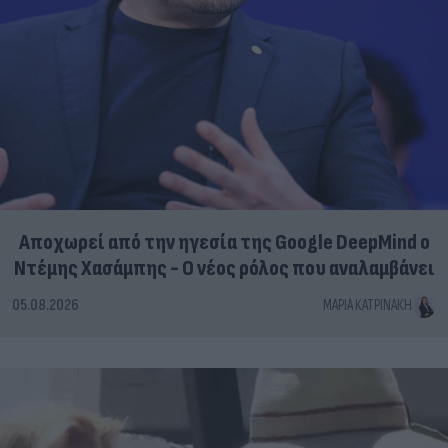
Αποχωρεί από την ηγεσία της Google DeepMind ο
Ντέμης Χασάμπης - Ο νέος ρόλος που αναλαμβάνει
05.08.2026
ΜΑΡΊΑ ΚΑΤΡΙΝΆΚΗ