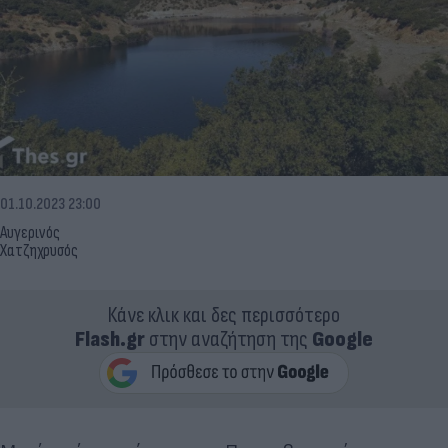
01.10.2023 23:00
Αυγερινός
Χατζηχρυσός
Κάνε κλικ και δες περισσότερο
Flash.gr
στην αναζήτηση της
Google