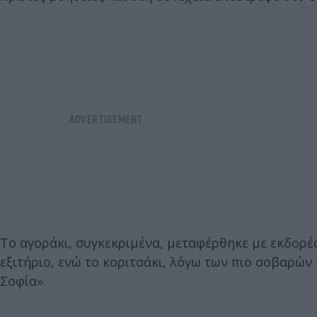
Το αγοράκι, συγκεκριμένα, μεταφέρθηκε με εκδορέ
εξιτήριο, ενώ το κοριτσάκι, λόγω των πιο σοβαρώ
Σοφία».