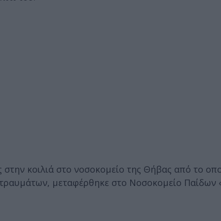
ς στην κοιλιά στο νοσοκομείο της Θήβας από το οπ
ν τραυμάτων, μεταφέρθηκε στο Νοσοκομείο Παίδων 