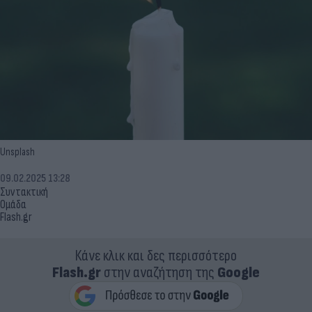
Unsplash
09.02.2025 13:28
Συντακτική
Ομάδα
Flash.gr
Κάνε κλικ και δες περισσότερο
Flash.gr
στην αναζήτηση της
Google