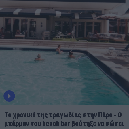
Tο χρονικό της τραγωδίας στην Πάρο - Ο
μπάρμαν του beach bar βούτηξε να σώσει