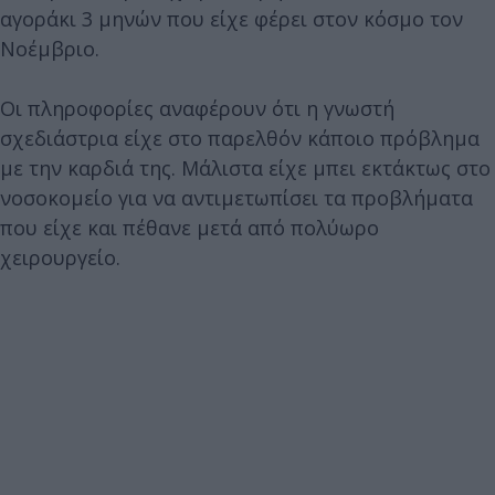
αγοράκι 3 μηνών που είχε φέρει στον κόσμο τον
Νοέμβριο.
Οι πληροφορίες αναφέρουν ότι η γνωστή
σχεδιάστρια είχε στο παρελθόν κάποιο πρόβλημα
με την καρδιά της. Μάλιστα είχε μπει εκτάκτως στο
νοσοκομείο για να αντιμετωπίσει τα προβλήματα
που είχε και πέθανε μετά από πολύωρο
χειρουργείο.