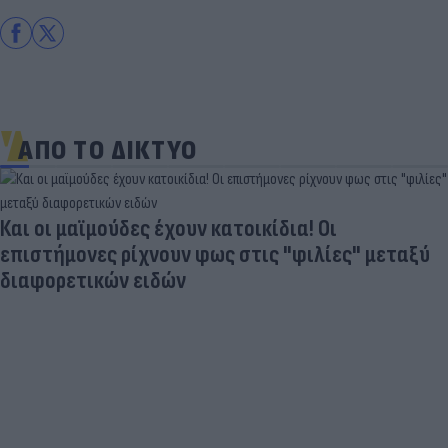
ΑΠΟ ΤΟ ΔΙΚΤΥΟ
Και οι μαϊμούδες έχουν κατοικίδια! Οι
επιστήμονες ρίχνουν φως στις "φιλίες" μεταξύ
διαφορετικών ειδών