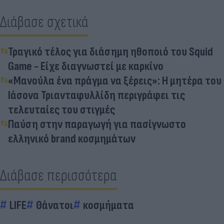
Διάβασε σχετικά
Τραγικό τέλος για διάσημη ηθοποιό του Squid
Game - Είχε διαγνωστεί με καρκίνο
«Μανούλα ένα πράγμα να ξέρεις»: Η μητέρα του
Ιάσονα Τριανταφυλλίδη περιγράφει τις
τελευταίες του στιγμές
Παύση στην παραγωγή για πασίγνωστο
ελληνικό brand κοσμημάτων
Διάβασε περισσότερα
LIFE
Θάνατοι
κοσμήματα