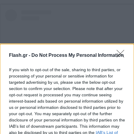
Flash.gr -
Do Not Process My Personal Information
If you wish to opt-out of the sale, sharing to third parties, or
processing of your personal or sensitive information for
targeted advertising by us, please use the below opt-out
section to confirm your selection. Please note that after your
Δείτε αυτή τη δημοσίευση στο Instagram.
opt-out request is processed you may continue seeing
interest-based ads based on personal information utilized by
us or personal information disclosed to third parties prior to
your opt-out. You may separately opt-out of the further
disclosure of your personal information by third parties on the
IAB’s list of downstream participants. This information may
also be disclosed by us to third parties on the
IAB’s List of