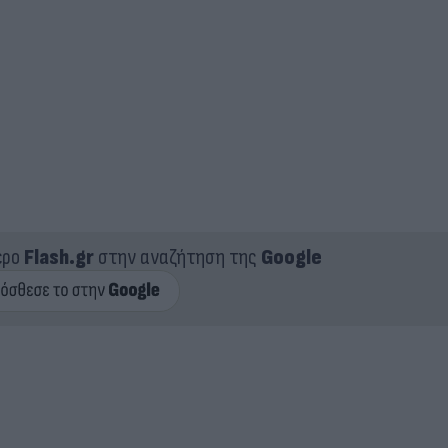
ερο
Flash.gr
στην αναζήτηση της
Google