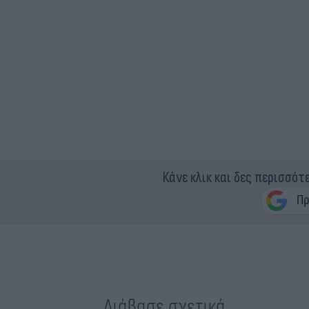
Κάνε κλικ και δες περισσότ
Διάβασε σχετικά