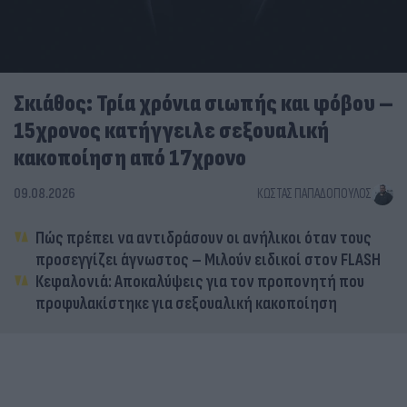
Σκιάθος: Τρία χρόνια σιωπής και φόβου –
15χρονος κατήγγειλε σεξουαλική
κακοποίηση από 17χρονο
09.08.2026
ΚΏΣΤΑΣ ΠΑΠΑΔΌΠΟΥΛΟΣ
Πώς πρέπει να αντιδράσουν οι ανήλικοι όταν τους
προσεγγίζει άγνωστος – Μιλούν ειδικοί στον FLASH
Κεφαλονιά: Αποκαλύψεις για τον προπονητή που
προφυλακίστηκε για σεξουαλική κακοποίηση