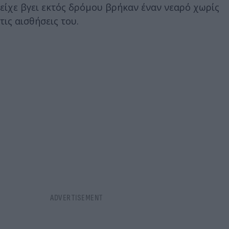
είχε βγει εκτός δρόμου βρήκαν έναν νεαρό χωρίς
τις αισθήσεις του.