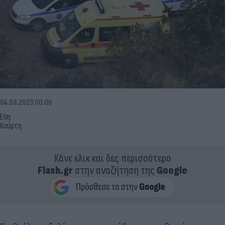
04.08.2023 00:06
Εύη
Κούρτη
Κάνε κλικ και δες περισσότερο
Flash.gr
στην αναζήτηση της
Google