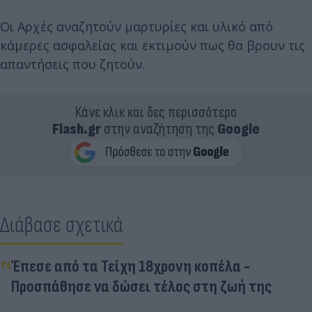
Οι Αρχές αναζητούν μαρτυρίες και υλικό από
κάμερες ασφαλείας και εκτιμούν πως θα βρουν τις
απαντήσεις που ζητούν.
Κάνε κλικ και δες περισσότερο
Flash.gr
στην αναζήτηση της
Google
Διάβασε σχετικά
Έπεσε από τα Τείχη 18χρονη κοπέλα -
Προσπάθησε να δώσει τέλος στη ζωή της