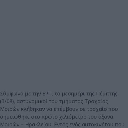
Σύμφωνα με την ΕΡΤ, το μεσημέρι της Πέμπτης
(3/08), αστυνομικοί του τμήματος Τροχαίας
Μοιρών κλήθηκαν να επέμβουν σε τροχαίο που
σημειώθηκε στο πρώτο χιλιόμετρο του άξονα
Μοιρών – Ηρακλείου. Εντός ενός αυτοκινήτου που