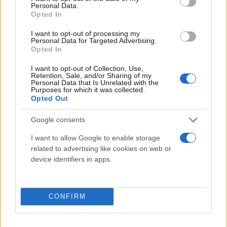
Personal Data.
Opted In
I want to opt-out of processing my
Personal Data for Targeted Advertising.
Opted In
I want to opt-out of Collection, Use,
Retention, Sale, and/or Sharing of my
Personal Data that Is Unrelated with the
Purposes for which it was collected.
Opted Out
Google consents
I want to allow Google to enable storage
related to advertising like cookies on web or
device identifiers in apps.
CONFIRM