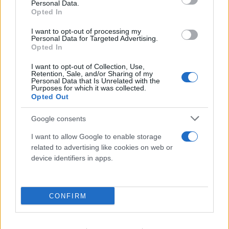
Personal Data.
Opted In
I want to opt-out of processing my
Personal Data for Targeted Advertising.
Opted In
I want to opt-out of Collection, Use,
Retention, Sale, and/or Sharing of my
Personal Data that Is Unrelated with the
Purposes for which it was collected.
Opted Out
Google consents
I want to allow Google to enable storage
related to advertising like cookies on web or
device identifiers in apps.
FLASH FOCUS
CONFIRM