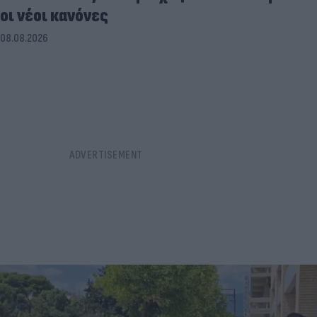
οι νέοι κανόνες
08.08.2026