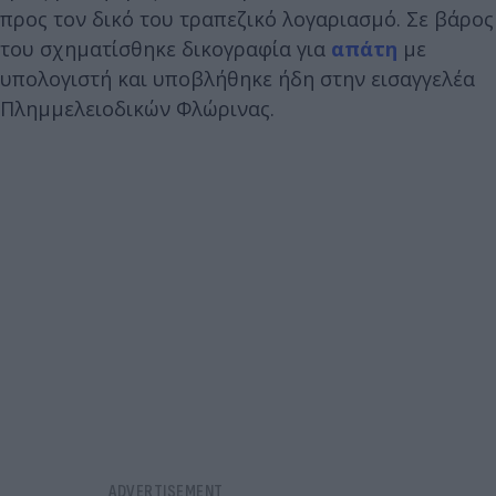
προς τον δικό του τραπεζικό λογαριασμό. Σε βάρος
του σχηματίσθηκε δικογραφία για
απάτη
με
υπολογιστή και υποβλήθηκε ήδη στην εισαγγελέα
Πλημμελειοδικών Φλώρινας.