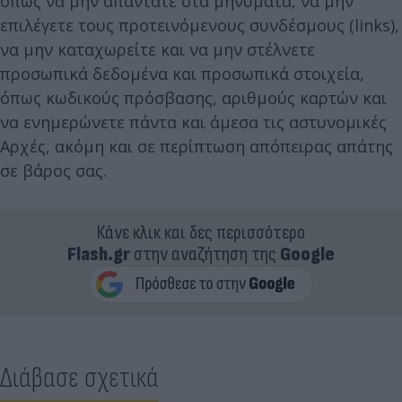
όπως να μην απαντάτε στα μηνύματα, να μην
επιλέγετε τους προτεινόμενους συνδέσμους (links),
να μην καταχωρείτε και να μην στέλνετε
προσωπικά δεδομένα και προσωπικά στοιχεία,
όπως κωδικούς πρόσβασης, αριθμούς καρτών και
να ενημερώνετε πάντα και άμεσα τις αστυνομικές
Αρχές, ακόμη και σε περίπτωση απόπειρας απάτης
σε βάρος σας.
Κάνε κλικ και δες περισσότερο
Flash.gr
στην αναζήτηση της
Google
Διάβασε σχετικά