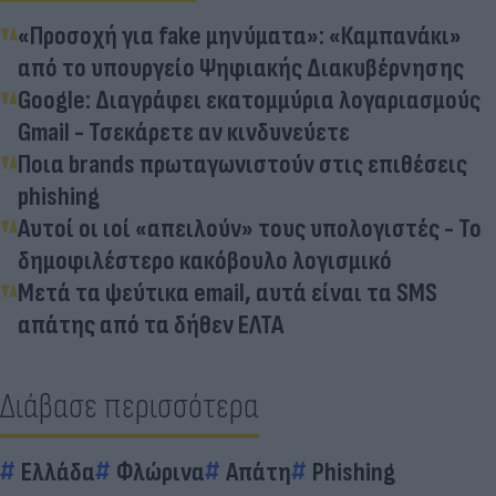
«Προσοχή για fake μηνύματα»: «Καμπανάκι»
από το υπουργείο Ψηφιακής Διακυβέρνησης
Google: Διαγράφει εκατομμύρια λογαριασμούς
Gmail - Τσεκάρετε αν κινδυνεύετε
Ποια brands πρωταγωνιστούν στις επιθέσεις
phishing
Αυτοί οι ιοί «απειλούν» τους υπολογιστές - Το
δημοφιλέστερο κακόβουλο λογισμικό
Μετά τα ψεύτικα email, αυτά είναι τα SMS
απάτης από τα δήθεν ΕΛΤΑ
Διάβασε περισσότερα
Ελλάδα
Φλώρινα
Απάτη
Phishing