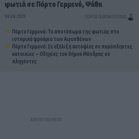
φωτιά σε Πόρτο Γερμενό, Ψάθα
08.08.2026
ΓΙΏΡΓΟΣ ΓΕΩΡΓΑΚΌΠΟΥΛΟΣ
Πόρτο Γερμενό: Το αποτύπωμα της φωτιάς στο
ιστορικό φρούριο των Αιγοσθένων
Πόρτο Γερμενό: Σε εξέλιξη αυτοψίες σε πυρόπληκτες
κατοικίες – Οδηγίες του δήμου Μάνδρας σε
πληγέντες