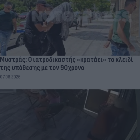
Μυστράς: Ο ιατροδικαστής «κρατάει» το κλειδί
της υπόθεσης με τον 90χρονο
07.08.2026