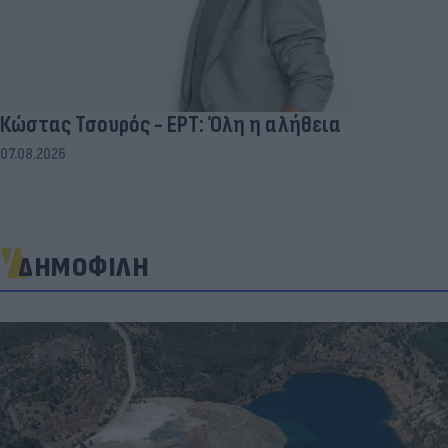
Κώστας Τσουρός - ΕΡΤ: Όλη η αλήθεια
07.08.2026
ΔΗΜΟΦΙΛΗ