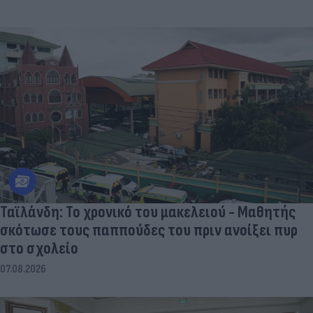
Ταϊλάνδη: Το χρονικό του μακελειού - Μαθητής
σκότωσε τους παππούδες του πριν ανοίξει πυρ
στο σχολείο
07.08.2026