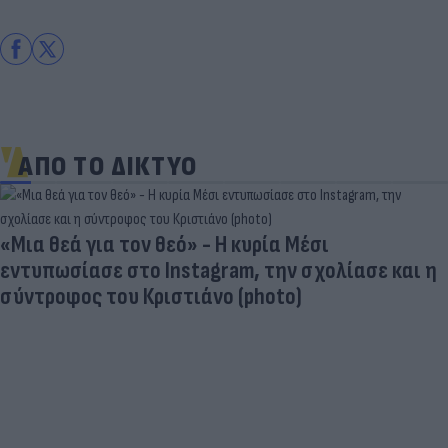
ΑΠΟ ΤΟ ΔΙΚΤΥΟ