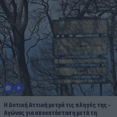
Η Δυτική Αττική μετρά τις πληγές της -
Αγώνας για αποκατάσταση μετά τη