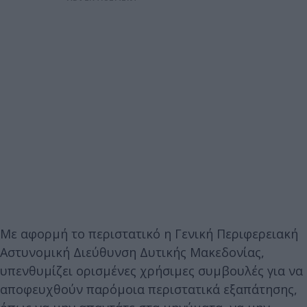
Με αφορμή το περιστατικό η Γενική Περιφερειακή
Αστυνομική Διεύθυνση Δυτικής Μακεδονίας,
υπενθυμίζει ορισμένες χρήσιμες συμβουλές για να
αποφευχθούν παρόμοια περιστατικά εξαπάτησης,