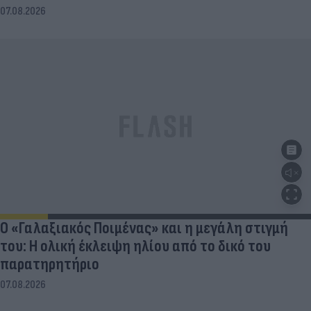
07.08.2026
Ο «Γαλαξιακός Ποιμένας» και η μεγάλη στιγμή
του: Η ολική έκλειψη ηλίου από το δικό του
παρατηρητήριο
07.08.2026