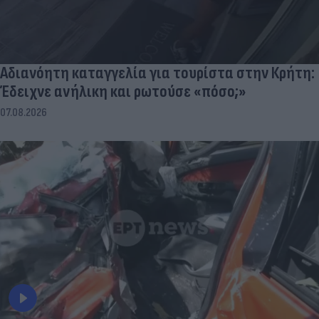
Αδιανόητη καταγγελία για τουρίστα στην Κρήτη:
Έδειχνε ανήλικη και ρωτούσε «πόσο;»
07.08.2026