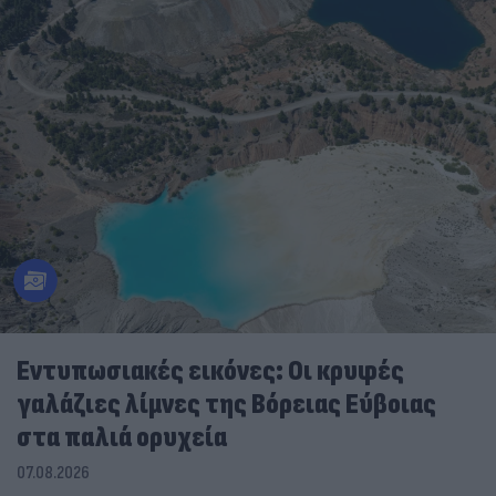
Εντυπωσιακές εικόνες: Οι κρυφές
γαλάζιες λίμνες της Βόρειας Εύβοιας
στα παλιά ορυχεία
07.08.2026