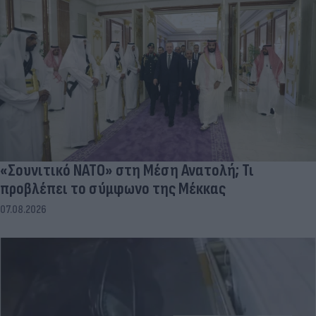
«Σουνιτικό ΝΑΤΟ» στη Μέση Ανατολή; Τι
προβλέπει το σύμφωνο της Μέκκας
07.08.2026