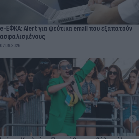
e-ΕΦΚΑ: Alert για ψεύτικα email που εξαπατούν
ασφαλισμένους
07.08.2026