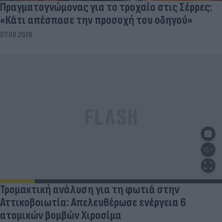
Πραγματογνώμονας για το τροχαίο στις Σέρρες:
«Κάτι απέσπασε την προσοχή του οδηγού»
07.08.2026
Τρομακτική ανάλυση για τη φωτιά στην
Αττικοβοιωτία: Απελευθέρωσε ενέργεια 6
ατομικών βομβών Χιροσίμα