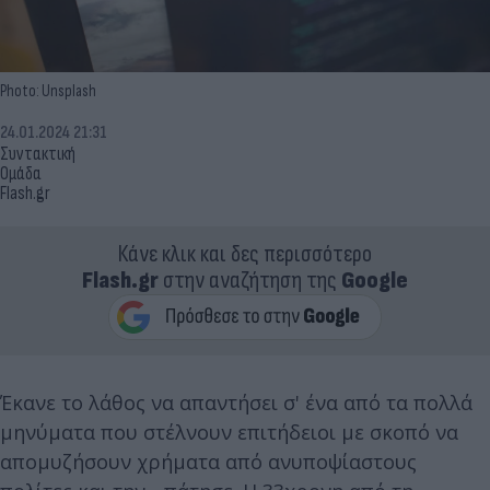
Photo: Unsplash
24.01.2024 21:31
Συντακτική
Ομάδα
Flash.gr
Κάνε κλικ και δες περισσότερο
Flash.gr
στην αναζήτηση της
Google
Έκανε το λάθος να απαντήσει σ' ένα από τα πολλά
μηνύματα που στέλνουν επιτήδειοι με σκοπό να
απομυζήσουν χρήματα από ανυποψίαστους