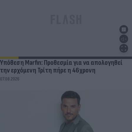
Υπόθεση Marfin: Προθεσμία για να απολογηθεί
την ερχόμενη Τρίτη πήρε η 46χρονη
07.08.2026