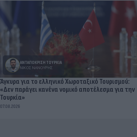
ΑΝΤΑΠΟΚΡΙΣΗ ΤΟΥΡΚΙΑ
ΝΊΚΟΣ ΝΑΝΟΎΡΗΣ
Άγκυρα για το ελληνικό Χωροταξικό Τουρισμού:
«Δεν παράγει κανένα νομικό αποτέλεσμα για την
Τουρκία»
07.08.2026