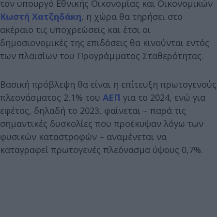
τον υπουργό Εθνικής Οικονομίας και Οικονομικών
Κωστή Χατζηδάκη
, η χώρα θα τηρήσει στο
ακέραιο τις υποχρεώσεις και έτσι οι
δημοσιονομικές της επιδόσεις θα κινούνται εντός
των πλαισίων του Προγράμματος Σταθερότητας.
Βασική πρόβλεψη θα είναι η επίτευξη πρωτογενούς
πλεονάσματος 2,1% του
ΑΕΠ
για το 2024, ενώ για
εφέτος, δηλαδή το 2023, φαίνεται – παρά τις
σημαντικές δυσκολίες που προέκυψαν λόγω των
φυσικών καταστροφών – αναμένεται να
καταγραφεί πρωτογενές πλεόνασμα ύψους 0,7%.