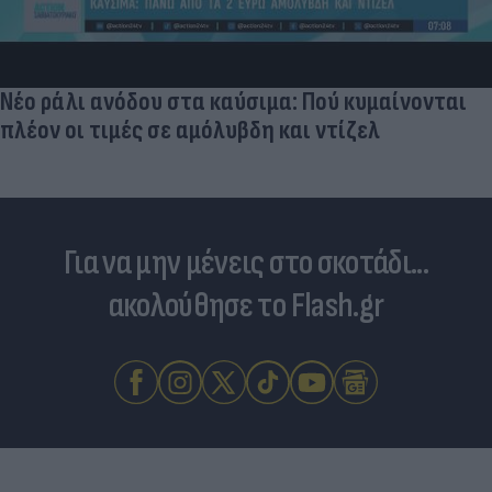
Νέο ράλι ανόδου στα καύσιμα: Πού κυμαίνονται
πλέον οι τιμές σε αμόλυβδη και ντίζελ
Για να μην μένεις στο σκοτάδι...
ακολούθησε το Flash.gr