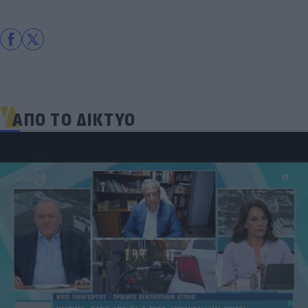
ΑΠΟ ΤΟ ΔΙΚΤΥΟ