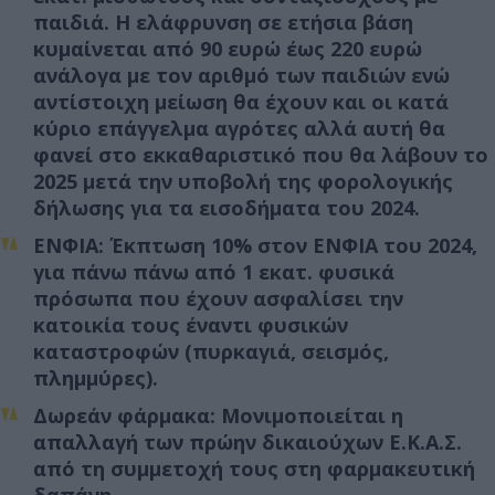
παιδιά. Η ελάφρυνση σε ετήσια βάση
κυμαίνεται από 90 ευρώ έως 220 ευρώ
ανάλογα με τον αριθμό των παιδιών ενώ
αντίστοιχη μείωση θα έχουν και οι κατά
κύριο επάγγελμα αγρότες αλλά αυτή θα
φανεί στο εκκαθαριστικό που θα λάβουν το
2025 μετά την υποβολή της φορολογικής
δήλωσης για τα εισοδήματα του 2024.
ΕΝΦΙΑ: Έκπτωση 10% στον ΕΝΦΙΑ του 2024,
για πάνω πάνω από 1 εκατ. φυσικά
πρόσωπα που έχουν ασφαλίσει την
κατοικία τους έναντι φυσικών
καταστροφών (πυρκαγιά, σεισμός,
πλημμύρες).
Δωρεάν φάρμακα: Μονιμοποιείται η
απαλλαγή των πρώην δικαιούχων Ε.Κ.Α.Σ.
από τη συμμετοχή τους στη φαρμακευτική
δαπάνη.