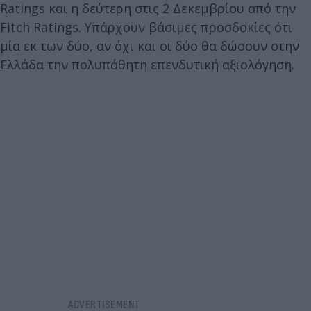
Ratings και η δεύτερη στις 2 Δεκεμβρίου από την
Fitch Ratings. Υπάρχουν βάσιμες προσδοκίες ότι
μία εκ των δύο, αν όχι και οι δύο θα δώσουν στην
Ελλάδα την πολυπόθητη επενδυτική αξιολόγηση.