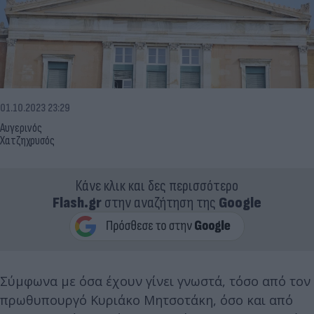
01.10.2023 23:29
Αυγερινός
Χατζηχρυσός
Κάνε κλικ και δες περισσότερο
Flash.gr
στην αναζήτηση της
Google
Σύμφωνα με όσα έχουν γίνει γνωστά, τόσο από τον
πρωθυπουργό Κυριάκο Μητσοτάκη, όσο και από