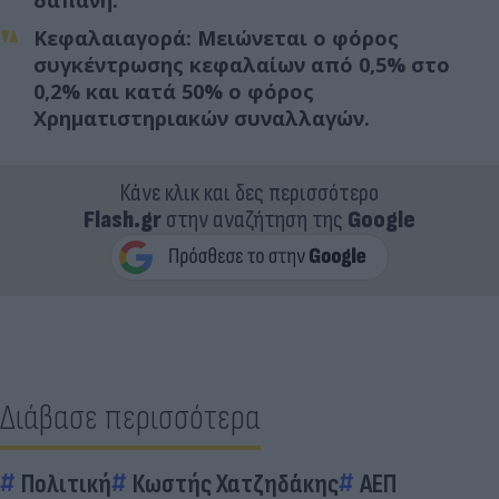
Κεφαλαιαγορά: Μειώνεται ο φόρος
συγκέντρωσης κεφαλαίων από 0,5% στο
0,2% και κατά 50% ο φόρος
Χρηματιστηριακών συναλλαγών.
Κάνε κλικ και δες περισσότερο
Flash.gr
στην αναζήτηση της
Google
Διάβασε περισσότερα
Πολιτική
Κωστής Χατζηδάκης
ΑΕΠ