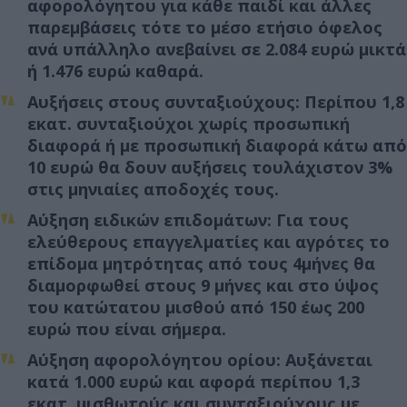
αφορολόγητου για κάθε παιδί και άλλες
παρεμβάσεις τότε το μέσο ετήσιο όφελος
ανά υπάλληλο ανεβαίνει σε 2.084 ευρώ μικτά
ή 1.476 ευρώ καθαρά.
Αυξήσεις στους συνταξιούχους: Περίπου 1,8
εκατ. συνταξιούχοι χωρίς προσωπική
διαφορά ή με προσωπική διαφορά κάτω από
10 ευρώ θα δουν αυξήσεις τουλάχιστον 3%
στις μηνιαίες αποδοχές τους.
Αύξηση ειδικών επιδομάτων: Για τους
ελεύθερους επαγγελματίες και αγρότες το
επίδομα μητρότητας από τους 4μήνες θα
διαμορφωθεί στους 9 μήνες και στο ύψος
του κατώτατου μισθού από 150 έως 200
ευρώ που είναι σήμερα.
Αύξηση αφορολόγητου ορίου: Αυξάνεται
κατά 1.000 ευρώ και αφορά περίπου 1,3
εκατ. μισθωτούς και συνταξιούχους με