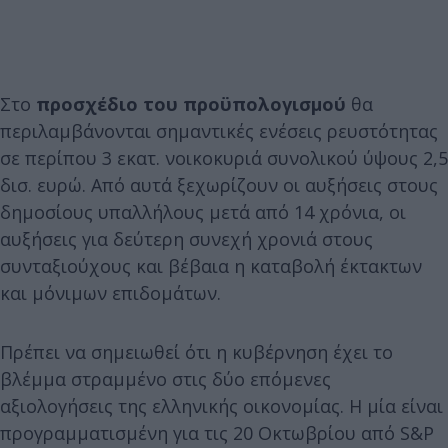
Στο
προσχέδιο του προϋπολογισμού
θα
περιλαμβάνονται σημαντικές ενέσεις ρευστότητας
σε περίπου 3 εκατ. νοικοκυριά συνολικού ύψους 2,5
δισ. ευρώ. Από αυτά ξεχωρίζουν οι αυξήσεις στους
δημοσίους υπαλλήλους μετά από 14 χρόνια, οι
αυξήσεις για δεύτερη συνεχή χρονιά στους
συνταξιούχους και βέβαια η καταβολή έκτακτων
και μόνιμων επιδομάτων.
Πρέπει να σημειωθεί ότι η κυβέρνηση έχει το
βλέμμα στραμμένο στις δύο επόμενες
αξιολογήσεις της ελληνικής οικονομίας. Η μία είναι
προγραμματισμένη για τις 20 Οκτωβρίου από S&P