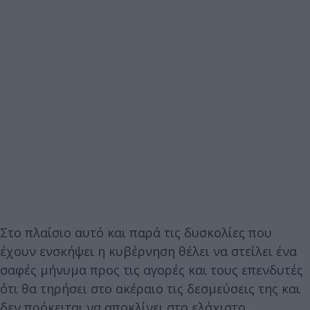
Στο πλαίσιο αυτό και παρά τις δυσκολίες που
έχουν ενσκήψει η κυβέρνηση θέλει να στείλει ένα
σαφές μήνυμα προς τις αγορές και τους επενδυτές
ότι θα τηρήσει στο ακέραιο τις δεσμεύσεις της και
δεν πρόκειται να αποκλίνει στο ελάχιστο