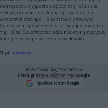
Μια ισραηλινή χερσαία εισβολή στη Γάζα είναι
πιθανή, στην οποία η Χαμάς έχει ορκιστεί να
αντισταθεί σθεναρά. Τη Δευτέρα ο υπουργός
Άμυνας του Ισραήλ ανακοίνωσε «πλήρη πολιορκία»
της Γάζας, διακόπτοντας κάθε ηλεκτρική ενέργεια,
καύσιμα, τρόφιμα και νερό στον θύλακα.
Πηγή:
nbcnews
Κάνε κλικ και δες περισσότερο
Flash.gr
στην αναζήτηση της
Google