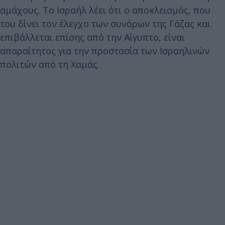
αμάχους. Το Ισραήλ λέει ότι ο αποκλεισμός, που
του δίνει τον έλεγχο των συνόρων της Γάζας και
επιβάλλεται επίσης από την Αίγυπτο, είναι
απαραίτητος για την προστασία των Ισραηλινών
πολιτών από τη Χαμάς.