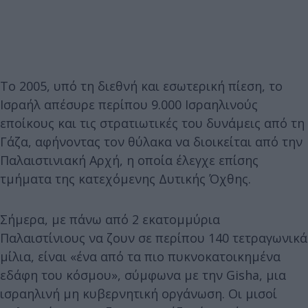
Το 2005, υπό τη διεθνή και εσωτερική πίεση, το
Ισραήλ απέσυρε περίπου 9.000 Ισραηλινούς
εποίκους και τις στρατιωτικές του δυνάμεις από τη
Γάζα, αφήνοντας τον θύλακα να διοικείται από την
Παλαιστινιακή Αρχή, η οποία έλεγχε επίσης
τμήματα της κατεχόμενης Δυτικής Όχθης.
Σήμερα, με πάνω από 2 εκατομμύρια
Παλαιστίνιους να ζουν σε περίπου 140 τετραγωνικά
μίλια, είναι «ένα από τα πιο πυκνοκατοικημένα
εδάφη του κόσμου», σύμφωνα με την Gisha, μια
ισραηλινή μη κυβερνητική οργάνωση. Οι μισοί