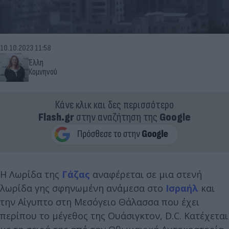
10.10.2023 11:58
Έλλη
Κομνηνού
Κάνε κλικ και δες περισσότερο
Flash.gr
στην αναζήτηση της
Google
Η Λωρίδα της
Γάζας
αναφέρεται σε μια στενή
λωρίδα γης σφηνωμένη ανάμεσα στο
Ισραήλ
και
την Αίγυπτο στη Μεσόγειο Θάλασσα που έχει
περίπου το μέγεθος της Ουάσιγκτον, D.C. Κατέχεται