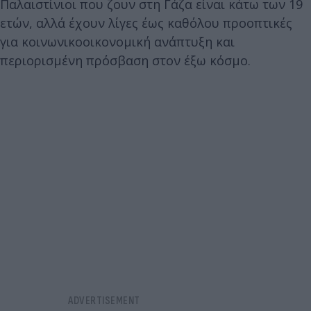
Παλαιστίνιοι που ζουν στη Γάζα είναι κάτω των 19
ετών, αλλά έχουν λίγες έως καθόλου προοπτικές
για κοινωνικοοικονομική ανάπτυξη και
περιορισμένη πρόσβαση στον έξω κόσμο.