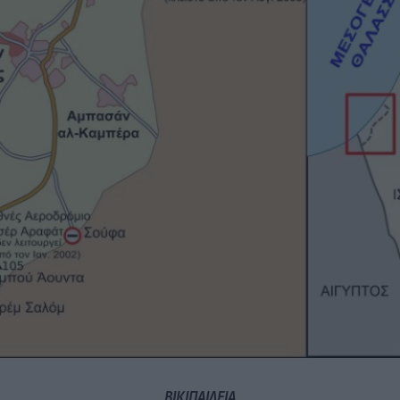
ΒΙΚΙΠΑΙΔΕΙΑ