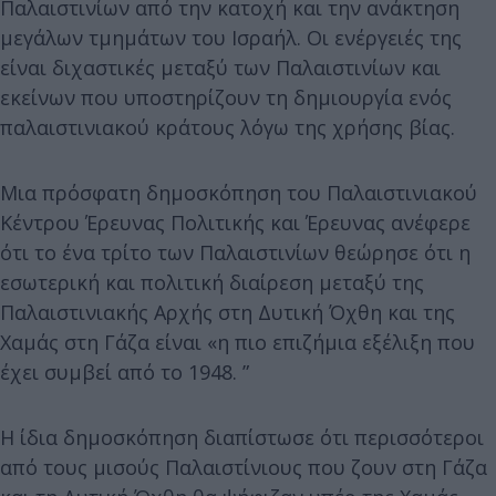
Παλαιστινίων από την κατοχή και την ανάκτηση
μεγάλων τμημάτων του Ισραήλ. Οι ενέργειές της
είναι διχαστικές μεταξύ των Παλαιστινίων και
εκείνων που υποστηρίζουν τη δημιουργία ενός
παλαιστινιακού κράτους λόγω της χρήσης βίας.
Μια πρόσφατη δημοσκόπηση του Παλαιστινιακού
Κέντρου Έρευνας Πολιτικής και Έρευνας ανέφερε
ότι το ένα τρίτο των Παλαιστινίων θεώρησε ότι η
εσωτερική και πολιτική διαίρεση μεταξύ της
Παλαιστινιακής Αρχής στη Δυτική Όχθη και της
Χαμάς στη Γάζα είναι «η πιο επιζήμια εξέλιξη που
έχει συμβεί από το 1948. ”
Η ίδια δημοσκόπηση διαπίστωσε ότι περισσότεροι
από τους μισούς Παλαιστίνιους που ζουν στη Γάζα