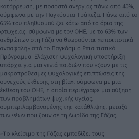
κατάρρευση, με ποσοστά ανεργίας πάνω από 40%,
σύμφωνα με την Παγκόσμια Τράπεζα. Πάνω από το
65% του πληθυσμού ζει κάτω από το όριο της
φτώχειας, σύμφωνα με τον ΟΗΕ, με το 63% των
ανθρώπων στη Γάζα να θεωρούνται «επισιτιστικά
ανασφαλή» από το Παγκόσμιο Επισιτιστικό
Πρόγραμμα. Ελάχιστη ψυχολογική υποστήριξη
υπάρχει για μια γενιά παιδιών που «ζουν με τις
μακροπρόθεσμες ψυχολογικές επιπτώσεις της
συνεχούς έκθεσης στη βία», σύμφωνα με μια
έκθεση του ΟΗΕ, η οποία περιέγραφε μια αύξηση
των προβλημάτων ψυχικής υγείας,
συμπεριλαμβανομένης της κατάθλιψης, μεταξύ
των νέων που ζουν σε τη Λωρίδα της Γάζας.
«Το κλείσιμο της Γάζας εμποδίζει τους