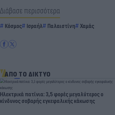
Διάβασε περισσότερα
Κόσμος
Ισραήλ
Παλαιστίνη
Χαμάς
ΑΠΟ ΤΟ ΔΙΚΤΥΟ
Ηλεκτρικά πατίνια: 3,5 φορές μεγαλύτερος ο
κίνδυνος σοβαρής εγκεφαλικής κάκωσης