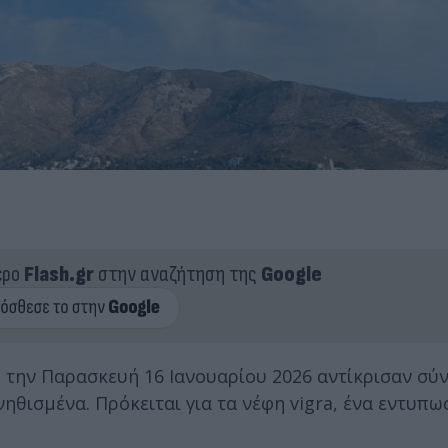
ερο
Flash.gr
στην αναζήτηση της
Google
 την Παρασκευή 16 Ιανουαρίου 2026 αντίκρισαν σύ
θισμένα. Πρόκειται για τα νέφη vigra, ένα εντυπω