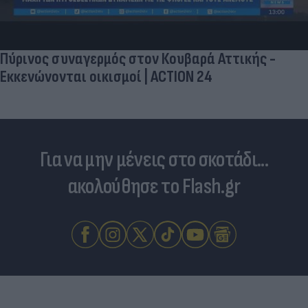
Πύρινος συναγερμός στον Κουβαρά Αττικής -
Εκκενώνονται οικισμοί | ACTION 24
Για να μην μένεις στο σκοτάδι...
ακολούθησε το Flash.gr