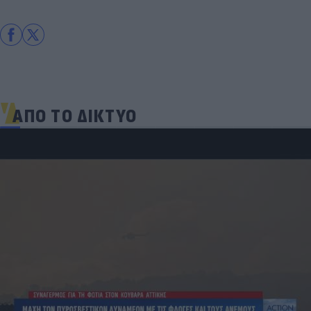
ΑΠΟ ΤΟ ΔΙΚΤΥΟ