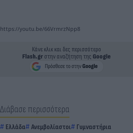
https://youtu.be/66VrmrzNpp8
Κάνε κλικ και δες περισσότερο
Flash.gr
στην αναζήτηση της
Google
Διάβασε περισσότερα
Ελλάδα
Ανεμβολίαστοι
Γυμναστήρια