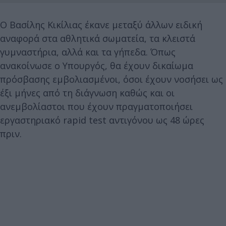
Ο Βασίλης Κικίλιας έκανε μεταξύ άλλων ειδική
αναφορά στα αθλητικά σωματεία, τα κλειστά
γυμναστήρια, αλλά και τα γήπεδα. Όπως
ανακοίνωσε ο Υπουργός, θα έχουν δικαίωμα
πρόσβασης εμβολιασμένοι, όσοι έχουν νοσήσει ως
έξι μήνες από τη διάγνωση καθώς και οι
ανεμβολίαστοι που έχουν πραγματοποιήσει
εργαστηριακό rapid test αντιγόνου ως 48 ώρες
πριν.