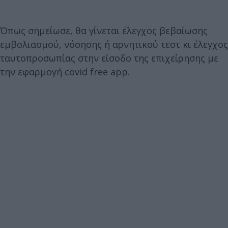
Όπως σημείωσε, θα γίνεται έλεγχος βεβαίωσης
εμβολιασμού, νόσησης ή αρνητικού τεστ κι έλεγχος
ταυτοπροσωπίας στην είσοδο της επιχείρησης με
την εφαρμογή covid free app.