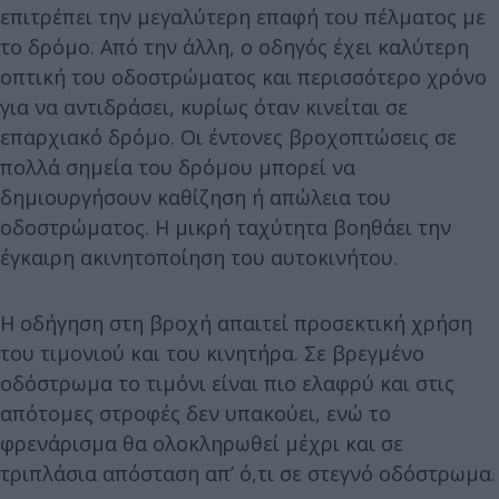
επιτρέπει την μεγαλύτερη επαφή του πέλματος με
το δρόμο. Από την άλλη, ο οδηγός έχει καλύτερη
οπτική του οδοστρώματος και περισσότερο χρόνο
για να αντιδράσει, κυρίως όταν κινείται σε
επαρχιακό δρόμο. Οι έντονες βροχοπτώσεις σε
πολλά σημεία του δρόμου μπορεί να
δημιουργήσουν καθίζηση ή απώλεια του
οδοστρώματος. Η μικρή ταχύτητα βοηθάει την
έγκαιρη ακινητοποίηση του αυτοκινήτου.
Η οδήγηση στη βροχή απαιτεί προσεκτική χρήση
του τιμονιού και του κινητήρα. Σε βρεγμένο
οδόστρωμα το τιμόνι είναι πιο ελαφρύ και στις
απότομες στροφές δεν υπακούει, ενώ το
φρενάρισμα θα ολοκληρωθεί μέχρι και σε
τριπλάσια απόσταση απ’ ό,τι σε στεγνό οδόστρωμα.