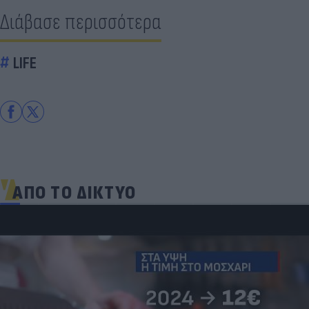
Διάβασε περισσότερα
LIFE
ΑΠΟ ΤΟ ΔΙΚΤΥΟ