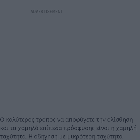
Ο καλύτερος τρόπος να αποφύγετε την ολίσθηση
και τα χαμηλά επίπεδα πρόσφυσης είναι η χαμηλή
ταχύτητα. Η οδήγηση με μικρότερη ταχύτητα