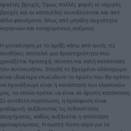
αρκετές βροχές. Όμως πολλές φορές οι ισχυρές
βροχές και οι καταιγίδες συνοδεύονται και από
άλλα φαινόμενα, όπως από μεγάλη συχνότητα
κεραυνών και ενισχυμένους ανέμους.
Η μετακίνηση με το αμάξι κάτω από αυτές τις
συνθήκες αποτελεί μια δραστηριότητα που
χρειάζεται προσοχή, σύνεση και καλή κατάσταση
του αυτοκινήτου. Επειδή το βρεγμένο οδόστρωμα
είναι ιδιαίτερα επικίνδυνο το πρώτο που θα πρέπει
να προσέξουμε είναι η κατάσταση των ελαστικών
μας, τα οποία πρέπει να είναι σε άριστη κατάσταση.
Σε αντίθετη περίπτωση, η πρόσφυση είναι
μηδαμινή, αυξάνοντας τις πιθανότητες
ατυχήματος, καθώς αυξάνεται η απόσταση
φρεναρίσματος. Η σωστή πίεση αέρα για τα