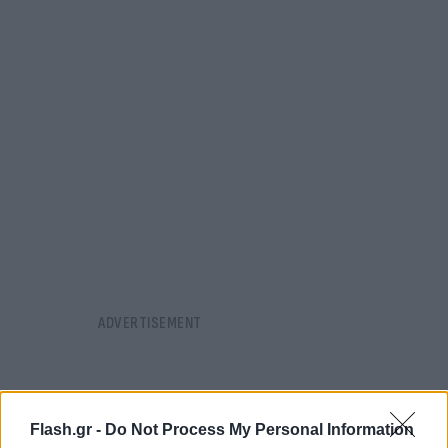
Flash.gr -
Do Not Process My Personal Information