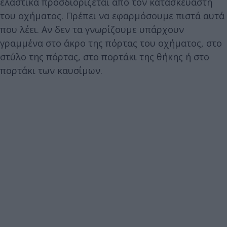
ελαστικά προσδιορίζεται από τον κατασκευαστή
του οχήματος. Πρέπει να εφαρμόσουμε πιστά αυτά
που λέει. Αν δεν τα γνωρίζουμε υπάρχουν
γραμμένα στο άκρο της πόρτας του οχήματος, στο
στύλο της πόρτας, στο πορτάκι της θήκης ή στο
πορτάκι των καυσίμων.