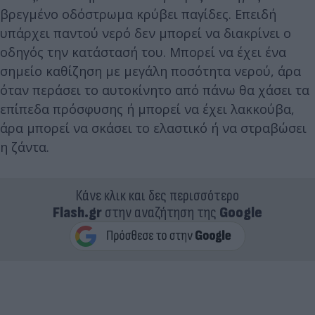
βρεγμένο οδόστρωμα κρύβει παγίδες. Επειδή
υπάρχει παντού νερό δεν μπορεί να διακρίνει ο
οδηγός την κατάστασή του. Μπορεί να έχει ένα
σημείο καθίζηση με μεγάλη ποσότητα νερού, άρα
όταν περάσει το αυτοκίνητο από πάνω θα χάσει τα
επίπεδα πρόσφυσης ή μπορεί να έχει λακκούβα,
άρα μπορεί να σκάσει το ελαστικό ή να στραβώσει
η ζάντα.
Κάνε κλικ και δες περισσότερο
Flash.gr
στην αναζήτηση της
Google