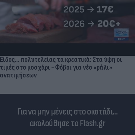
Είδος... πολυτελείας τα κρεατικά: Στα ύψη οι
τιμές στο μοσχάρι - Φόβοι για νέο «ράλι»
ανατιμήσεων
Για να μην μένεις στο σκοτάδι...
ακολούθησε το Flash.gr