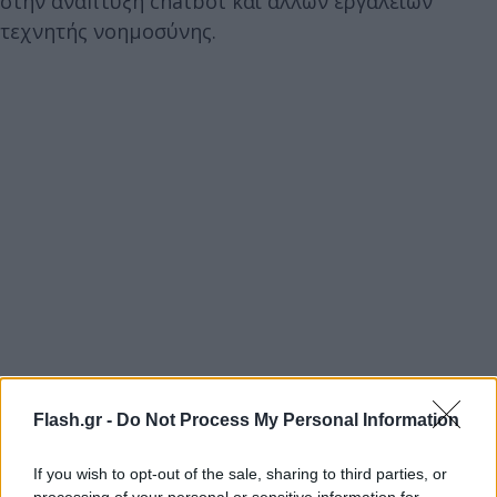
στην ανάπτυξη chatbot και άλλων εργαλείων
τεχνητής νοημοσύνης.
Flash.gr -
Do Not Process My Personal Information
If you wish to opt-out of the sale, sharing to third parties, or