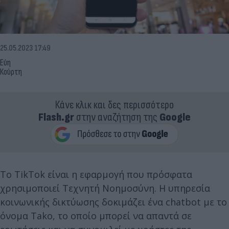
25.05.2023 17:49
Εύη
Κούρτη
Κάνε κλικ και δες περισσότερο
Flash.gr
στην αναζήτηση της
Google
Το TikTok είναι η εφαρμογή που πρόσφατα
χρησιμοποιεί Τεχνητή Νοημοσύνη. Η υπηρεσία
κοινωνικής δικτύωσης δοκιμάζει ένα chatbot με το
όνομα Tako, το οποίο μπορεί να απαντά σε