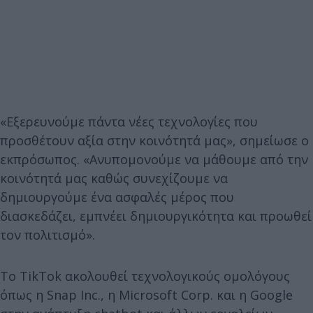
«Εξερευνούμε πάντα νέες τεχνολογίες που
προσθέτουν αξία στην κοινότητά μας», σημείωσε ο
εκπρόσωπος. «Ανυπομονούμε να μάθουμε από την
κοινότητά μας καθώς συνεχίζουμε να
δημιουργούμε ένα ασφαλές μέρος που
διασκεδάζει, εμπνέει δημιουργικότητα και προωθεί
τον πολιτισμό».
Το TikTok ακολουθεί τεχνολογικούς ομολόγους
όπως η Snap Inc., η Microsoft Corp. και η Google