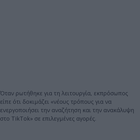
Όταν ρωτήθηκε για τη λειτουργία, εκπρόσωπος
είπε ότι δοκιμάζει «νέους τρόπους για να
ενεργοποιήσει την αναζήτηση και την ανακάλυψη
στο TikTok» σε επιλεγμένες αγορές.